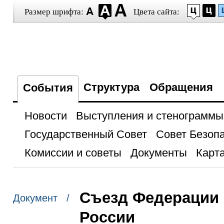
Размер шрифта:
Цвета сайта:
Структура
Обращения
События
Новости
Выступления и стенограммы
Государственный Совет
Совет Безоп
Комиссии и советы
Документы
Карта
Съезд Федерации
Документ /
России