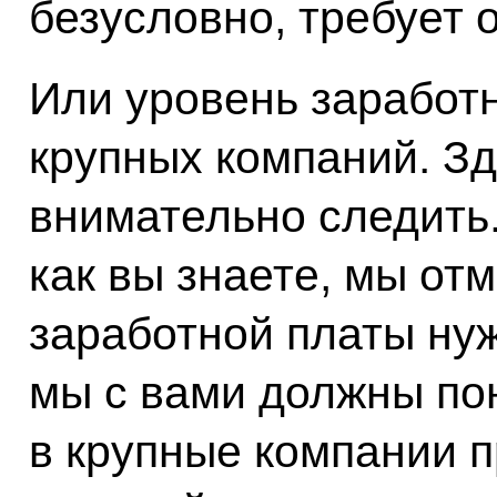
безусловно, требует
Или уровень заработ
крупных компаний. Зд
внимательно следить
как вы знаете, мы от
заработной платы нуж
мы с вами должны по
в крупные компании 