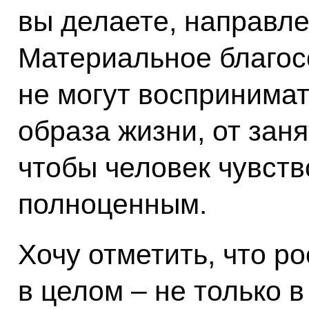
вы делаете, направле
Материальное благос
не могут воспринимат
образа жизни, от заня
чтобы человек чувств
полноценным.
Хочу отметить, что 
в целом – не только в