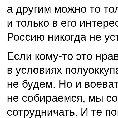
а другим можно то то
и только в его интер
Россию никогда не ус
Если кому‑то это нрав
в условиях полуоккуп
не будем. Но и воеват
не собираемся, мы с
сотрудничать. И те п