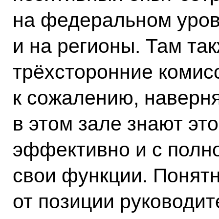
на федеральном уров
и на регионы. Там та
трёхсторонние комисс
к сожалению, наверн
в этом зале знают это
эффективно и с полн
свои функции. Понятн
от позиции руководит