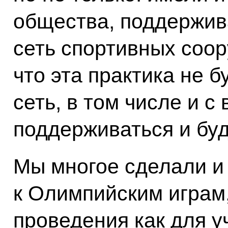
общества, поддержив
сеть спортивных соор
что эта практика не б
сеть, в том числе и 
поддерживаться и бу
Мы многое сделали и 
к Олимпийским играм,
проведения как для уч