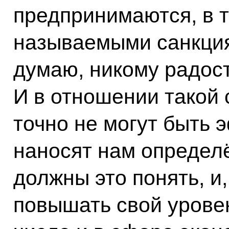
предпринимаются, в т
называемыми санкциям
думаю, никому радост
И в отношении такой 
точно не могут быть 
наносят нам определ
должны это понять, и
повышать свой уровен