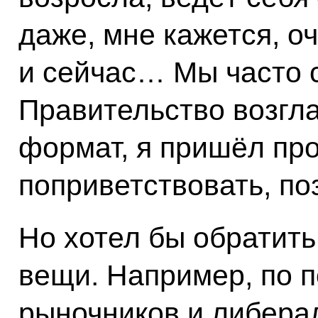
даже, мне кажется, о
и сейчас… Мы часто с
Правительство возгла
формат, я пришёл про
поприветствовать, по
Но хотел бы обратит
вещи. Например, по п
рыночников и либерал