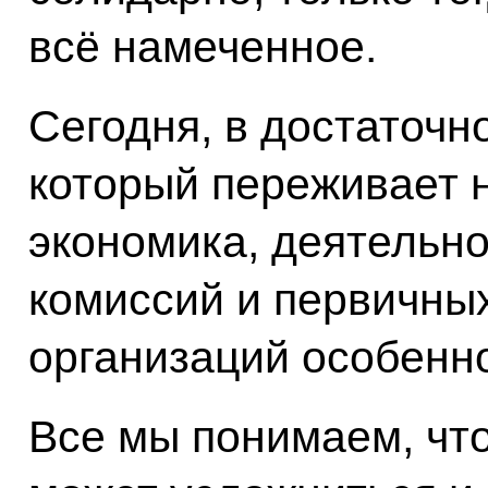
всё намеченное.
Сегодня, в достаточн
который переживает 
экономика, деятельно
комиссий и первичн
организаций особенн
Все мы понимаем, что