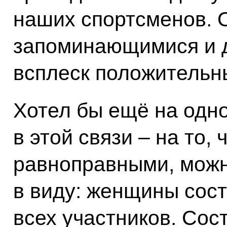
наших спортсменов. 
запоминающимися и 
всплеск положительн
Хотел бы ещё на одн
в этой связи – на то,
равноправными, можн
в виду: женщины сос
всех участников. Сос