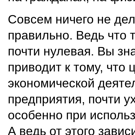
Совсем ничего не дел
правильно. Ведь что 
почти нулевая. Вы зна
приводит к тому, что
экономической деятел
предприятия, почти у
особенно при исполь
А ведь от этого зави