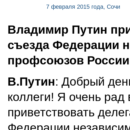
7 февраля 2015 года, Сочи
Владимир Путин при
съезда Федерации 
профсоюзов России
В.Путин
: Добрый ден
коллеги! Я очень рад
приветствовать делег
Федерации независи