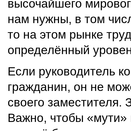
высочайшего мирового
нам нужны, в том числ
то на этом рынке тру
определённый уровен
Если руководитель к
гражданин, он не мо
своего заместителя. 
Важно, чтобы «мути» 