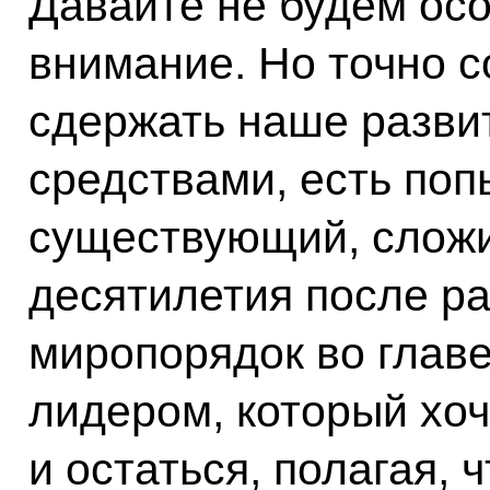
Давайте не будем ос
внимание. Но точно 
сдержать наше разви
средствами, есть поп
существующий, сложи
десятилетия после р
миропорядок во глав
лидером, который хоч
и остаться, полагая, 