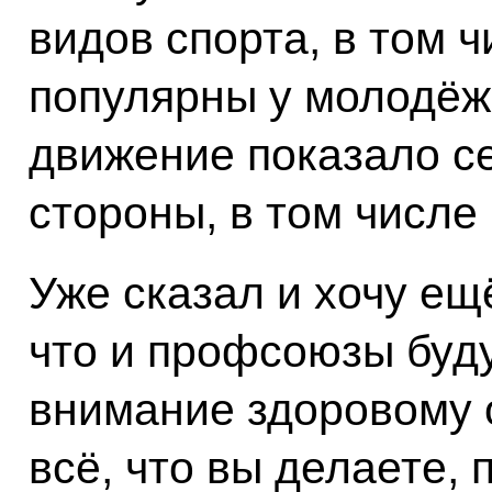
видов спорта, в том ч
популярны у молодёж
движение показало с
стороны, в том числе
Уже сказал и хочу ещ
что и профсоюзы буду
внимание здоровому о
всё, что вы делаете,