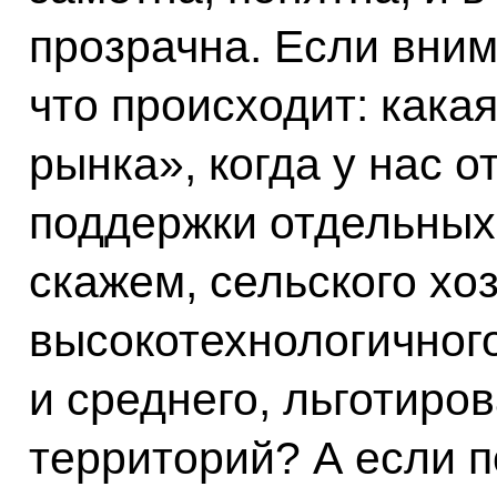
прозрачна. Если вним
что происходит: кака
рынка», когда у нас 
поддержки отдельных 
скажем, сельского хо
высокотехнологичного
и среднего, льготиро
территорий? А если п