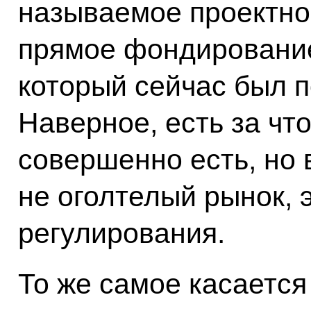
называемое проектно
прямое фондирование
который сейчас был п
Наверное, есть за что
совершенно есть, но в
не оголтелый рынок, 
регулирования.
То же самое касается