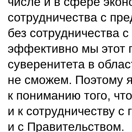
числе и в сфере экон
сотрудничества с пре
без сотрудничества с
эффективно мы этот 
суверенитета в облас
не сможем. Поэтому я
к пониманию того, что
и к сотрудничеству с
и с Правительством.