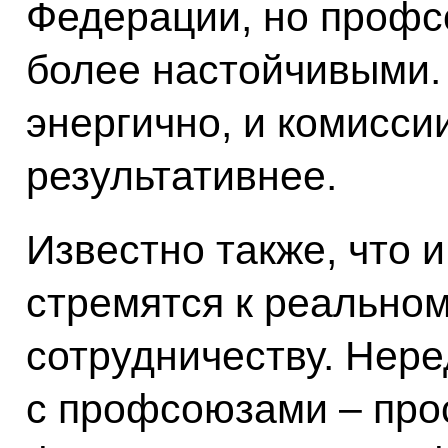
Федерации, но профс
более настойчивыми. 
энергично, и комисси
результативнее.
Известно также, что 
стремятся к реальном
сотрудничеству. Нере
с профсоюзами – про