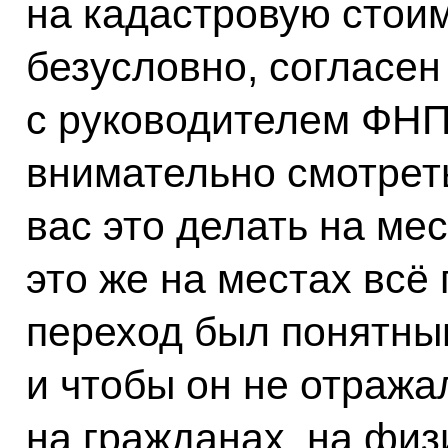
на кадастровую стоим
безусловно, согласен
с руководителем ФНП
внимательно смотреть
вас это делать на мес
это же на местах всё 
переход был понятны
и чтобы он не отраж
на гражданах, на физ