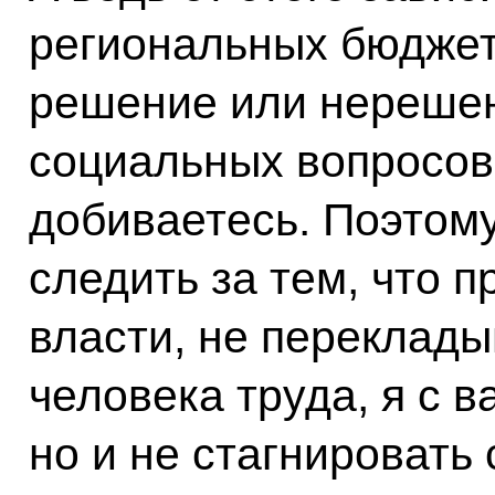
региональных бюджето
решение или нерешен
социальных вопросов
добиваетесь. Поэтом
следить за тем, что п
власти, не переклады
человека труда, я с 
но и не стагнировать 