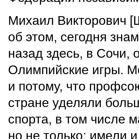
Михаил Викторович [
об этом, сегодня зна
назад здесь, в Сочи,
Олимпийские игры. М
и потому, что профсо
стране уделяли боль
спорта, в том числе м
но не только: имели 