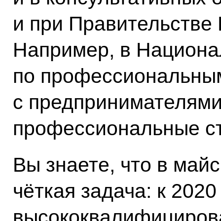
и при Правительстве
Например, в Национа
по профессиональны
с предпринимателями
профессиональные с
Вы знаете, что в май
чёткая задача: к 2020
высококвалифициров