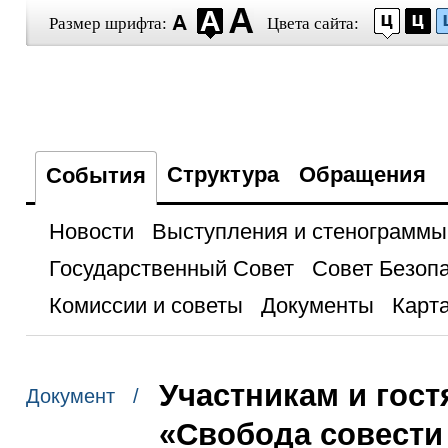
Размер шрифта:
Цвета сайта:
Структура
Обращения
События
Новости
Выступления и стенограммы
Государственный Совет
Совет Безоп
Комиссии и советы
Документы
Карта
Участникам и гос
Документ /
«Свобода совести