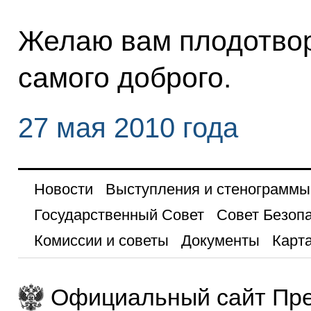
Желаю вам плодотвор
самого доброго.
27 мая 2010 года
Новости
Выступления и стенограммы
Государственный Совет
Совет Безоп
Комиссии и советы
Документы
Карта
Официальный сайт Пре