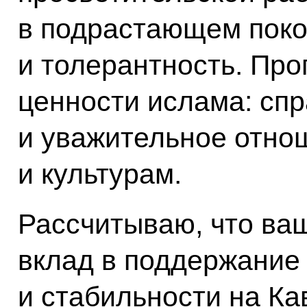
в подрастающем пок
и толерантность. Пр
ценности ислама: сп
и уважительное отно
и культурам.
Рассчитываю, что ва
вклад в поддержание
и стабильности на Ка