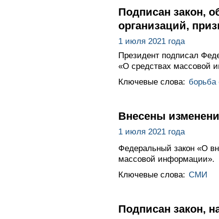
Подписан закон, 
организаций, при
1 июля 2021 года
Президент подписал Феде
«О средствах массовой 
Ключевые слова:
борьба
Внесены изменени
1 июля 2021 года
Федеральный закон «О вн
массовой информации».
Ключевые слова:
СМИ
Подписан закон, 