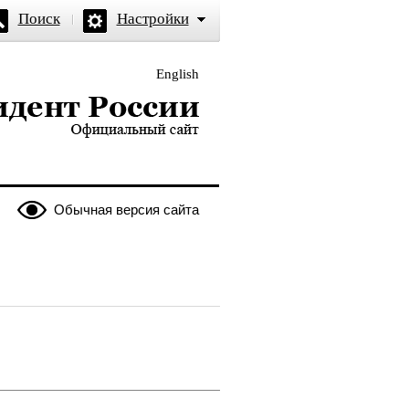
Поиск
Настройки
English
и — официальный сайт
Обычная версия сайта