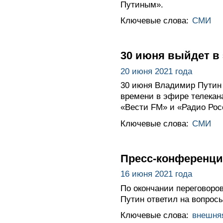
Путиным».
Ключевые слова:
СМИ
30 июня выйдет в
20 июня 2021 года
30 июня Владимир Путин 
времени в эфире телекан
«Вести FM» и «Радио Рос
Ключевые слова:
СМИ
Пресс-конференци
16 июня 2021 года
По окончании переговор
Путин ответил на вопрос
Ключевые слова:
внешня