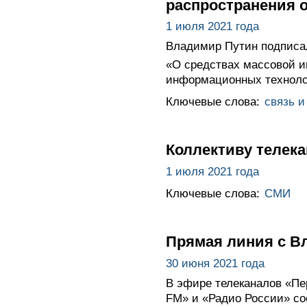
распространения 
1 июля 2021 года
Владимир Путин подписал
«О средствах массовой и
информационных техноло
Ключевые слова:
связь и
Коллективу телека
1 июля 2021 года
Ключевые слова:
СМИ
Прямая линия с 
30 июня 2021 года
В эфире телеканалов «Пе
FM» и «Радио России» со