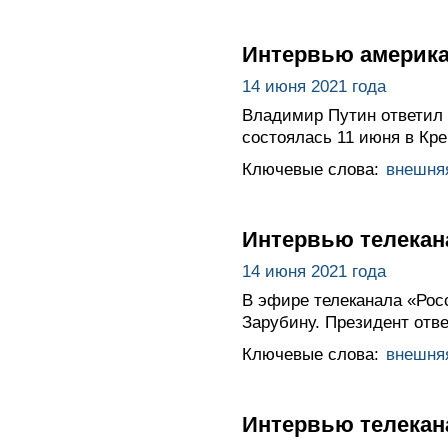
Интервью америка
14 июня 2021 года
Владимир Путин ответил 
состоялась 11 июня в Кр
Ключевые слова:
внешня
Интервью телекан
14 июня 2021 года
В эфире телеканала «Рос
Зарубину. Президент отв
Ключевые слова:
внешня
Интервью телекан