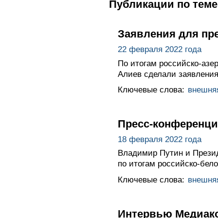
Публикации по теме
Заявления для пр
22 февраля 2022 года
По итогам российско-азе
Алиев сделали заявления
Ключевые слова:
внешня
Пресс-конференци
18 февраля 2022 года
Владимир Путин и Прези
по итогам российско-бело
Ключевые слова:
внешня
Интервью Медиако