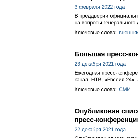
3 февраля 2022 года
В преддверии официально
на вопросы генерального
Ключевые слова:
внешня
Большая пресс-ко
23 декабря 2021 года
Ежегодная пресс-конфере
канал, НТВ, «Россия 24»,
Ключевые слова:
СМИ
Опубликован спис
пресс-конференци
22 декабря 2021 года