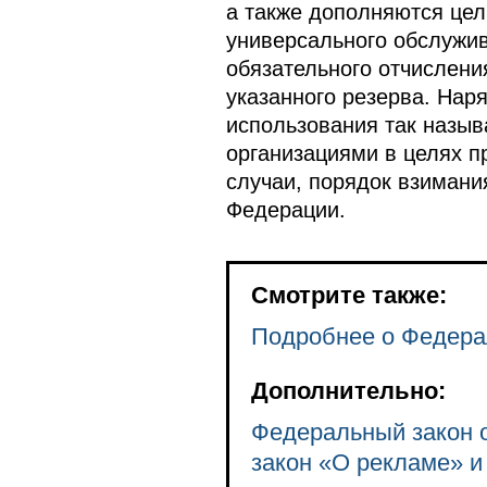
а также дополняются цел
универсального обслужив
обязательного отчислени
указанного резерва. Нар
использования так назыв
организациями в целях п
случаи, порядок взимани
Федерации.
Смотрите также:
Подробнее о Федера
Дополнительно:
Федеральный закон о
закон «О рекламе» и