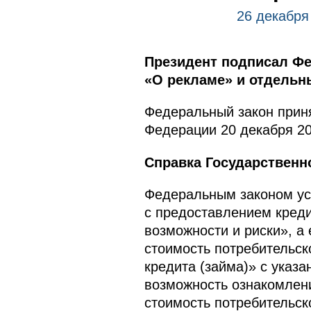
26 декабря
Президент подписал Фе
«О рекламе» и отдельн
Федеральный закон приня
Федерации 20 декабря 20
Справка Государственн
Федеральным законом уст
с предоставлением кред
возможности и риски», а
стоимость потребительск
кредита (займа)» с указ
возможность ознакомлен
стоимость потребительск