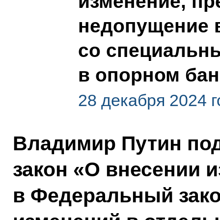
изменение, п
недопущение 
со специальны
в опорном бан
28 декабря 2024 г
Владимир Путин по
закон «О внесении 
в Федеральный зако