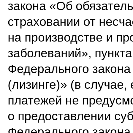
закона «Об обязател
страховании от несча
на производстве и п
заболеваний», пункта
Федерального закона
(лизинге)» (в случае,
платежей не предусм
о предоставлении суб
Федерального закона