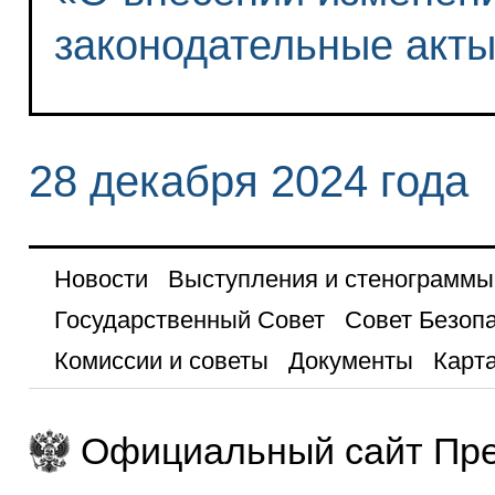
законодательные акт
28 декабря 2024 года
Новости
Выступления и стенограммы
Государственный Совет
Совет Безоп
Комиссии и советы
Документы
Карта
Официальный сайт Пре