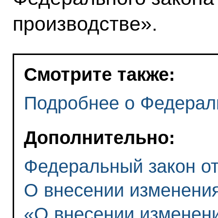
производстве».
Смотрите также:
Подробнее о Федерал
Дополнительно:
Федеральный закон от 
О внесении изменени
«О внесении изменени