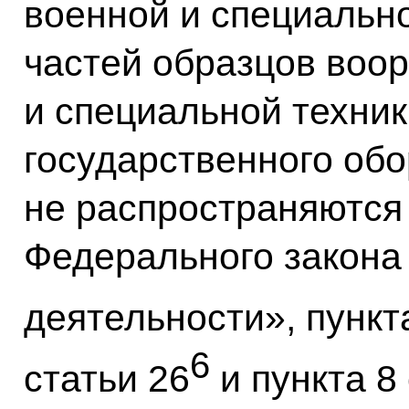
военной и специально
частей образцов воо
и специальной техни
государственного обо
не распространяются
Федерального закона 
деятельности», пункта
6
статьи 26
и пункта 8