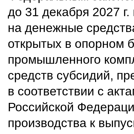
до 31 декабря 2027 г
на денежные средства
открытых в опорном б
промышленного компл
средств субсидий, п
в соответствии с акт
Российской Федераци
производства к выпус