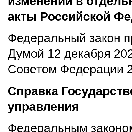
изменений в отдель
акты Российской Фе
Федеральный закон п
Думой 12 декабря 202
Советом Федерации 2
Справка Государств
управления
Федеральным законом