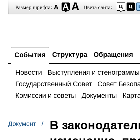
Размер шрифта:
Цвета сайта:
Структура
Обращения
События
Новости
Выступления и стенограммы
Государственный Совет
Совет Безоп
Комиссии и советы
Документы
Карта
В законодател
Документ /