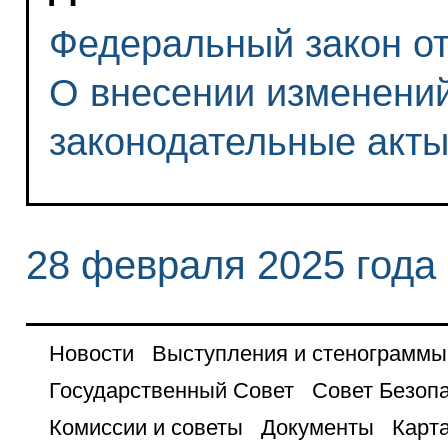
Федеральный закон от 
О внесении изменений
законодательные акт
28 февраля 2025 года
Новости
Выступления и стенограммы
Государственный Совет
Совет Безоп
Комиссии и советы
Документы
Карта