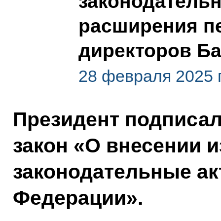
законодательн
расширения п
директоров Ба
28 февраля 2025 
Президент подписа
закон «О внесении 
законодательные ак
Федерации».