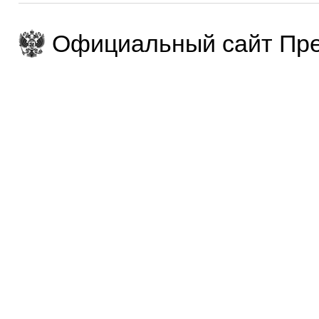
Официальный сайт Пре