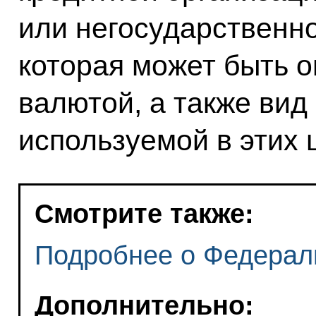
или негосударственн
которая может быть 
валютой, а также вид
используемой в этих 
Смотрите также:
Подробнее о Федерал
Дополнительно: