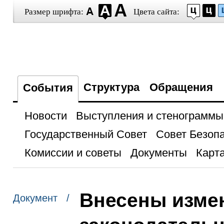
Размер шрифта:
Цвета сайта:
Структура
Обращения
События
Новости
Выступления и стенограммы
Государственный Совет
Совет Безоп
Комиссии и советы
Документы
Карта
Внесены изме
Документ /