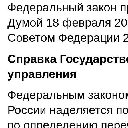
Федеральный закон п
Думой 18 февраля 20
Советом Федерации 2
Справка Государств
управления
Федеральным законом
России наделяется п
по определению пере