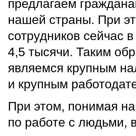
предлагаем гражданам
нашей страны. При э
сотрудников сейчас в
4,5 тысячи. Таким об
являемся крупным н
и крупным работодат
При этом, понимая н
по работе с людьми, 