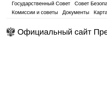
Государственный Совет
Совет Безоп
Комиссии и советы
Документы
Карта
Официальный сайт Пре