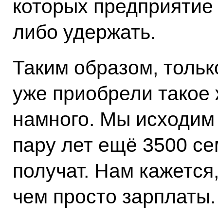
которых предприятие 
либо удержать.
Таким образом, тольк
уже приобрели такое
намного. Мы исходим 
пару лет ещё 3500 с
получат. Нам кажется
чем просто зарплаты.