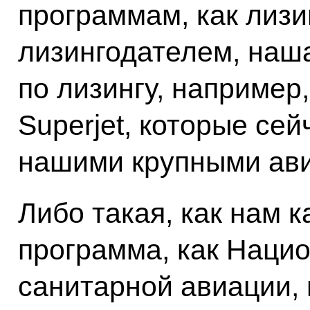
программам, как лизи
лизингодателем, наш
по лизингу, например
Superjet, которые се
нашими крупными ав
Либо такая, как нам 
программа, как Наци
санитарной авиации,