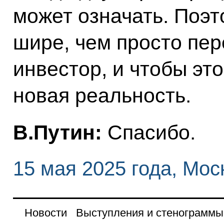
может означать. Поэт
шире, чем просто пер
инвестор, и чтобы эт
новая реальность.
В.Путин:
Спасибо.
15 мая 2025 года, Мос
Новости
Выступления и стенограммы