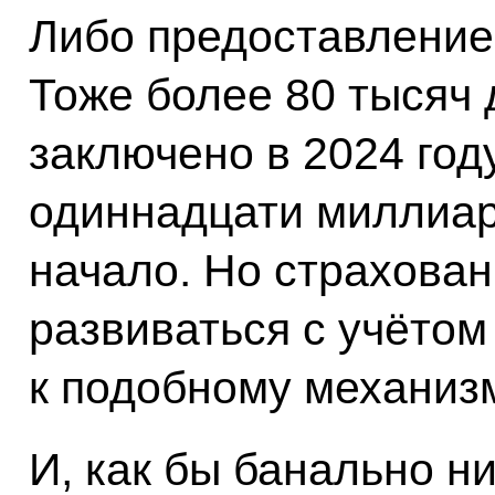
Либо предоставление
Тоже более 80 тысяч
заключено в 2024 год
одиннадцати миллиар
начало. Но страхован
развиваться с учётом
к подобному механизм
И, как бы банально н