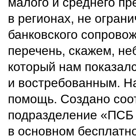
малого и среднего п
в регионах, не огран
банковского сопровож
перечень, скажем, не
который нам показал
и востребованным. Н
помощь. Создано соо
подразделение «ПСБ 
в основном бесплатно