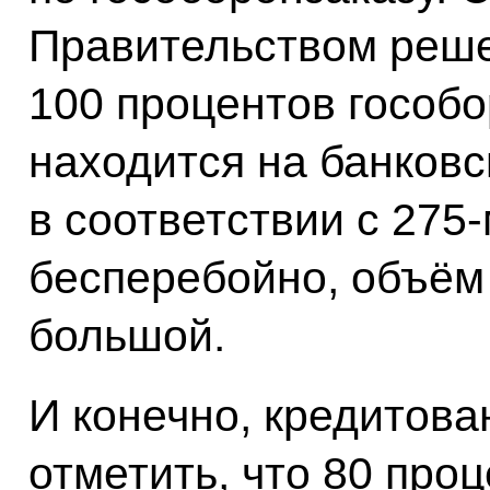
Правительством реш
100 процентов гособо
находится на банков
в соответствии с 275
бесперебойно, объём
большой.
И конечно, кредитова
отметить, что 80 про