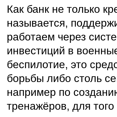
Как банк не только к
называется, поддерж
работаем через систе
инвестиций в военные
беспилотие, это сред
борьбы либо столь с
например по создани
тренажёров, для того