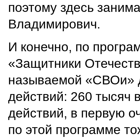
поэтому здесь занима
Владимирович.
И конечно, по прогр
«Защитники Отечеств
называемой «СВОи» 
действий: 260 тысяч 
действий, в первую о
по этой программе то