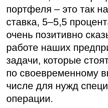
портфеля – это так н
ставка, 5–5,5 процент
очень позитивно сказ
работе наших предпри
задачи, которые стоя
по своевременному вы
числе для нужд спец
операции.