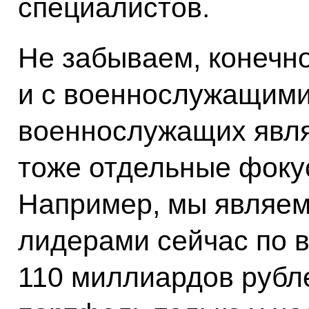
специалистов.
Не забываем, конечно
и с военнослужащими
военнослужащих явл
тоже отдельные фоку
Например, мы являе
лидерами сейчас по в
110 миллиардов рубл