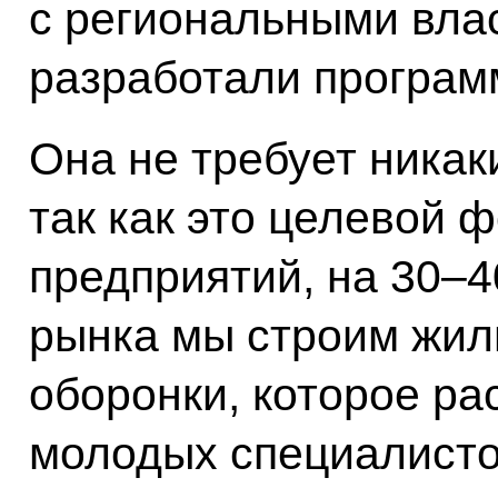
с региональными вла
разработали програм
Она не требует никак
так как это целевой 
предприятий, на 30–
рынка мы строим жил
оборонки, которое ра
молодых специалисто