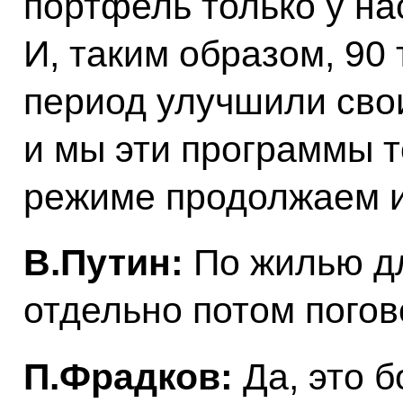
портфель только у на
И, таким образом, 90
период улучшили сво
и мы эти программы т
режиме продолжаем и
В.Путин:
По жилью дл
отдельно потом погов
П.Фрадков:
Да, это 