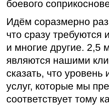
боевого соприкоснове
Идём соразмерно раз
что сразу требуются 
и многие другие. 2,5
являются нашими кли
сказать, что уровень 
услуг, которые мы пр
соответствует тому к