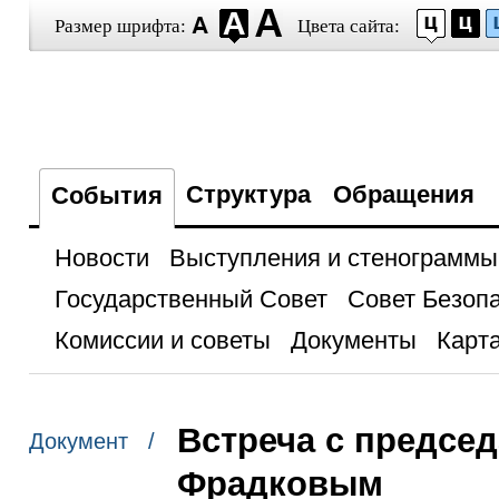
Размер шрифта:
Цвета сайта:
Структура
Обращения
События
Новости
Выступления и стенограммы
Государственный Совет
Совет Безоп
Комиссии и советы
Документы
Карта
Встреча с предсе
Документ /
Фрадковым