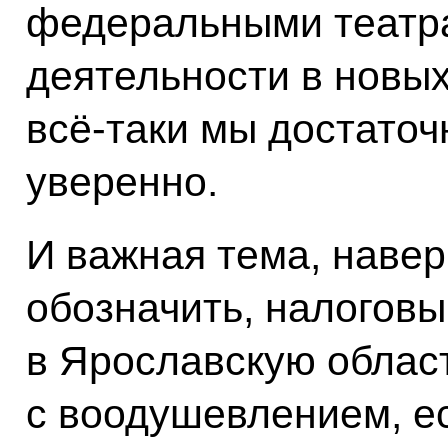
федеральными театр
деятельности в новых
всё-таки мы достаточ
уверенно.
И важная тема, навер
обозначить, налоговый
в Ярославскую облас
с воодушевлением, ес