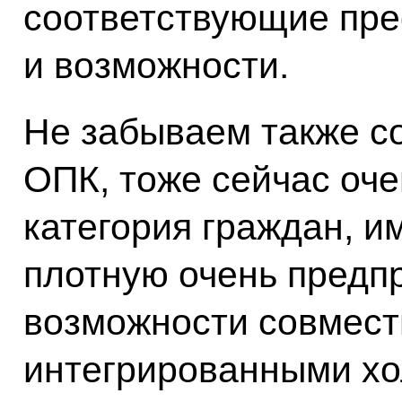
соответствующие пре
и возможности.
Не забываем также с
ОПК, тоже сейчас оче
категория граждан, им
плотную очень предп
возможности совмест
интегрированными хо