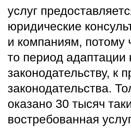
услуг предоставляетс
юридические консуль
и компаниям, потому 
то период адаптации
законодательству, к 
законодательства. То
оказано 30 тысяч таки
востребованная услуг