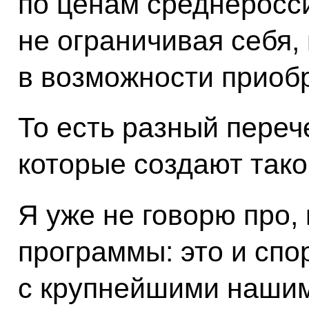
по ценам среднеросс
не ограничивая себя, 
в возможности приоб
То есть разный переч
которые создают так
Я уже не говорю про,
программы: это и спор
с крупнейшими нашим