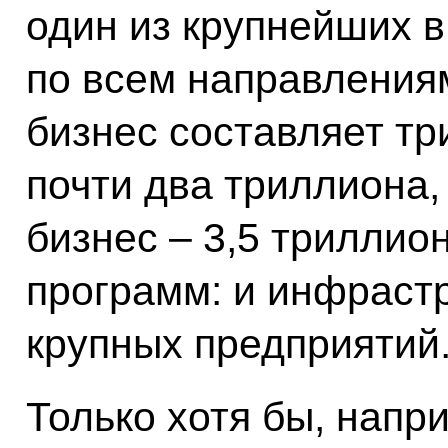
один из крупнейших в
по всем направления
бизнес составляет тр
почти два триллиона,
бизнес – 3,5 триллио
программ: и инфрастр
крупных предприятий
Только хотя бы, напр