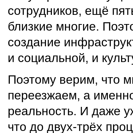
сотрудников, ещё пять
близкие многие. Поэт
создание инфраструк
и социальной, и куль
Поэтому верим, что м
переезжаем, а именн
реальность. И даже у
что до двух-трёх про