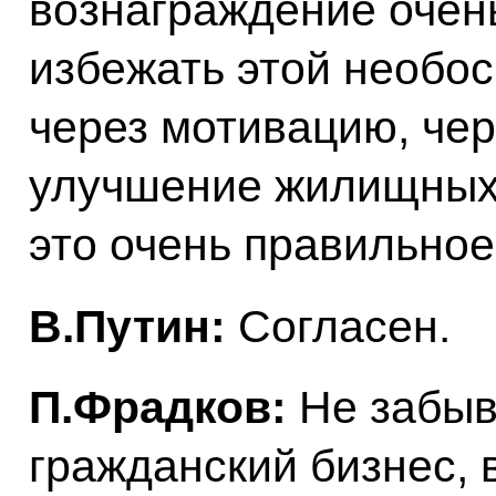
вознаграждение очень
избежать этой необос
через мотивацию, че
улучшение жилищных 
это очень правильное
В.Путин:
Согласен.
П.Фрадков:
Не забыв
гражданский бизнес, 