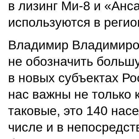
в лизинг Ми-8 и «Анс
используются в регио
Владимир Владимиров
не обозначить большу
в новых субъектах Р
нас важны не только 
таковые, это 140 нас
числе и в непосредст