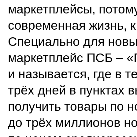
маркетплейсы, потому
современная жизнь, к
Специально для новы
маркетплейс ПСБ – «
и называется, где в 
трёх дней в пунктах 
получить товары по н
до трёх миллионов но