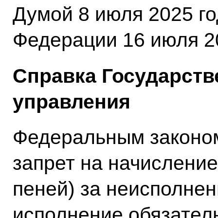
Думой 8 июля 2025 г
Федерации 16 июля 20
Справка Государств
управления
Федеральным законо
запрет на начисление
пеней) за неисполне
исполнение обязатель