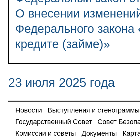
О внесении изменений
Федерального закона 
кредите (займе)»
23 июля 2025 года
Новости
Выступления и стенограммы
Государственный Совет
Совет Безоп
Комиссии и советы
Документы
Карта