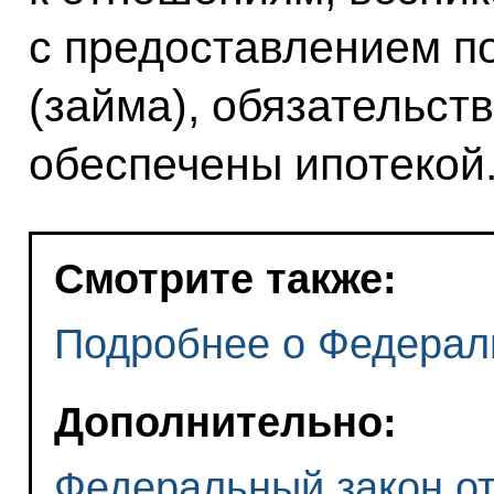
с предоставлением п
(займа), обязательст
обеспечены ипотекой
Смотрите также:
Подробнее о Федерал
Дополнительно:
Федеральный закон от 