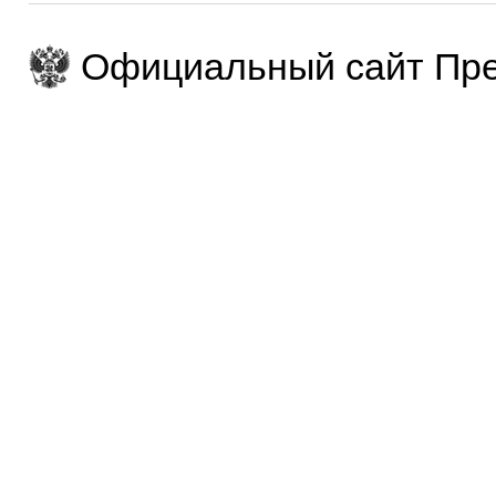
Официальный сайт Пре