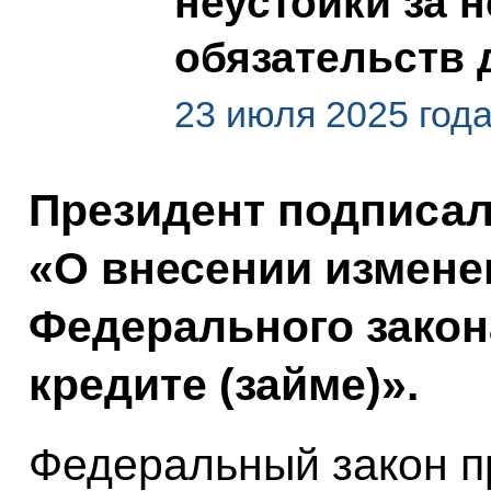
неустойки за 
обязательств 
23 июля 2025 год
Президент подписа
«О внесении измене
Федерального закон
кредите (займе)».
Федеральный закон п