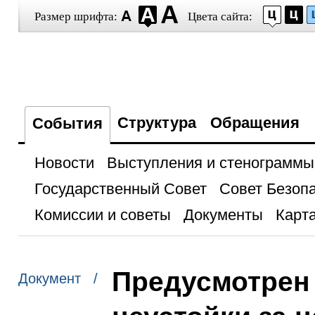
Размер шрифта:
Цвета сайта:
Структура
Обращения
События
Новости
Выступления и стенограммы
Государственный Совет
Совет Безоп
Комиссии и советы
Документы
Карта
Предусмотрен 
Документ /