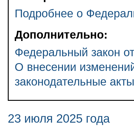
Подробнее о Федерал
Дополнительно:
Федеральный закон от 
О внесении изменений
законодательные акт
23 июля 2025 года