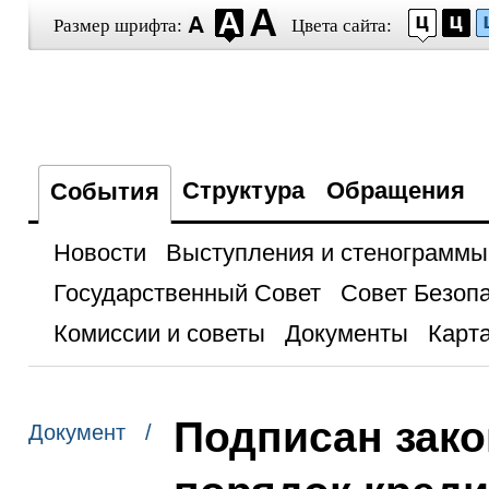
Размер шрифта:
Цвета сайта:
Структура
Обращения
События
Новости
Выступления и стенограммы
Государственный Совет
Совет Безоп
Комиссии и советы
Документы
Карта
Подписан зак
Документ /