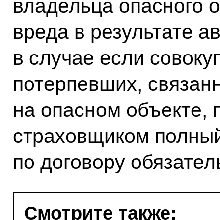
владельца опасного о
вреда в результате а
в случае если совок
потерпевших, связан
на опасном объекте,
страховщиком полный
по договору обязател
Смотрите также: