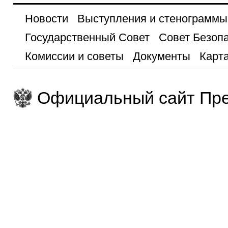
Новости
Выступления и стенограммы
Государственный Совет
Совет Безоп
Комиссии и советы
Документы
Карта
Официальный сайт Пре