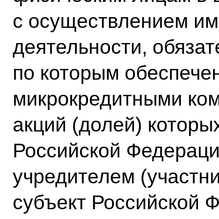
с осуществлением им
деятельности, обяза
по которым обеспечен
микрокредитными ком
акций (долей) которы
Российской Федераци
учредителем (участни
субъект Российской Ф