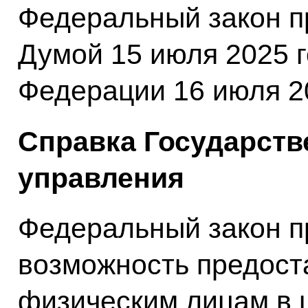
Федеральный закон п
Думой 15 июля 2025 
Федерации 16 июля 20
Справка Государств
управления
Федеральный закон п
возможность предост
физическим лицам в 