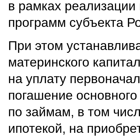
в рамках реализации
программ субъекта Р
При этом устанавлива
материнского капитал
на уплату первоначал
погашение основного 
по займам, в том чи
ипотекой, на приобре