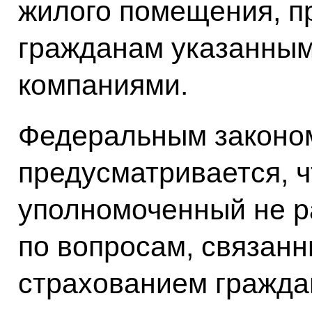
жилого помещения, 
гражданам указанны
компаниями.
Федеральным законо
предусматривается, 
уполномоченный не 
по вопросам, связан
страхованием гражда