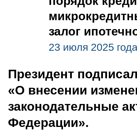
порядок кред
микрокредитн
залог ипотечн
23 июля 2025 год
Президент подписа
«О внесении измене
законодательные ак
Федерации».