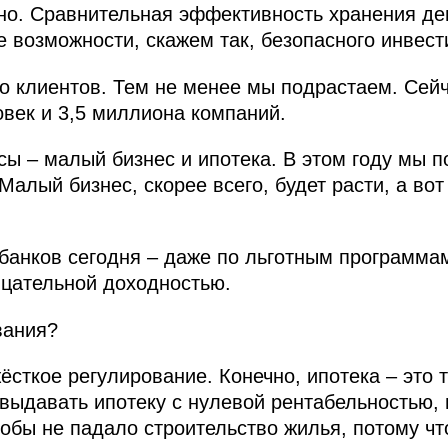
но. Сравнительная эффективность хранения де
 возможности, скажем так, безопасного инвест
о клиентов. Тем не менее мы подрастаем. Сейч
овек и 3,5 миллиона компаний.
сы – малый бизнес и ипотека. В этом году мы 
Малый бизнес, скорее всего, будет расти, а вот
 банков сегодня – даже по льготным программа
ицательной доходностью.
вания?
ёсткое регулирование. Конечно, ипотека – это т
 выдавать ипотеку с нулевой рентабельностью, 
тобы не падало строительство жилья, потому чт