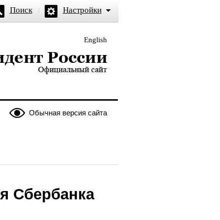
Поиск
Настройки
English
и — официальный сайт
Обычная версия сайта
ия Сбербанка