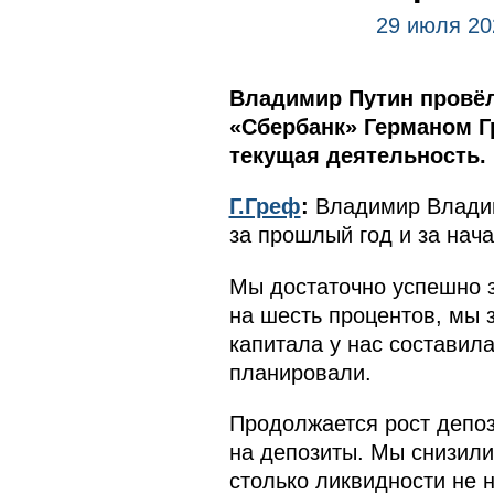
29 июля 20
Владимир Путин провёл
«Сбербанк» Германом Г
текущая деятельность.
Г.Греф
:
Владимир Владими
за прошлый год и за нача
Мы достаточно успешно з
на шесть процентов, мы 
капитала у нас составила
планировали.
Продолжается рост депоз
на депозиты. Мы снизили 
столько ликвидности не 