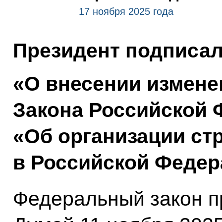
17 ноября 2025 года
Президент подписа
«О внесении измене
Закона Российской 
«Об организации ст
в Российской Федер
Федеральный закон п