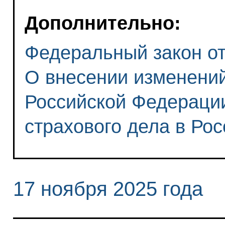
Дополнительно:
Федеральный закон от 
О внесении изменений
Российской Федераци
страхового дела в Ро
17 ноября 2025 года