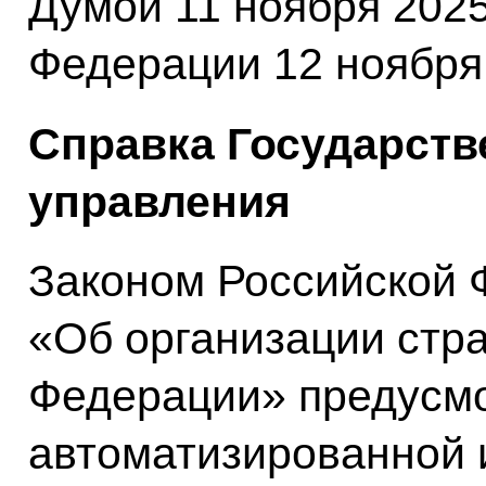
Думой 11 ноября 2025
Федерации 12 ноября 
Справка Государств
управления
Законом Российской 
«Об организации стра
Федерации» предусм
автоматизированной