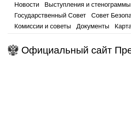
Новости
Выступления и стенограммы
Государственный Совет
Совет Безоп
Комиссии и советы
Документы
Карта
Официальный сайт Пре