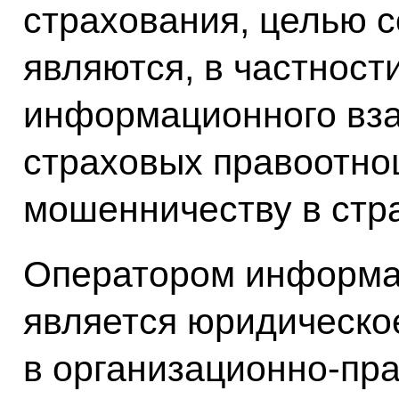
страхования, целью с
являются, в частност
информационного вза
страховых правоотно
мошенничеству в стр
Оператором информа
является юридическо
в организационно-пр