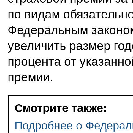
по видам обязательно
Федеральным законо
увеличить размер год
процента от указанно
премии.
Смотрите также:
Подробнее о Федерал