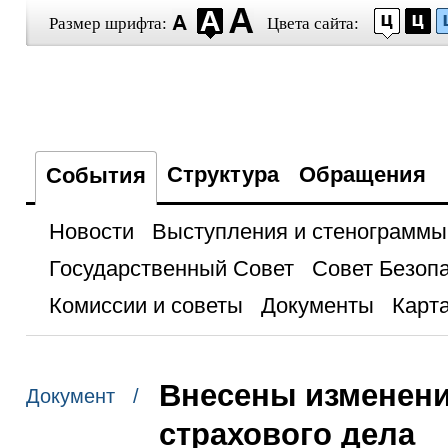
Размер шрифта:
Цвета сайта:
Структура
Обращения
События
Новости
Выступления и стенограммы
Государственный Совет
Совет Безоп
Комиссии и советы
Документы
Карта
Внесены изменени
Документ /
страхового дела