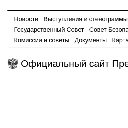
Новости
Выступления и стенограммы
Государственный Совет
Совет Безоп
Комиссии и советы
Документы
Карта
Официальный сайт Пре