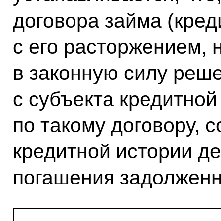
договора займа (кред
с его расторжением, 
в законную силу реше
с субъекта кредитной
по такому договору, 
кредитной истории де
погашения задолженн