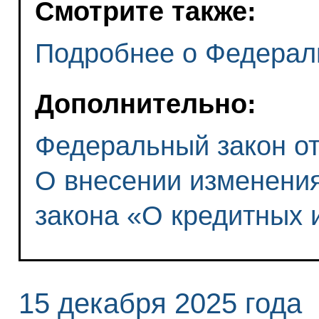
Смотрите также:
Подробнее о Федерал
Дополнительно:
Федеральный закон от 
О внесении изменения
закона «О кредитных 
15 декабря 2025 года