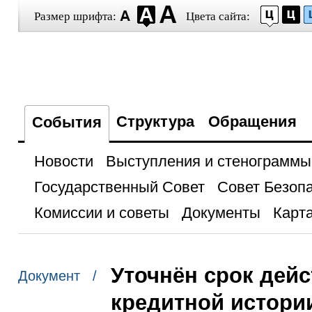
Размер шрифта:
Цвета сайта:
Структура
Обращения
События
Новости
Выступления и стенограммы
Государственный Совет
Совет Безоп
Комиссии и советы
Документы
Карта
Уточнён срок дейс
Документ /
кредитной истори