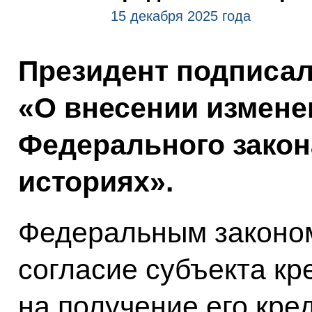
15 декабря 2025 года
Президент подписа
«О внесении измене
Федерального закон
историях».
Федеральным законом
согласие субъекта кр
на получение его кре