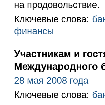
на продовольствие.
Ключевые слова:
ба
финансы
Участникам и гост
Международного б
28 мая 2008 года
Ключевые слова:
ба