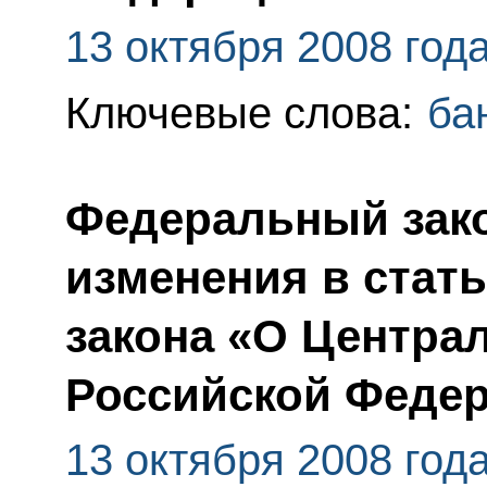
13 октября 2008 год
Ключевые слова:
ба
Федеральный зако
изменения в стат
закона «О Центра
Российской Федер
13 октября 2008 год