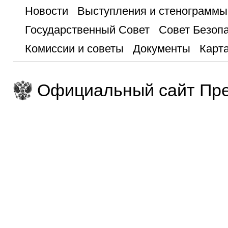
Новости
Выступления и стенограммы
Государственный Совет
Совет Безоп
Комиссии и советы
Документы
Карта
Официальный сайт Пре