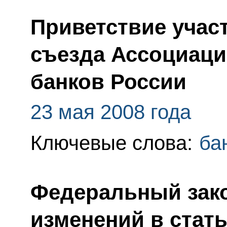
Приветствие участ
съезда Ассоциац
банков России
23 мая 2008 года
Ключевые слова:
ба
Федеральный зако
изменений в стать