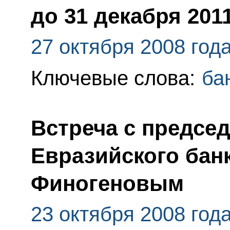
до 31 декабря 201
27 октября 2008 год
Ключевые слова:
ба
Встреча с предсе
Евразийского бан
Финогеновым
23 октября 2008 год