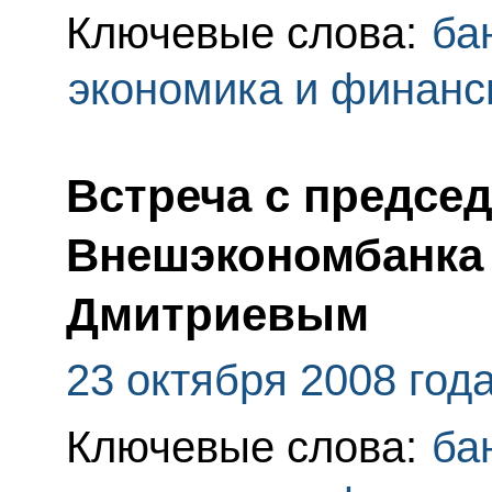
Ключевые слова:
ба
экономика и финан
Встреча с предсе
Внешэкономбанка
Дмитриевым
23 октября 2008 год
Ключевые слова:
ба