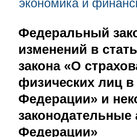
экономика и финан
Федеральный зако
изменений в стат
закона «О страхо
физических лиц в
Федерации» и нек
законодательные 
Федерации»