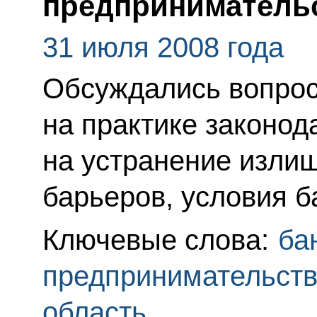
предприниматель
31 июля 2008 года
Обсуждались вопро
на практике законод
на устранение изли
барьеров, условия б
Ключевые слова:
ба
предпринимательст
область