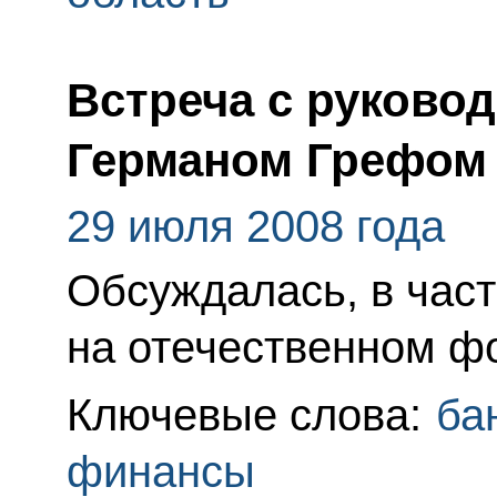
Встреча с руково
Германом Грефом
29 июля 2008 года
Обсуждалась, в част
на отечественном ф
Ключевые слова:
ба
финансы