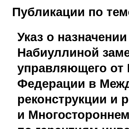
Публикации по тем
Указ о назначени
Набиуллиной зам
управляющего от 
Федерации в Меж
реконструкции и 
и Многостороннем