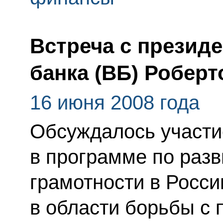
Встреча с презид
банка (ВБ) Робер
16 июня 2008 года
Обсуждалось участи
в программе по раз
грамотности в Росси
в области борьбы с