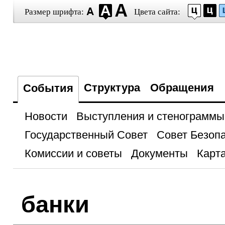
Размер шрифта:
Цвета сайта:
Структура
Обращения
События
Новости
Выступления и стенограммы
Государственный Совет
Совет Безоп
Комиссии и советы
Документы
Карта
банки