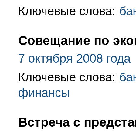
Ключевые слова:
ба
Совещание по эк
7 октября 2008 года
Ключевые слова:
ба
финансы
Встреча с предст