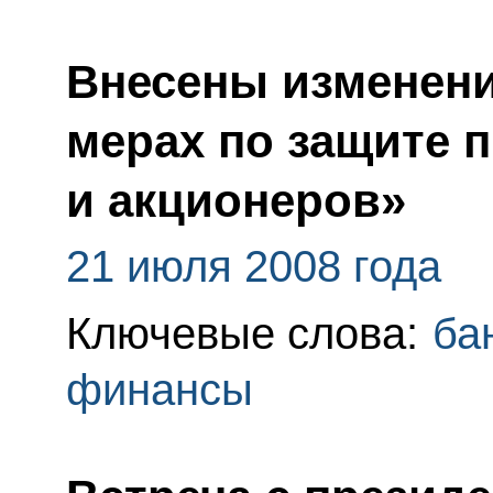
Внесены изменени
мерах по защите 
и акционеров»
21 июля 2008 года
Ключевые слова:
ба
финансы