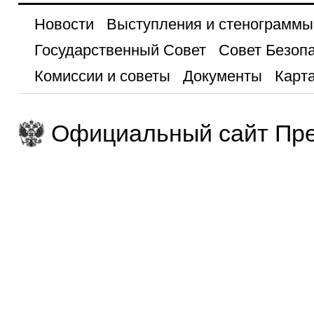
Новости
Выступления и стенограммы
Государственный Совет
Совет Безоп
Комиссии и советы
Документы
Карта
Официальный сайт Пре