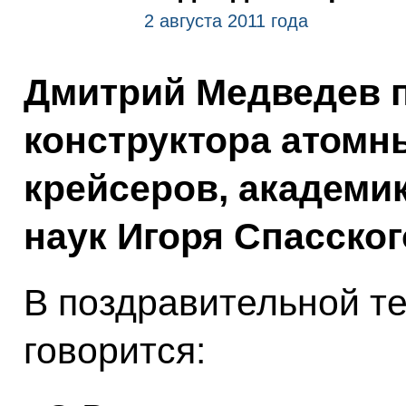
2 августа 2011 года
Дмитрий Медведев п
конструктора атом
крейсеров, академи
наук Игоря Спасског
В поздравительной те
говорится: