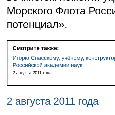
Морского Флота Росс
потенциал».
Смотрите также:
Игорю Спасскому, учёному, конструкт
Российской академии наук
2 августа 2011 года
2 августа 2011 года