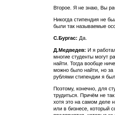
Второе. Я не знаю, Вы ра
Никогда стипендия не был
были так называемые ос
С.Бургас:
Да.
Д.Медведев:
И я работал
многие студенты могут ра
найти. Тогда вообще ниче
можно было найти, но за 
рублями стипендии я был
Поэтому, конечно, для ст
трудиться. Причём не так
хотя это на самом деле н
или в бизнесе, который с