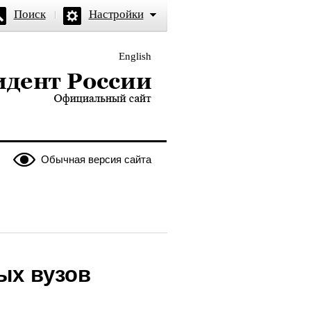
Поиск
Настройки
English
и — официальный сайт
Обычная версия сайта
ых вузов