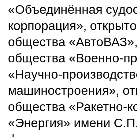
«Объединённая судо
корпорация», открыто
общества «АвтоВАЗ»,
общества «Военно-п
«Научно-производств
машиностроения», от
общества «Ракетно-к
«Энергия» имени С.П