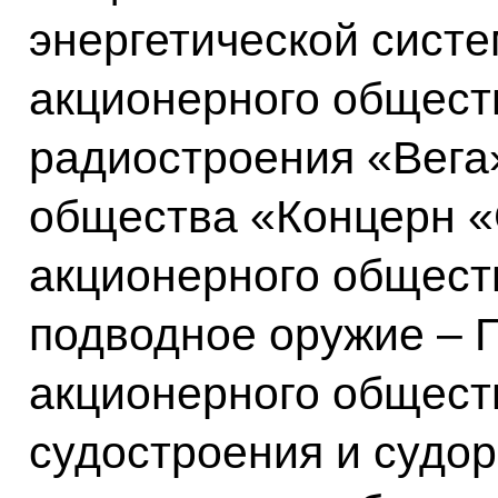
энергетической систе
акционерного общест
радиостроения «Вега»
общества «Концерн «
акционерного общест
подводное оружие – Г
акционерного общест
судостроения и судор