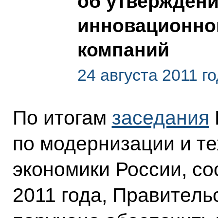
об утвержден
инновационног
компаний
24 августа 2011 г
По итогам
заседания
по модернизации и т
экономики России, со
2011 года, Правитель