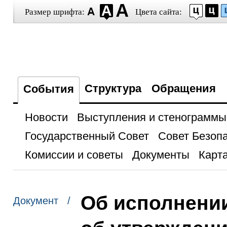
Размер шрифта:
Цвета сайта:
Структура
Обращения
События
Новости
Выступления и стенограммы
Государственный Совет
Совет Безоп
Комиссии и советы
Документы
Карта
Об исполнени
Документ /