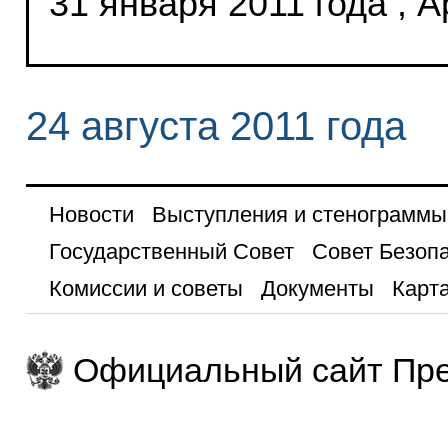
31 января 2011 года , 
24 августа 2011 года
Новости
Выступления и стенограммы
Государственный Совет
Совет Безоп
Комиссии и советы
Документы
Карта
Официальный сайт Пре