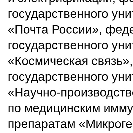
государственного уни
«Почта России», фед
государственного уни
«Космическая связь»
государственного уни
«Научно-производств
по медицинским имму
препаратам «Микроге