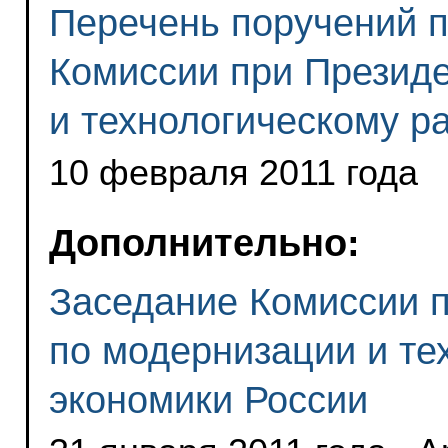
Перечень поручений п
Комиссии при Презид
и технологическому р
10 февраля 2011 года
Дополнительно:
Заседание Комиссии 
по модернизации и те
экономики России