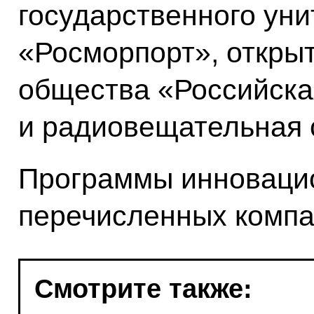
государственного уни
«Росморпорт», открыт
общества «Российска
и радиовещательная 
Программы инновацио
перечисленных компа
Смотрите также: