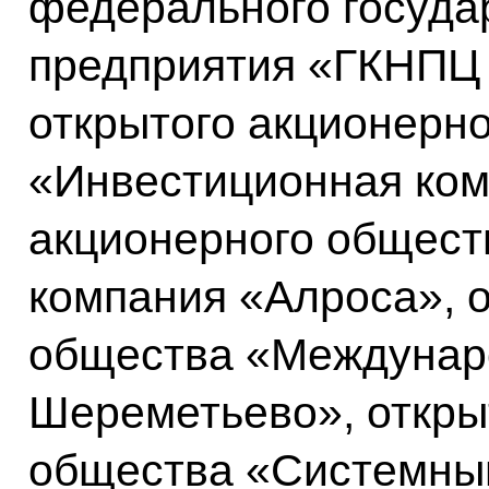
федерального госуда
предприятия «ГКНПЦ 
открытого акционерн
«Инвестиционная ком
акционерного общест
компания «Алроса», о
общества «Междунар
Шереметьево», откры
общества «Системны