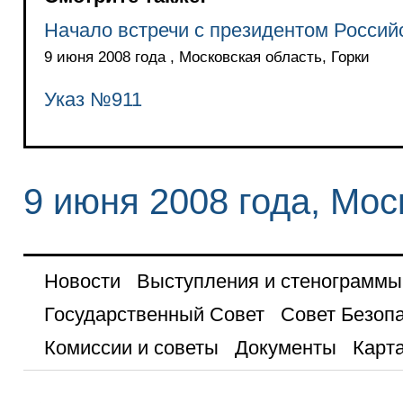
Начало встречи с президентом Росси
9 июня 2008 года , Московская область, Горки
Указ №911
9 июня 2008 года, Мос
Новости
Выступления и стенограммы
Государственный Совет
Совет Безоп
Комиссии и советы
Документы
Карта