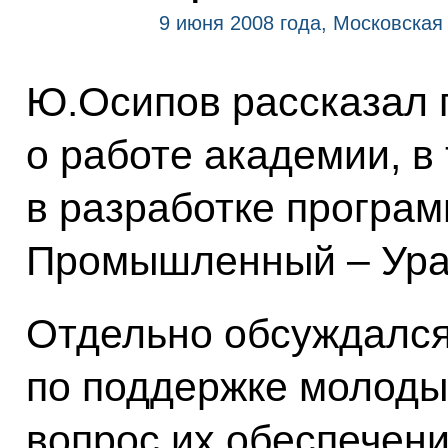
9 июня 2008 года, Московская 
Ю.Осипов рассказал 
о работе академии, в
в разработке програ
Промышленный – Ура
Отдельно обсуждался
по поддержке молодых
вопрос их обеспечен