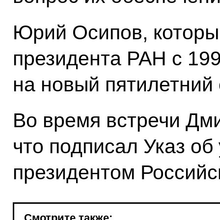
Юрий Осипов, которы
президента РАН с 199
на новый пятилетний 
Во время встречи Дм
что подписал Указ о
президентом Российс
Смотрите также: