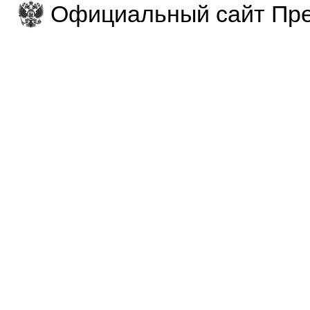
Официальный сайт Пре