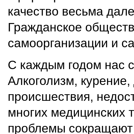
качество весьма дале
Гражданское обществ
самоорганизации и с
С каждым годом нас 
Алкоголизм, курение
происшествия, недос
многих медицинских т
проблемы сокращают