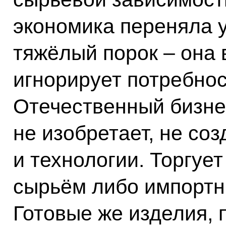
экономика переняла 
тяжёлый порок – она 
игнорирует потребнос
Отечественный бизне
не изобретает, не со
и технологии. Торгует
сырьём либо импортн
Готовые же изделия, 