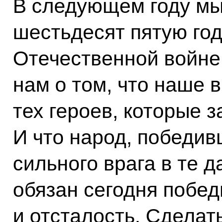
В следующем году мы
шестьдесят пятую го
Отечественной войне
нам о том, что наше
тех героев, которые 
И что народ, победив
сильного врага в те д
обязан сегодня побе
и отсталость. Сделат