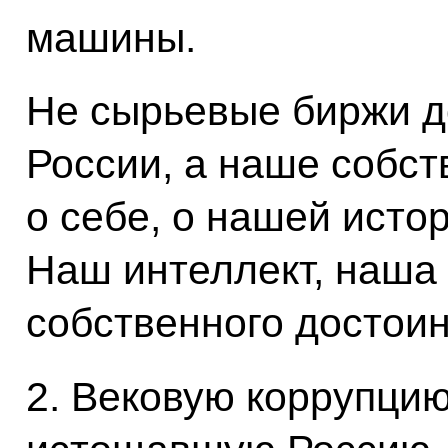
машины.
Не сырьевые биржи д
России, а наше собс
о себе, о нашей исто
Наш интеллект, наша 
собственного достоин
2. Вековую коррупцию