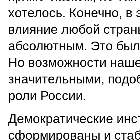
хотелось. Конечно, в
влияние любой стран
абсолютным. Это был
Но возможности наше
значительными, подо
роли России.
Демократические инс
сформированы и стаб