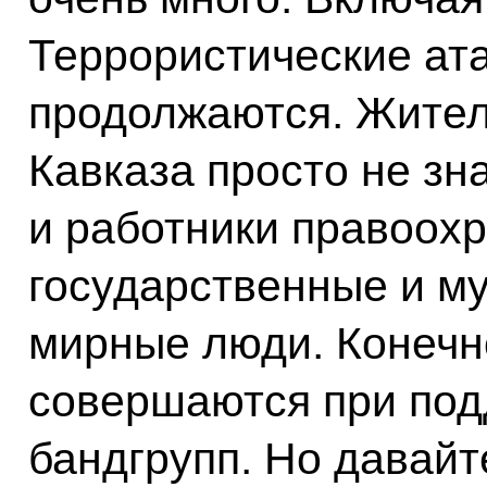
Террористические ат
продолжаются. Жител
Кавказа просто не зн
и работники правоохр
государственные и м
мирные люди. Конечн
совершаются при по
бандгрупп. Но давайт