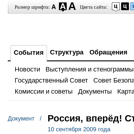
Размер шрифта:
Цвета сайта:
Структура
Обращения
События
Новости
Выступления и стенограммы
Государственный Совет
Совет Безоп
Комиссии и советы
Документы
Карта
Россия, вперёд! 
Документ /
10 сентября 2009 года