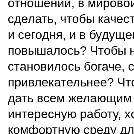
отношений, в мировой
сделать, чтобы качес
и сегодня, и в будущ
повышалось? Чтобы 
становилось богаче, 
привлекательнее? Чт
дать всем желающим 
интересную работу, х
комфортную среду дл