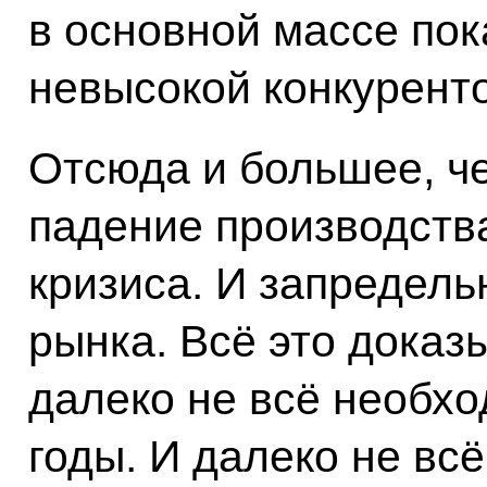
в основной массе пок
невысокой конкурент
Отсюда и большее, че
падение производств
кризиса. И запредел
рынка.
Всё это доказ
далеко не всё необх
годы. И далеко не вс