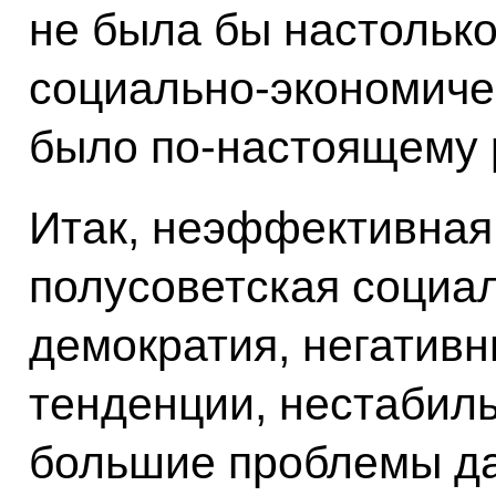
не была бы настолько
социально-экономиче
было по‑настоящему 
Итак, неэффективная
полусоветская социа
демократия, негатив
тенденции, нестабиль
большие проблемы да