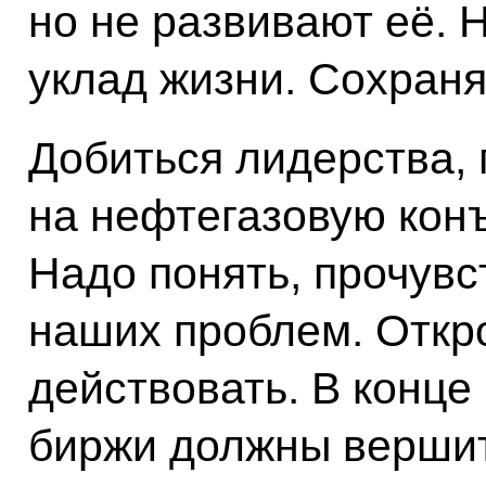
но не развивают её.
уклад жизни. Сохраня
Добиться лидерства, 
на нефтегазовую кон
Надо понять, прочувс
наших проблем. Откро
действовать. В конце
биржи должны вершит