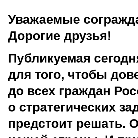
Уважаемые согражд
Дорогие друзья!
Публикуемая сегодн
для того, чтобы дове
до всех граждан Ро
о стратегических за
предстоит решать. 