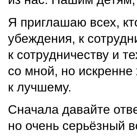
Я приглашаю всех, кт
убеждения, к сотрудн
к сотрудничеству и те
со мной, но искренне
к лучшему.
Сначала давайте отве
но очень серьёзный 