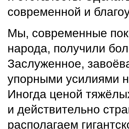
современной и благо
Мы, современные пок
народа, получили бо
Заслуженное, завоёв
упорными усилиями н
Иногда ценой тяжёлы
и действительно стр
располагаем гигантск