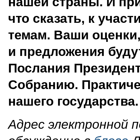
нашей страны. И при
что сказать, к учас
темам. Ваши оценки
и предложения буду
Послания Президен
Собранию. Практиче
нашего государства.
Адрес электронной