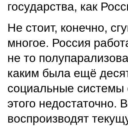
государства, как Росс
Не стоит, конечно, сг
многое. Россия работ
не то полупарализова
каким была ещё десят
социальные системы 
этого недостаточно. 
воспроизводят текущ