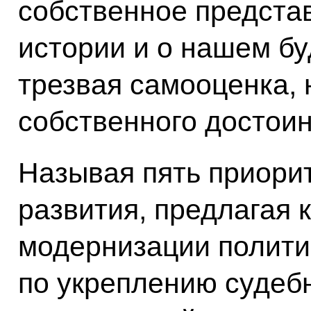
собственное представ
истории и о нашем б
трезвая самооценка, 
собственного достоин
Называя пять приорит
развития, предлагая 
модернизации полити
по укреплению судеб