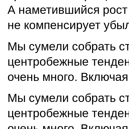
А наметившийся рост
не компенсирует убы
Мы сумели собрать ст
центробежные тенден
очень много. Включая
Мы сумели собрать ст
центробежные тенден
очень много. Включая