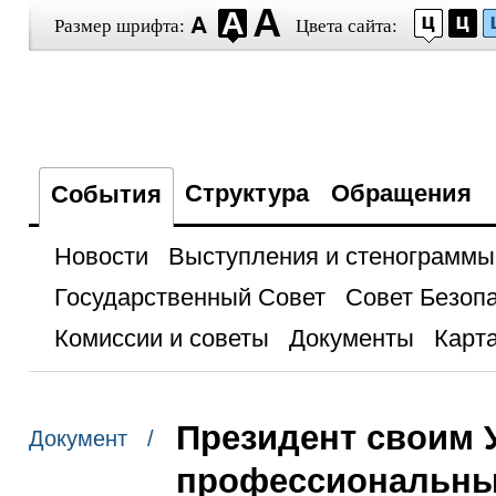
Размер шрифта:
Цвета сайта:
Структура
Обращения
События
Новости
Выступления и стенограммы
Государственный Совет
Совет Безоп
Комиссии и советы
Документы
Карта
Президент своим 
Документ /
профессиональный