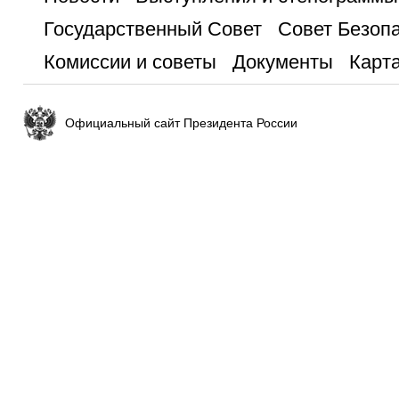
Государственный Совет
Совет Безоп
Комиссии и советы
Документы
Карта
Официальный сайт Президента России