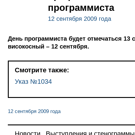
программиста
12 сентября 2009 года
День программиста будет отмечаться 13 се
високосный – 12 сентября.
Смотрите также:
Указ №1034
12 сентября 2009 года
Новости
Выступления и стенограммы