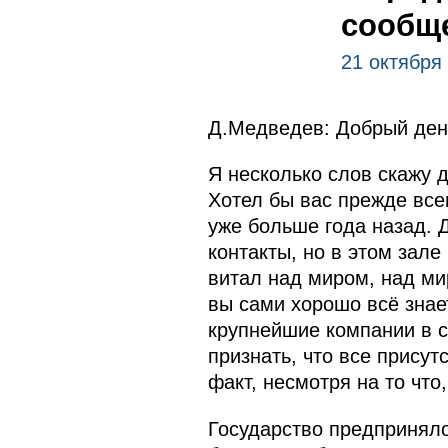
сообщ
21 октября
Д.Медведев: Добрый ден
Я несколько слов скажу д
Хотел бы вас прежде все
уже больше года назад. 
контакты, но в этом зале
витал над миром, над ми
вы сами хорошо всё знае
крупнейшие компании в с
признать, что все прису
факт, несмотря на то что,
Государство предпринял