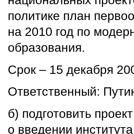
национальных проект
политике план перво
на 2010 год по модер
образования.
Срок – 15 декабря 200
Ответственный: Путин
б) подготовить проек
о введении института