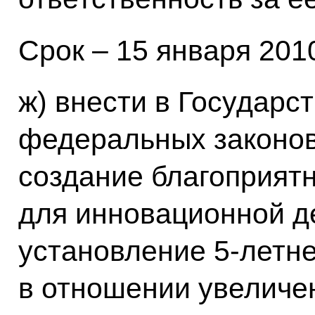
Срок – 15 января 2010 
ж) внести в Государс
федеральных законо
создание благоприят
для инновационной д
установление 5-летне
в отношении увеличе