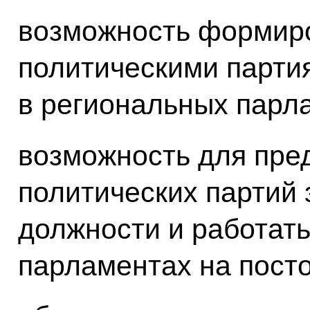
возможность формир
политическими парти
в региональных парл
возможность для пре
политических партий
должности и работать
парламентах на пост