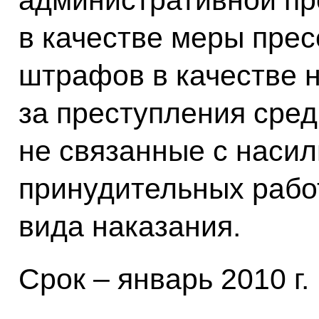
административной пр
в качестве меры прес
штрафов в качестве 
за преступления сред
не связанные с насил
принудительных рабо
вида наказания.
Срок – январь 2010 г.