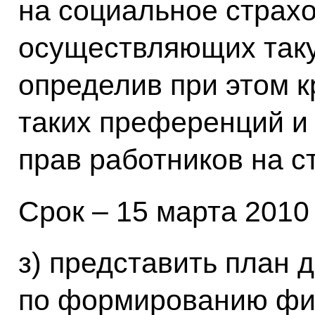
на социальное страхо
осуществляющих таку
определив при этом к
таких преференций и
прав работников на с
Срок – 15 марта 2010 г
з) представить план 
по формированию фи