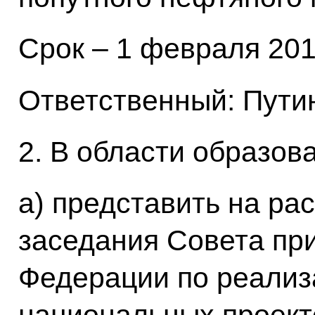
Срок – 1 февраля 2010
Ответственный: Путин
2. В области образов
а) представить на ра
заседания Совета пр
Федерации по реализ