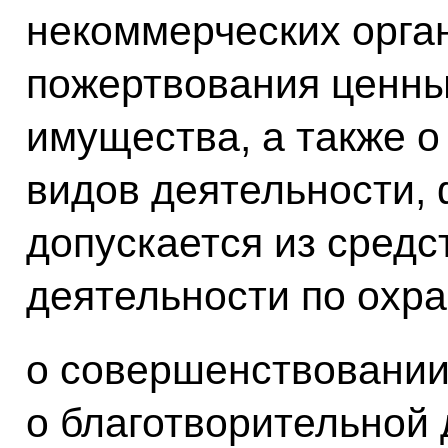
некоммерческих орган
пожертвования ценны
имущества, а также о
видов деятельности,
допускается из средс
деятельности по охр
о совершенствовании
о благотворительной 