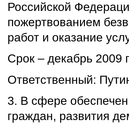
Российской Федераци
пожертвованием без
работ и оказание услу
Срок – декабрь 2009 г
Ответственный: Путин
3. В сфере обеспече
граждан, развития де