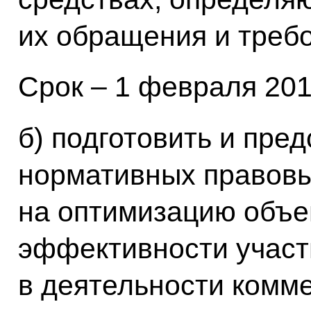
их обращения и требо
Срок – 1 февраля 2010
б) подготовить и пре
нормативных правовы
на оптимизацию объ
эффективности участ
в деятельности комме