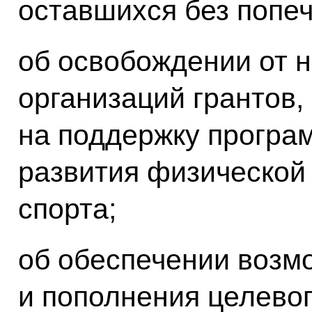
оставшихся без попе
об освобождении от 
организаций грантов
на поддержку програ
развития физической 
спорта;
об обеспечении возм
и пополнения целевог