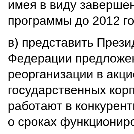
имея в виду заверше
программы до 2012 го
в) представить Прези
Федерации предложен
реорганизации в акц
государственных кор
работают в конкурент
о сроках функционир