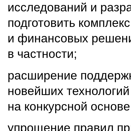
исследований и разр
подготовить комплек
и финансовых решен
в частности;
расширение поддержк
новейших технологий
на конкурсной основе
упрощение правил пр