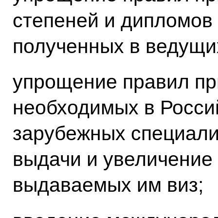
степеней и дипломов
полученных в ведущи
упрощение правил пр
необходимых в Росси
зарубежных специали
выдачи и увеличение
выдаваемых им виз;