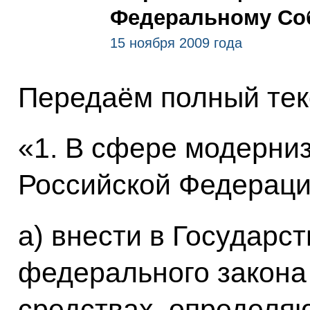
Федеральному Со
15 ноября 2009 года
Передаём полный тек
«1. В сфере модерни
Российской Федераци
а) внести в Государс
федерального закона
средствах, определяю