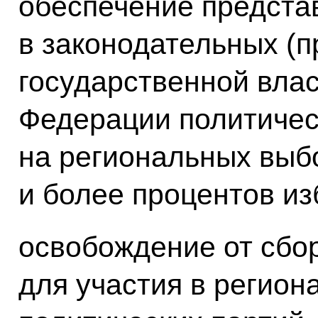
обеспечение предста
в законодательных (п
государственной влас
Федерации политическ
на региональных выб
и более процентов из
освобождение от сбо
для участия в регио