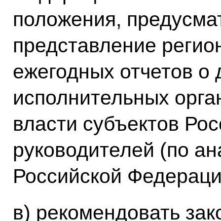
положения, предусм
представление реги
ежегодных отчетов о
исполнительных орга
власти субъектов Рос
руководителей (по ан
Российской Федераци
в) рекомендовать за