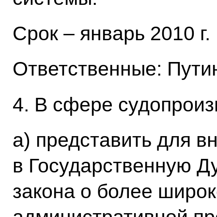
Срок – январь 2010 г.
Ответственные: Путин
4. В сфере судопроиз
а) представить для в
в Государственную Д
закона о более широ