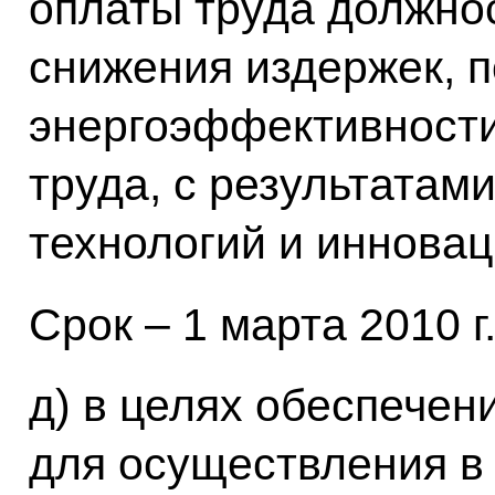
оплаты труда должно
снижения издержек, 
энергоэффективности
труда, с результатам
технологий и инновац
Срок – 1 марта 2010 г.
д) в целях обеспече
для осуществления в