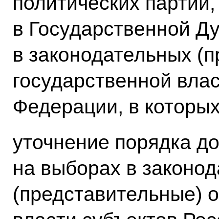
политических партий,
в Государственной Д
в законодательных (п
государственной влас
Федерации, в которы
уточнение порядка до
на выборах в законо
(представительные) 