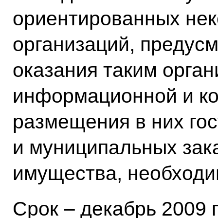
ориентированных не
организаций, предус
оказания таким орга
информационной и ко
размещения в них го
и муниципальных зак
имущества, необходим
Срок – декабрь 2009 г