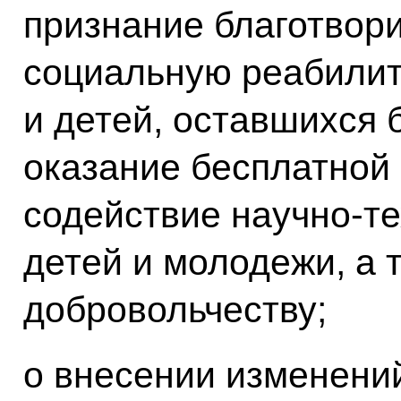
признание благотвор
социальную реабилит
и детей, оставшихся 
оказание бесплатной
содействие научно-те
детей и молодежи, а 
добровольчеству;
о внесении изменений