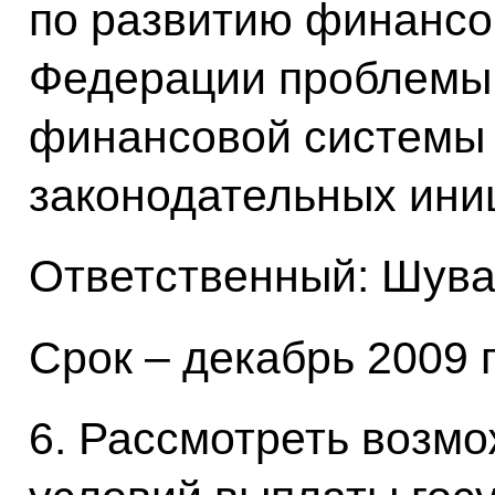
по развитию финансо
Федерации проблемы
финансовой системы 
законодательных иниц
Ответственный: Шува
Срок – декабрь 2009 
6. Рассмотреть возм