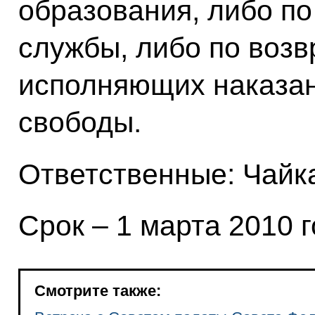
образования, либо по
службы, либо по воз
исполняющих наказан
свободы.
Ответственные: Чайка
Срок – 1 марта 2010 г
Смотрите также: