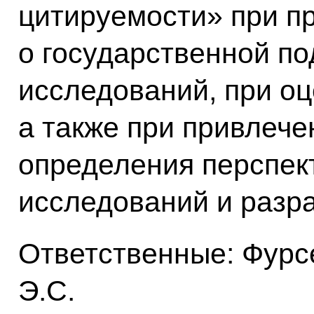
цитируемости» при п
о государственной п
исследований, при оц
а также при привлече
определения перспек
исследований и разра
Ответственные: Фурс
Э.С.