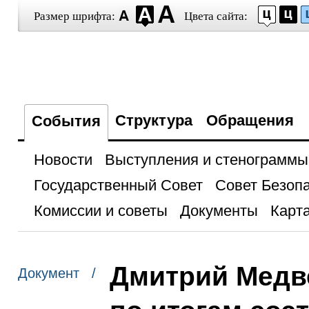
Размер шрифта:
Цвета сайта:
Структура
Обращения
События
Новости
Выступления и стенограммы
Государственный Совет
Совет Безоп
Комиссии и советы
Документы
Карта
Дмитрий Медв
Документ /