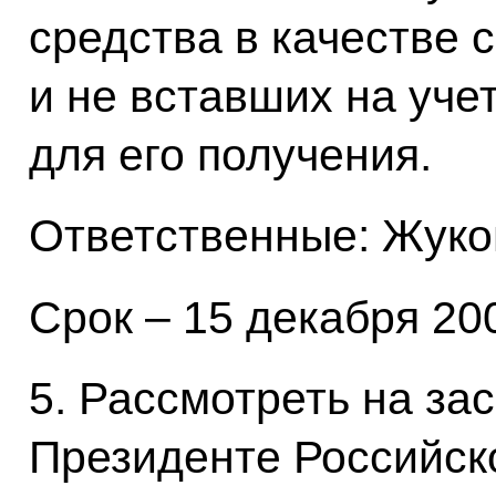
средства в качестве 
и не вставших на учет
для его получения.
Ответственные: Жуков
Срок – 15 декабря 200
5. Рассмотреть на за
Президенте Российск