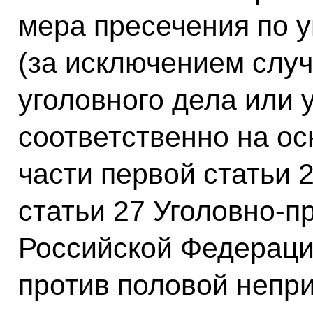
мера пресечения по 
(за исключением слу
уголовного дела или 
соответственно на ос
части первой статьи 2
статьи 27 Уголовно-п
Российской Федераци
против половой непр