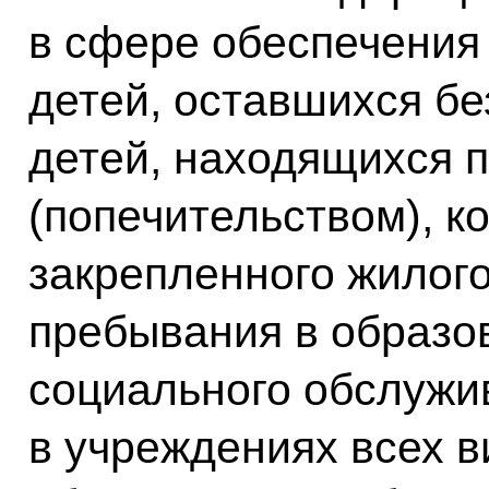
в сфере обеспечения 
детей, оставшихся бе
детей, находящихся п
(попечительством), к
закрепленного жилог
пребывания в образо
социального обслужив
в учреждениях всех 