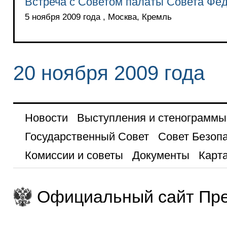
Встреча с Советом палаты Совета Фе
5 ноября 2009 года , Москва, Кремль
20 ноября 2009 года
Новости
Выступления и стенограммы
Государственный Совет
Совет Безоп
Комиссии и советы
Документы
Карта
Официальный сайт Пре