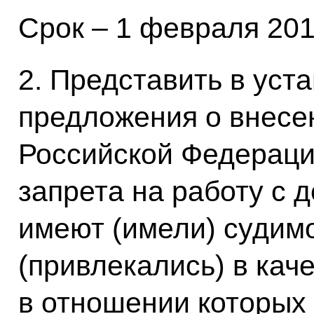
Срок – 1 февраля 201
2. Представить в уст
предложения о внесен
Российской Федераци
запрета на работу с 
имеют (имели) судим
(привлекались) в кач
в отношении которых 