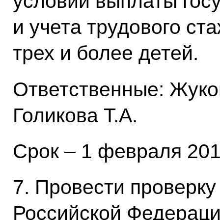
условий выплаты гос
и учета трудового ст
трех и более детей.
Ответственные: Жуков
Голикова Т.А.
Срок – 1 февраля 201
7. Провести проверку
Российской Федераци