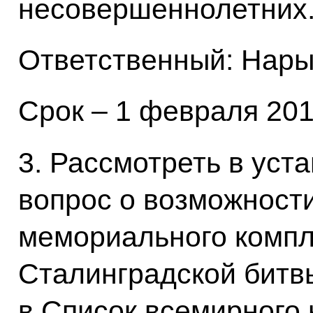
несовершеннолетних
Ответственный: Нары
Срок – 1 февраля 201
3. Рассмотреть в уст
вопрос о возможност
мемориального компл
Сталинградской битв
в Список всемирного 