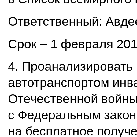
Ответственный: Авдее
Срок – 1 февраля 201
4. Проанализировать
автотранспортом инв
Отечественной войны
с Федеральным закон
на бесплатное получ