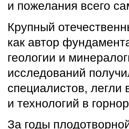
и пожелания всего са
Крупный отечественн
как автор фундамент
геологии и минералог
исследований получи
специалистов, легли 
и технологий в горн
За годы плодотворно