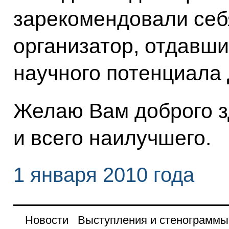
зарекомендовали себ
организатор, отдавши
научного потенциала 
Желаю Вам доброго з
и всего наилучшего.
1 января 2010 года
Новости
Выступления и стенограммы