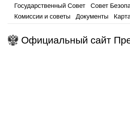
Государственный Совет
Совет Безоп
Комиссии и советы
Документы
Карта
Официальный сайт Пре