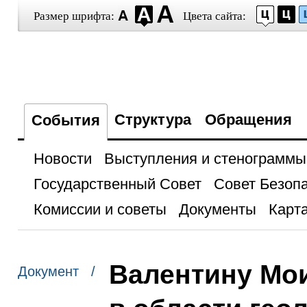
Размер шрифта:
Цвета сайта:
Структура
Обращения
События
Новости
Выступления и стенограммы
Государственный Совет
Совет Безоп
Комиссии и советы
Документы
Карта
Валентину Мои
Документ /