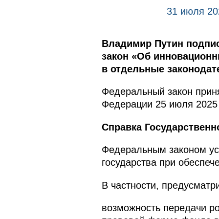
31 июля 20
Владимир Путин подпи
закон «Об инновационн
в отдельные законодат
Федеральный закон приня
Федерации 25 июля 2025 
Справка Государственн
Федеральным законом ус
государства при обеспеч
В частности, предусматр
возможность передачи ро