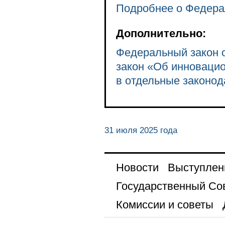
Подробнее о Федера
Дополнительно:
Федеральный закон о
закон «Об инновацио
в отдельные законо
31 июля 2025 года
Новости
Выступлен
Государственный Со
Комиссии и советы