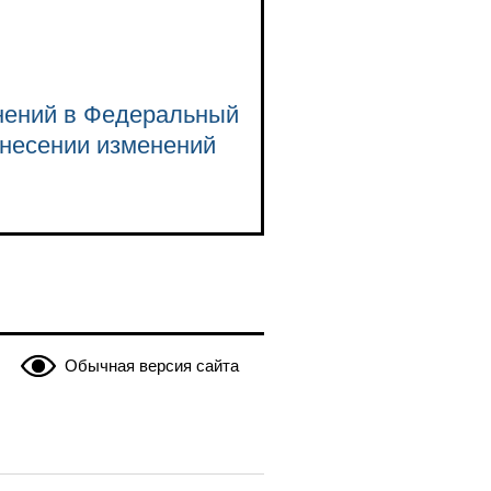
енений в Федеральный
внесении изменений
Обычная версия сайта