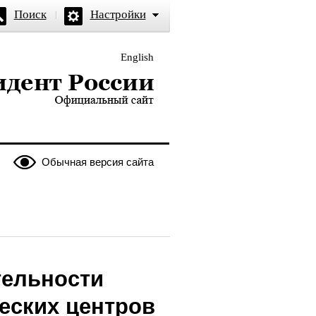
Поиск
Настройки
English
и — официальный сайт
Обычная версия сайта
тельности
еских центров