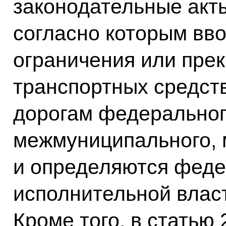
законодательные акт
согласно которым вв
ограничения или пре
транспортных средст
дорогам федеральног
межмуниципального, 
и определяются фед
исполнительной влас
Кроме того, в статью