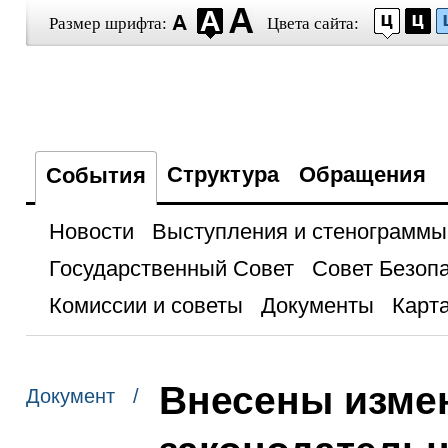
Размер шрифта:
Цвета сайта:
Структура
Обращения
События
Новости
Выступления и стенограммы
Государственный Совет
Совет Безоп
Комиссии и советы
Документы
Карта
Внесены изме
Документ /