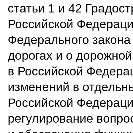
статьи 1 и 42 Градос
Российской Федерации
Федерального закона
дорогах и о дорожной
в Российской Федера
изменений в отдельн
Российской Федерац
регулирование вопро