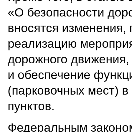
«О безопасности дор
вносятся изменения,
реализацию мероприя
дорожного движения,
и обеспечение функц
(парковочных мест) в
пунктов.
Федеральным законом