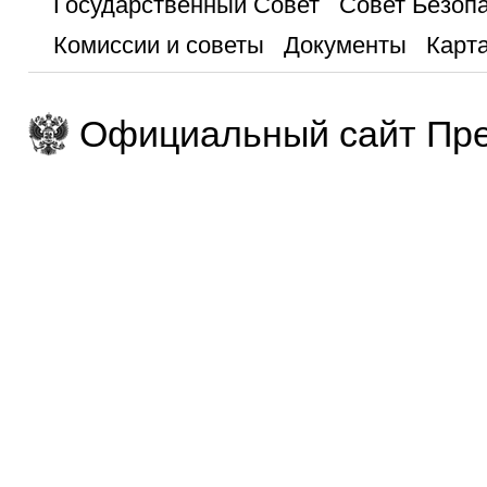
Государственный Совет
Совет Безоп
Комиссии и советы
Документы
Карта
Официальный сайт Пре