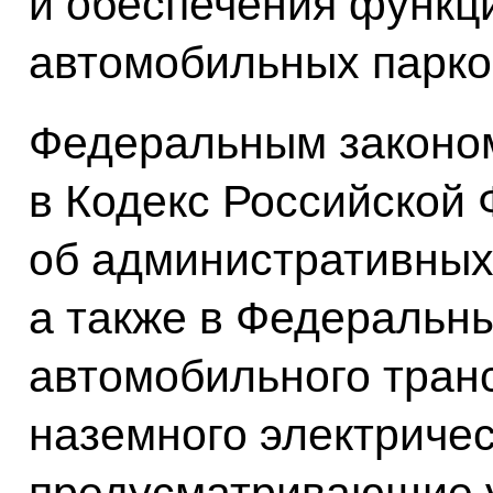
и обеспечения функц
автомобильных парко
Федеральным законом
в Кодекс Российской
об административных
а также в Федеральны
автомобильного транс
наземного электричес