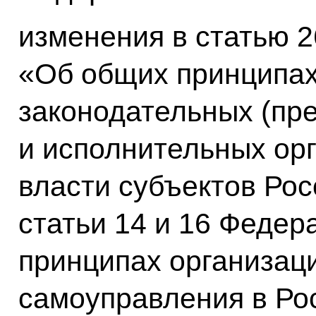
изменения в
статью 2
«Об общих принципах
законодательных (пр
и исполнительных ор
власти субъектов Ро
статьи 14 и 16 Федер
принципах организац
самоуправления в Ро