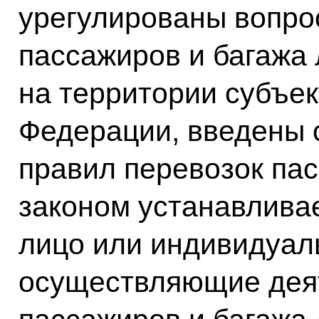
урегулированы вопро
пассажиров и багажа 
на территории субъек
Федерации, введены 
правил перевозок па
законом устанавливае
лицо или индивидуал
осуществляющие деят