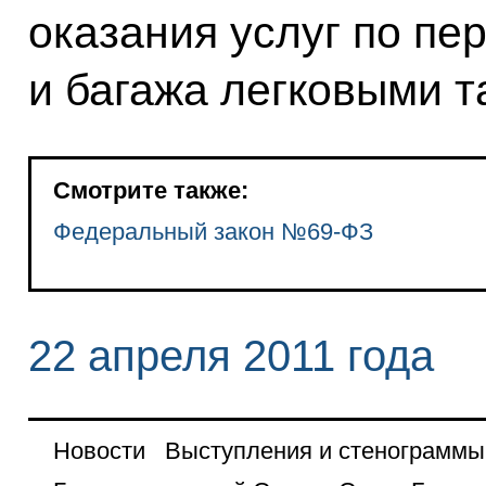
оказания услуг по пе
и багажа легковыми т
Смотрите также:
Федеральный закон №69-ФЗ
22 апреля 2011 года
Новости
Выступления и стенограммы