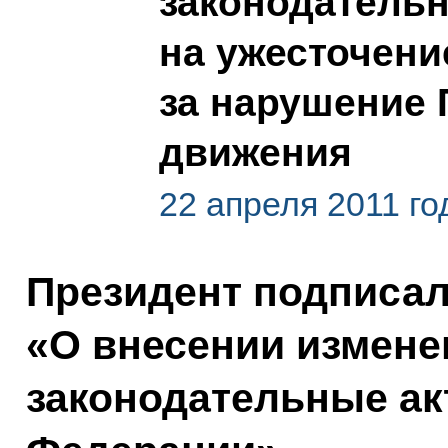
законодатель
на ужесточени
за нарушение
движения
22 апреля 2011 го
Президент подписа
«О внесении измене
законодательные ак