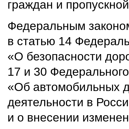
граждан и пропускной
Федеральным законом
в статью 14 Федераль
«О безопасности дор
17 и 30 Федерального
«Об автомобильных д
деятельности в Росс
и о внесении изменен