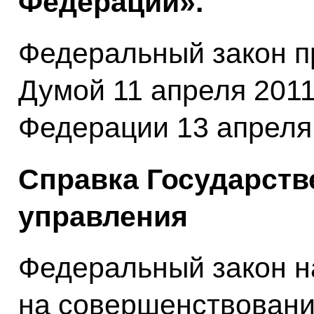
Федерации».
Федеральный закон п
Думой 11 апреля 2011
Федерации 13 апреля 
Справка Государств
управления
Федеральный закон н
на совершенствовани