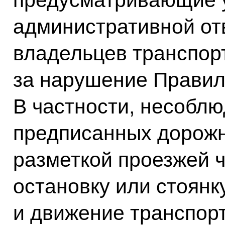
предусматривающие 
административной от
владельцев транспор
за нарушение Правил
В частности, несоблю
предписанных дорож
разметкой проезжей 
остановку или стоянк
и движение транспорт