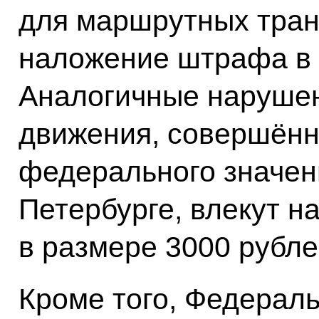
для маршрутных тран
наложение штрафа в 
Аналогичные нарушен
движения, совершённ
федерального значен
Петербурге, влекут 
в размере 3000 рубле
Кроме того, Федерал