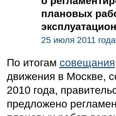
о регламенти
плановых раб
эксплуатацио
25 июля 2011 года
По итогам
совещания
движения в Москве, с
2010 года, правитель
предложено регламен