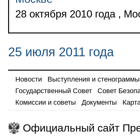
28 октября 2010 года , Мо
25 июля 2011 года
Новости
Выступления и стенограммы
Государственный Совет
Совет Безоп
Комиссии и советы
Документы
Карта
Официальный сайт Пре