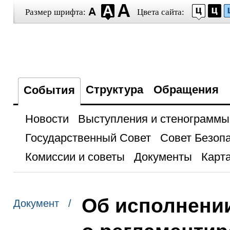
Размер шрифта:
Цвета сайта:
Структура
Обращения
События
Новости
Выступления и стенограммы
Государственный Совет
Совет Безоп
Комиссии и советы
Документы
Карта
Об исполнени
Документ /