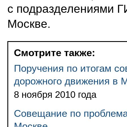
с подразделениями Г
Москве.
Смотрите также:
Поручения по итогам с
дорожного движения в 
8 ноября 2010 года
Совещание по проблема
Москве