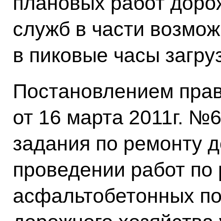
плановых работ доро
служб в части возмож
в пиковые часы загру
Постановлением пра
от 16 марта 2011г. №
задания по ремонту д
проведении работ по
асфальтобетонных по