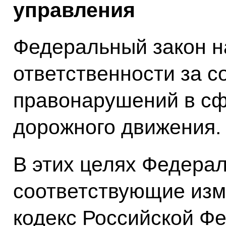
управления
Федеральный закон н
ответственности за 
правонарушений в сф
дорожного движения.
В этих целях Федера
соответствующие изм
кодекс Российской Фе