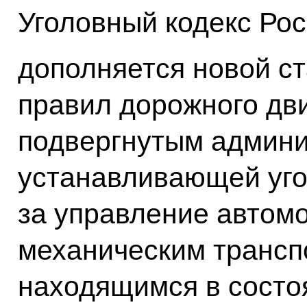
Уголовный кодекс Ро
дополняется новой ст
правил дорожного дв
подвергнутым админи
устанавливающей уго
за управление автом
механическим трансп
находящимся в состо