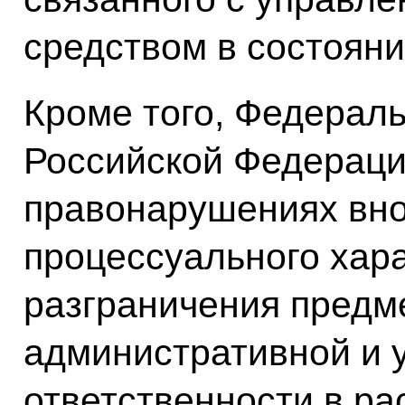
средством в состояни
Кроме того, Федерал
Российской Федераци
правонарушениях вно
процессуального хар
разграничения предм
административной и 
ответственности в р