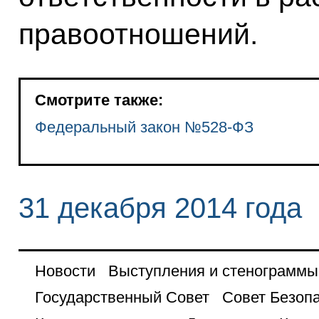
правоотношений.
Смотрите также:
Федеральный закон №528-ФЗ
31 декабря 2014 года
Новости
Выступления и стенограммы
Государственный Совет
Совет Безоп