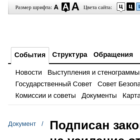
Размер шрифта:
Цвета сайта:
Структура
Обращения
События
Новости
Выступления и стенограммы
Государственный Совет
Совет Безоп
Комиссии и советы
Документы
Карта
Подписан зако
Документ /