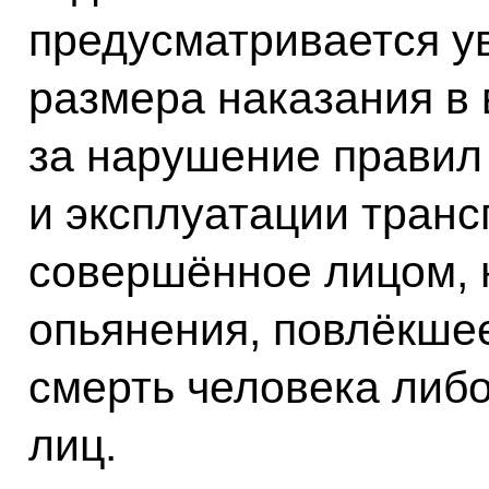
предусматривается у
размера наказания в
за нарушение правил
и эксплуатации транс
совершённое лицом, 
опьянения, повлёкше
смерть человека либо
лиц.