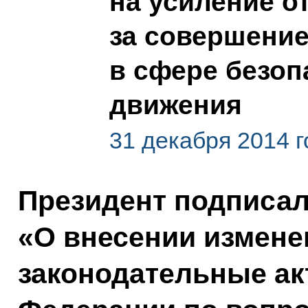
на усиление о
за совершени
в сфере безоп
движения
31 декабря 2014 г
Президент подписа
«О внесении измене
законодательные ак