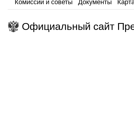
Комиссии и советы
Документы
Карта
Официальный сайт Пре