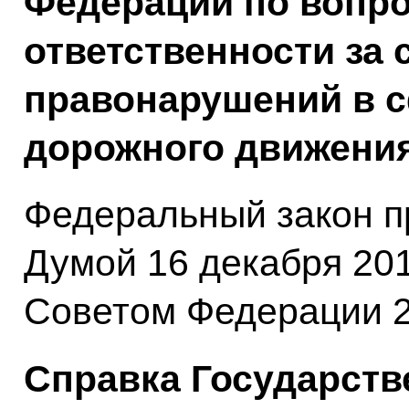
Федерации по вопро
ответственности за
правонарушений в с
дорожного движения
Федеральный закон п
Думой 16 декабря 201
Советом Федерации 2
Справка Государств