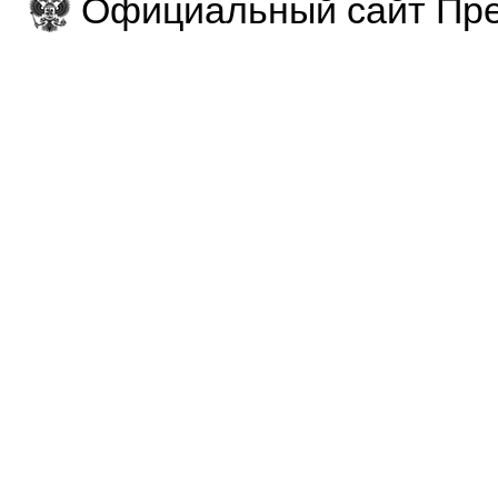
Официальный сайт Пре