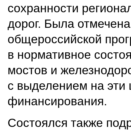
сохранности региона
дорог. Была отмечена
общероссийской про
в нормативное состо
мостов и железнодор
с выделением на эти
финансирования.
Состоялся также под