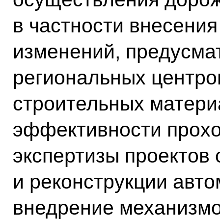
в частности внесения
изменений, предусма
региональных центро
строительных матери
эффективности прохо
экспертизы проектов 
и реконструкции авто
внедрение механизм