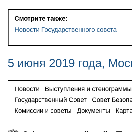
Смотрите также:
Новости Государственного совета
5 июня 2019 года, Мос
Новости
Выступления и стенограммы
Государственный Совет
Совет Безоп
Комиссии и советы
Документы
Карта