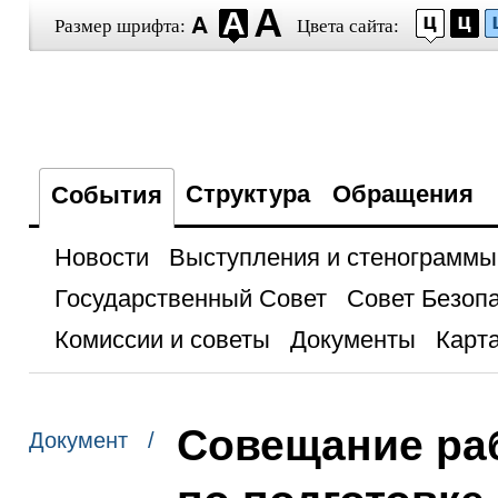
Размер шрифта:
Цвета сайта:
Структура
Обращения
События
Новости
Выступления и стенограммы
Государственный Совет
Совет Безоп
Комиссии и советы
Документы
Карта
Совещание ра
Документ /