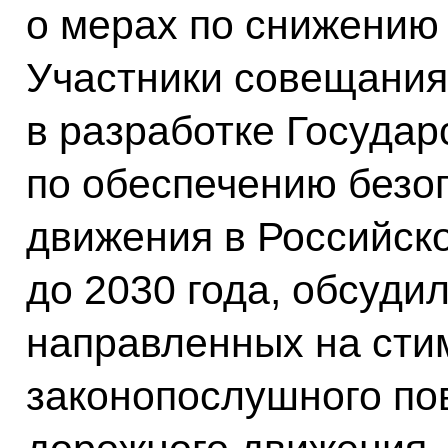
о мерах по снижению 
Участники совещания
в разработке Госуда
по обеспечению безо
движения в Российск
до 2030 года, обсуди
направленных на сти
законопослушного по