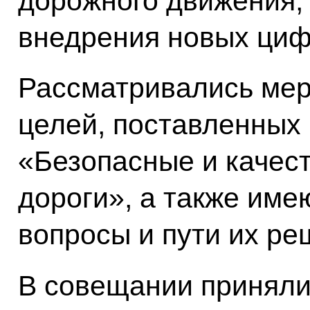
дорожного движения,
внедрения новых циф
Рассматривались мер
целей, поставленных
«Безопасные и качес
дороги», а также им
вопросы и пути их ре
В совещании приняли