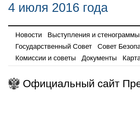
4 июля 2016 года
Новости
Выступления и стенограммы
Государственный Совет
Совет Безоп
Комиссии и советы
Документы
Карта
Официальный сайт Пре