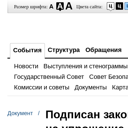
Размер шрифта:
Цвета сайта:
Структура
Обращения
События
Новости
Выступления и стенограммы
Государственный Совет
Совет Безоп
Комиссии и советы
Документы
Карта
Подписан зако
Документ /