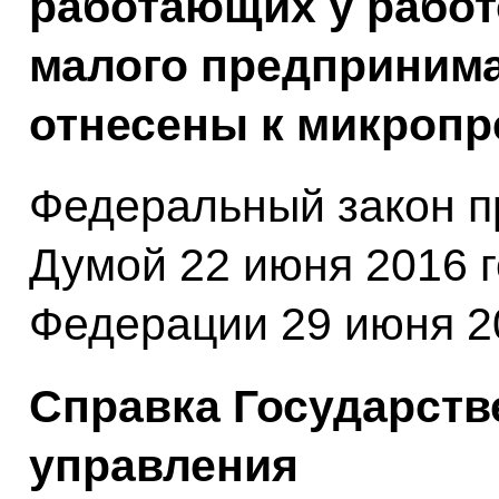
работающих у работ
малого предпринима
отнесены к микропр
Федеральный закон п
Думой 22 июня 2016 
Федерации 29 июня 20
Справка Государств
управления