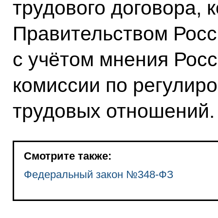
трудового договора, 
Правительством Росс
с учётом мнения Рос
комиссии по регулир
трудовых отношений.
Смотрите также:
Федеральный закон №348-ФЗ