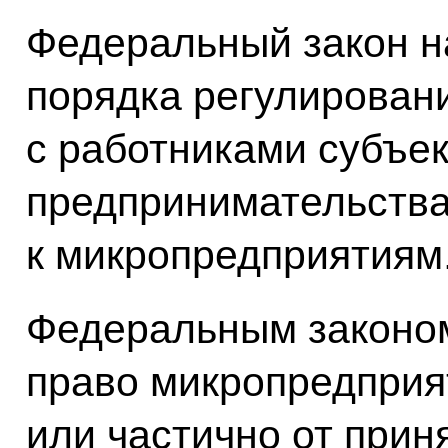
Федеральный закон н
порядка регулирован
с работниками субъек
предпринимательства
к микропредприятиям
Федеральным законо
право микропредприя
или частично от прин