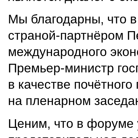
Мы благодарны, что в
страной-партнёром П
международного экон
Премьер-министр гос
в качестве почётного 
на пленарном заседа
Ценим, что в форуме 