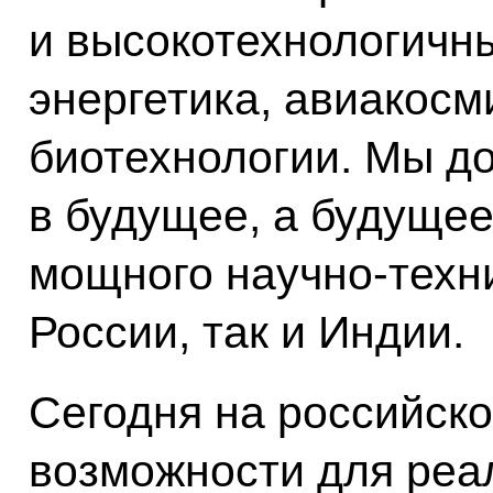
и высокотехнологичны
энергетика, авиакос
биотехнологии. Мы д
в будущее, а будущее
мощного научно-техни
России, так и Индии.
Сегодня на российск
возможности для реа