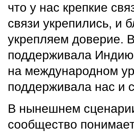
что у нас крепкие свя
связи укрепились, и 
укрепляем доверие. 
поддерживала Индию 
на международном ур
поддерживала нас и с
В нынешнем сценари
сообщество понимает