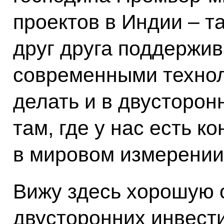
проектов в Индии – т
друг друга поддержив
современными технол
делать и в двусторон
там, где у нас есть 
в мировом измерении
Вижу здесь хорошую 
двусторонних инвест