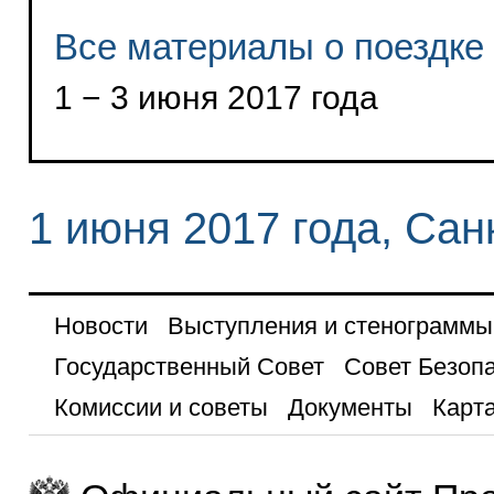
Все материалы о поездке
1 − 3 июня 2017 года
1 июня 2017 года, Сан
Новости
Выступления и стенограммы
Государственный Совет
Совет Безоп
Комиссии и советы
Документы
Карта