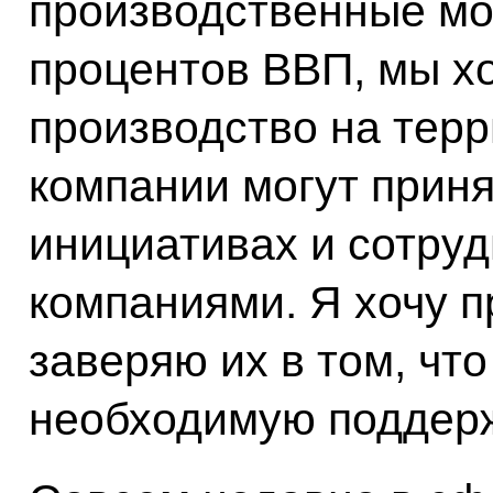
производственные мо
процентов ВВП, мы х
производство на терр
компании могут приня
инициативах и сотруд
компаниями. Я хочу п
заверяю их в том, чт
необходимую поддерж