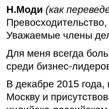
Н.Моди
(как перевед
Превосходительство,
Уважаемые члены дел
Для меня всегда боль
среди бизнес-лидеров
В декабре 2015 года,
Москву и присутство