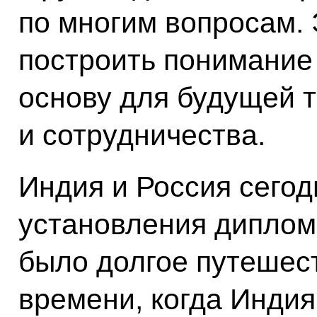
по многим вопросам. 
построить понимание 
основу для будущей 
и сотрудничества.
Индия и Россия сегод
установления диплом
было долгое путешест
времени, когда Инди