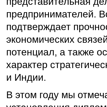
представительная де
предпринимателей. В
подтверждает прочно
экономических связей
потенциал, а также 
характер стратегичес
и Индии.
В этом году мы отмеч