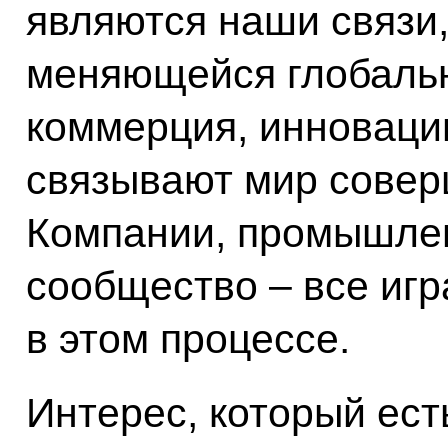
являются наши связи,
меняющейся глобальн
коммерция, инновации
связывают мир совер
Компании, промышлен
сообщество – все иг
в этом процессе.
Интерес, который ест