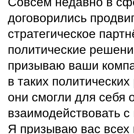
Совсем недавно в сф
договорились продвиг
стратегическое партн
политические решени
призываю ваши компа
в таких политических
они смогли для себя 
взаимодействовать с
Я призываю вас всех