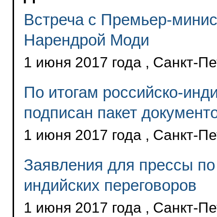
Встреча с Премьер-мини
Нарендрой Моди
1 июня 2017 года , Санкт-П
По итогам российско-инд
подписан пакет документ
1 июня 2017 года , Санкт-П
Заявления для прессы по 
индийских переговоров
1 июня 2017 года , Санкт-П