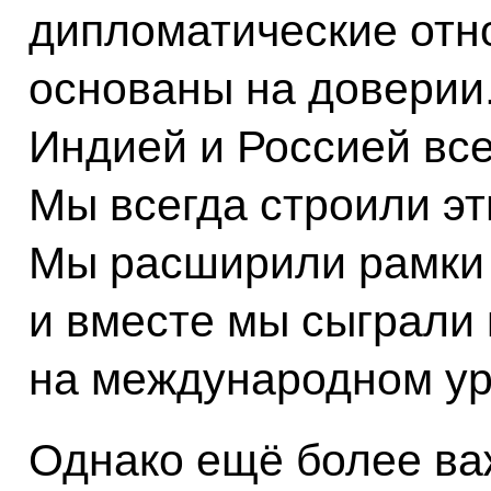
дипломатические отн
основаны на доверии
Индией и Россией вс
Мы всегда строили эт
Мы расширили рамки 
и вместе мы сыграли
на международном ур
Однако ещё более ва