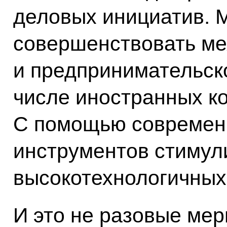
деловых инициатив. 
совершенствовать м
и предпринимательско
числе иностранных к
С помощью современ
инструментов стимул
высокотехнологичных
И это не разовые мер