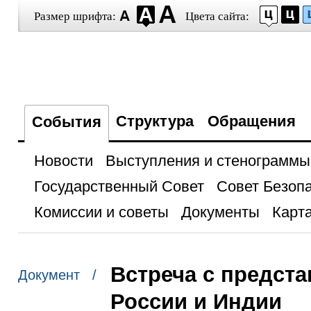
Размер шрифта:
Цвета сайта:
Структура
Обращения
События
Новости
Выступления и стенограммы
Государственный Совет
Совет Безоп
Комиссии и советы
Документы
Карта
Встреча с предст
Документ /
России и Индии