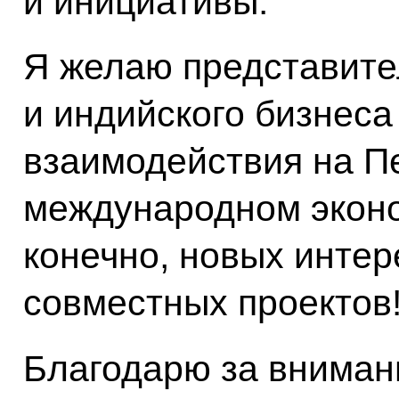
и инициативы.
Я желаю представите
и индийского бизнеса
взаимодействия на П
международном экон
конечно, новых интер
совместных проектов
Благодарю за вниман