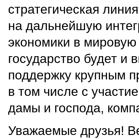
стратегическая линия
на дальнейшую интег
экономики в мировую
государство будет и 
поддержку крупным п
в том числе с участи
дамы и господа, комп
Уважаемые друзья! В