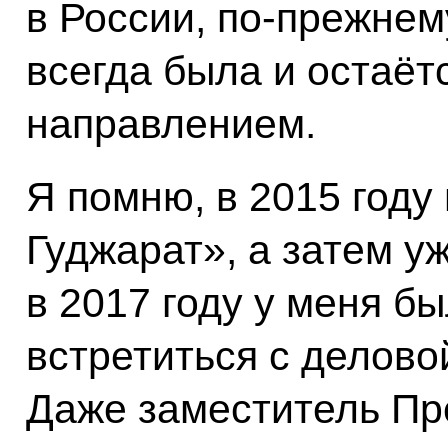
в России, по-прежнему
всегда была и остаё
направлением.
Я помню, в 2015 году
Гуджарат», а затем у
в 2017 году у меня б
встретиться с делово
Даже заместитель Пр