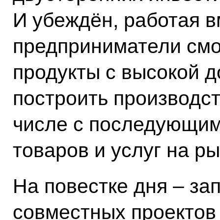
И убеждён, работая в
предприниматели смо
продукты с высокой 
построить производст
числе с последующим
товаров и услуг на ры
На повестке дня – за
совместных проектов