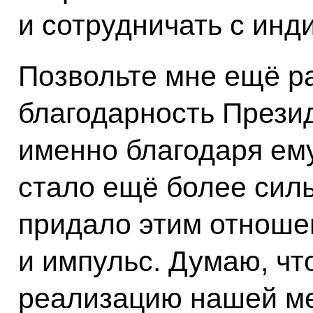
и сотрудничать с инд
Позвольте мне ещё р
благодарность Презид
именно благодаря ем
стало ещё более силь
придало этим отноше
и импульс. Думаю, ч
реализацию нашей ме