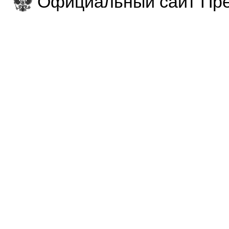
Официальный сайт Пре