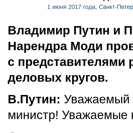
1 июня 2017 года, Санкт-Пете
Владимир Путин и 
Нарендра Моди пров
с представителями 
деловых кругов.
В.Путин:
Уважаемый 
министр! Уважаемые к