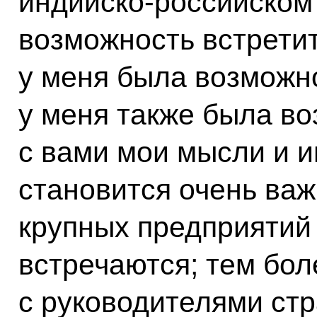
индийско-российском
возможность встретит
у меня была возможн
у меня также была в
с вами мои мысли и и
становится очень важ
крупных предприятий 
встречаются; тем бол
с руководителями ст