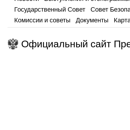
Государственный Совет
Совет Безоп
Комиссии и советы
Документы
Карта
Официальный сайт Пре