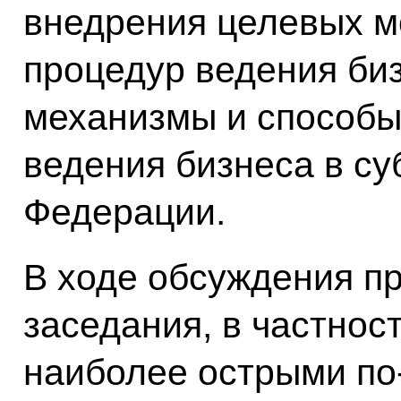
внедрения целевых 
процедур ведения биз
механизмы и способы
ведения бизнеса в су
Федерации.
В ходе обсуждения пр
заседания, в частност
наиболее острыми по