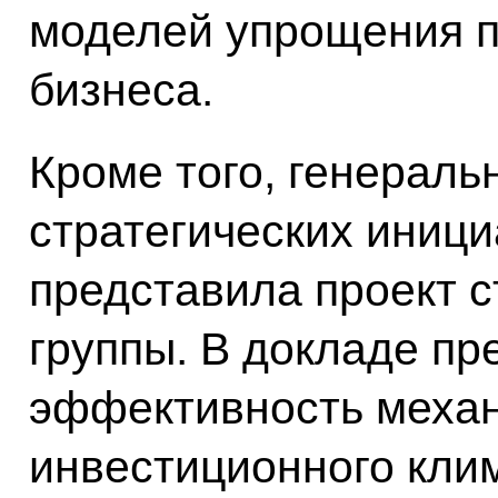
моделей упрощения п
бизнеса.
Кроме того, генераль
стратегических иниц
представила проект с
группы. В докладе пр
эффективность меха
инвестиционного клим