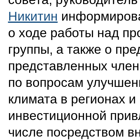
Никитин
информирова
о ходе работы над пр
группы, а также о пр
представленных член
по вопросам улучшен
климата в регионах 
инвестиционной привл
числе посредством в