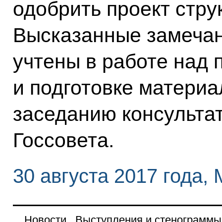
одобрить проект стру
Высказанные замечан
учтены в работе над 
и подготовке матери
заседанию консульта
Госсовета.
30 августа 2017 года,
Новости
Выступления и стенограммы