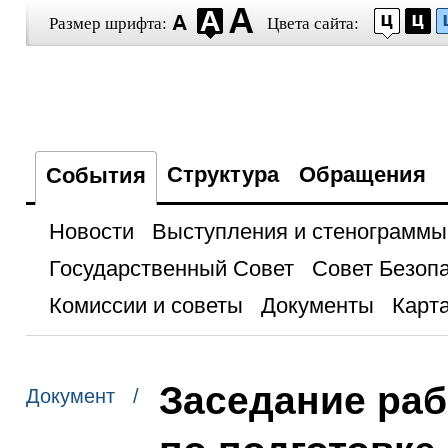
Размер шрифта:
Цвета сайта:
Структура
Обращения
События
Новости
Выступления и стенограммы
Государственный Совет
Совет Безоп
Комиссии и советы
Документы
Карта
Заседание раб
Документ /