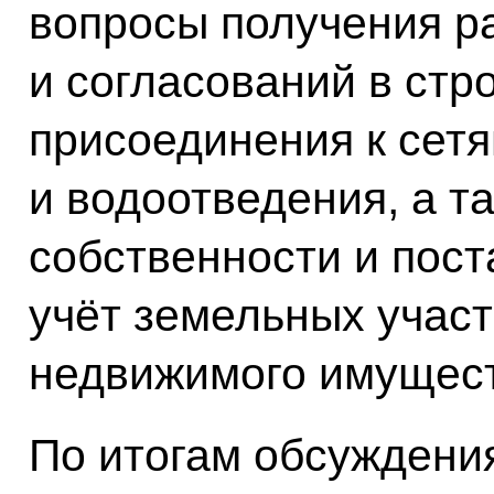
вопросы получения р
и согласований в стр
присоединения к сетя
и водоотведения, а т
собственности и пост
учёт земельных участ
недвижимого имущест
По итогам обсуждени