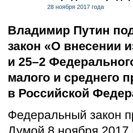
28 ноября 2017 года
Владимир Путин по
закон «О внесении и
и 25–2 Федеральног
малого и среднего 
в Российской Федер
Федеральный закон п
Думой 8 ноября 2017 