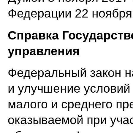
Федерации 22 ноября 
Справка Государств
управления
Федеральный закон н
и улучшение условий
малого и среднего пр
оказываемой при уча