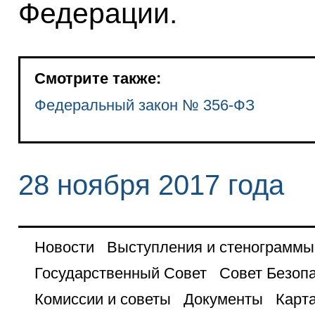
Федерации.
Смотрите также:
Федеральный закон № 356-ФЗ
28 ноября 2017 года
Новости
Выступления и стенограммы
Государственный Совет
Совет Безоп
Комиссии и советы
Документы
Карта