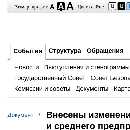
Размер шрифта:
Цвета сайта:
Структура
Обращения
События
Новости
Выступления и стенограммы
Государственный Совет
Совет Безоп
Комиссии и советы
Документы
Карта
Внесены изменени
Документ /
и среднего предп