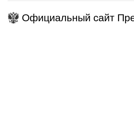
Официальный сайт Пре