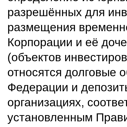
разрешённых для инв
размещения временно
Корпорации и её доч
(объектов инвестиров
относятся долговые о
Федерации и депозит
организациях, соотв
установленным Прави