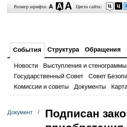
Размер шрифта:
Цвета сайта:
Структура
Обращения
События
Новости
Выступления и стенограммы
Государственный Совет
Совет Безоп
Комиссии и советы
Документы
Карта
Подписан зак
Документ /