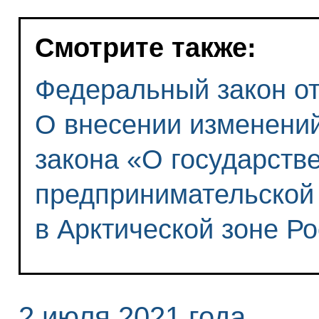
Смотрите также:
Федеральный закон от 
О внесении изменений
закона «О государств
предпринимательской
в Арктической зоне Р
2 июля 2021 года