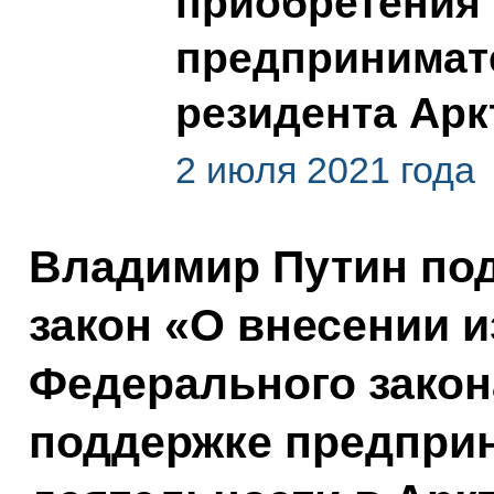
приобретения 
предпринимате
резидента Арк
2 июля 2021 года
Владимир Путин по
закон «О внесении и
Федерального закон
поддержке предпри