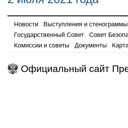
Новости
Выступления и стенограммы
Государственный Совет
Совет Безоп
Комиссии и советы
Документы
Карта
Официальный сайт Пре