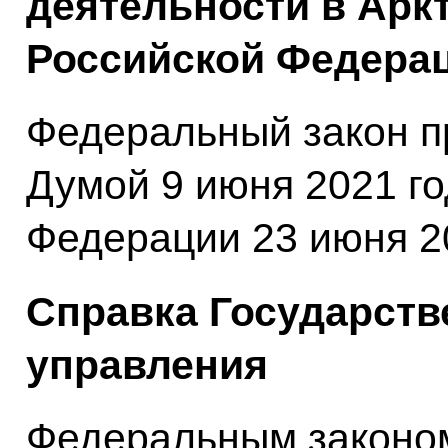
деятельности в Арк
Российской Федерац
Федеральный закон п
Думой 9 июня 2021 г
Федерации 23 июня 20
Справка Государств
управления
Федеральным законо