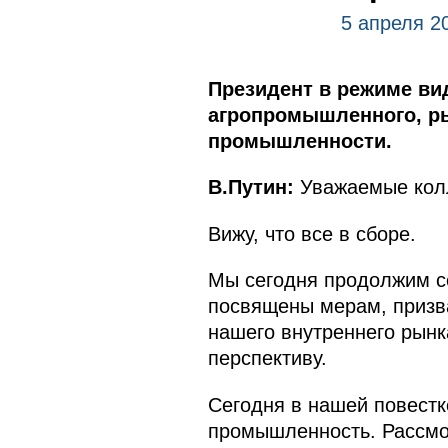
5 апреля 2
Президент в режиме ви
агропромышленного, ры
промышленности.
В.Путин:
Уважаемые колл
Вижу, что все в сборе.
Мы сегодня продолжим с
посвящены мерам, призв
нашего внутреннего рынка
перспективу.
Сегодня в нашей повестк
промышленность. Рассмо