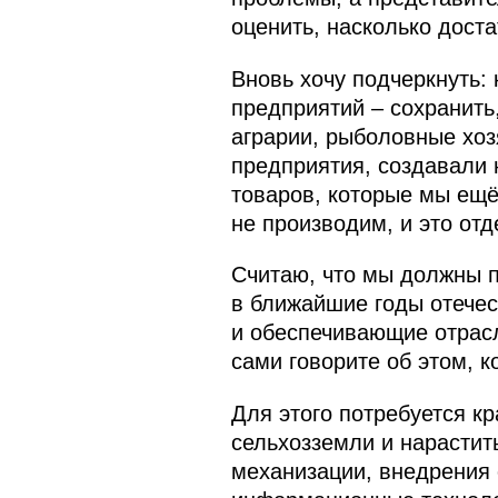
оценить, насколько дост
Вновь хочу подчеркнуть:
предприятий – сохранить
аграрии, рыболовные хоз
предприятия, создавали 
товаров, которые мы ещё
не производим, и это отд
Считаю, что мы должны п
в ближайшие годы отечес
и обеспечивающие отрас
сами говорите об этом, к
Для этого потребуется к
сельхозземли и нарастит
механизации, внедрения 