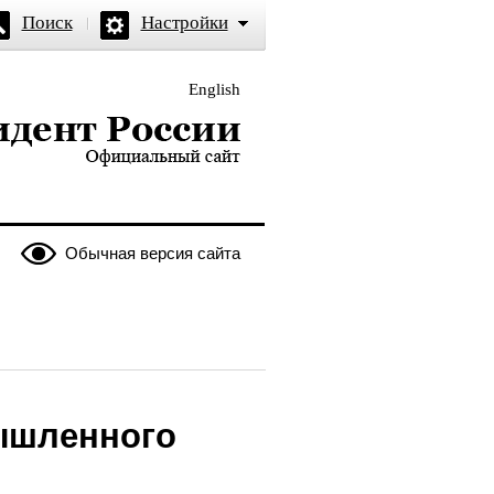
Поиск
Настройки
English
и — официальный сайт
Обычная версия сайта
ышленного