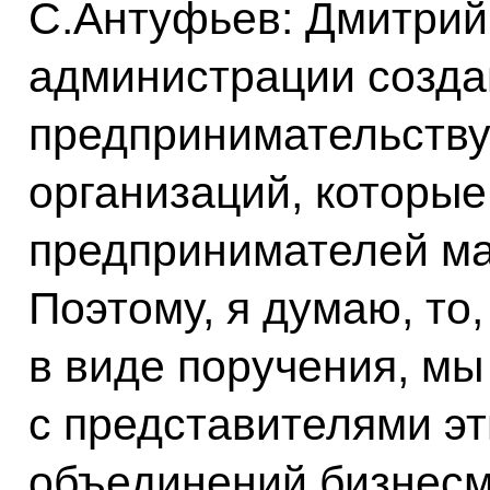
С.Антуфьев: Дмитрий 
администрации созда
предпринимательству,
организаций, которы
предпринимателей ма
Поэтому, я думаю, то
в виде поручения, мы
с представителями э
объединений бизнесм