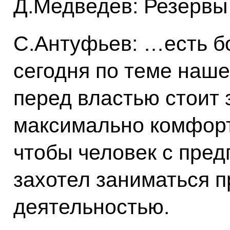
Д.Медведев: Резервы
С.Антуфьев: …есть б
сегодня по теме наше
перед властью стоит 
максимально комфорт
чтобы человек с пре
захотел заниматься 
деятельностью.