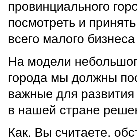
провинциального гор
посмотреть и принять
всего малого бизнеса
На модели небольшог
города мы должны по
важные для развития 
в нашей стране реше
Как, Вы считаете, обс