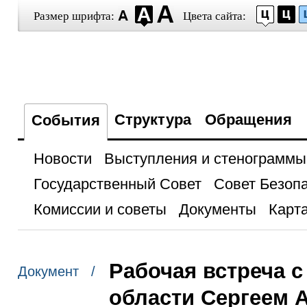
Размер шрифта:
Цвета сайта:
Структура
Обращения
События
Новости
Выступления и стенограммы
Государственный Совет
Совет Безоп
Комиссии и советы
Документы
Карта
Рабочая встреча 
Документ /
области Сергеем