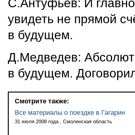
С.Антуфьев: И главно
увидеть не прямой счё
в будущем.
Д.Медведев: Абсолют
в будущем. Договорил
Смотрите также:
Все материалы о поездке в Гагарин
31 июля 2008 года , Смоленская область