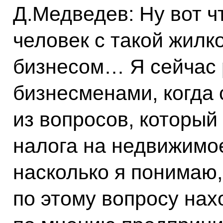
Д.Медведев: Ну вот ч
человек с такой жилк
бизнесом… Я сейчас 
бизнесменами, когда 
из вопросов, который 
налога на недвижимо
насколько я понимаю,
по этому вопросу нахо