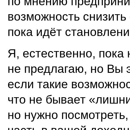
по мнению предприни
возможность снизить 
пока идёт становлени
Я, естественно, пока
не предлагаю, но Вы э
если такие возможнос
что не бывает «лишни
но нужно посмотреть,