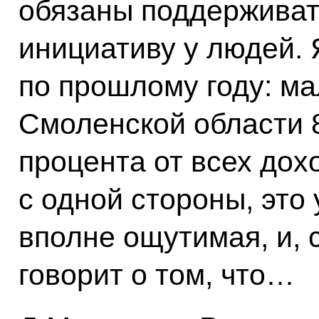
обязаны поддерживат
инициативу у людей.
по прошлому году: ма
Смоленской области 8
процента от всех дох
с одной стороны, это
вполне ощутимая, и, с
говорит о том, что…