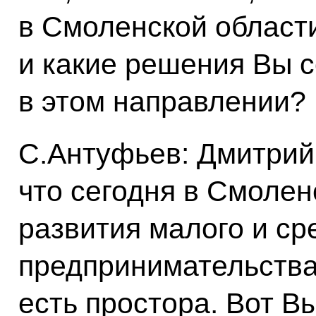
в Смоленской област
и какие решения Вы 
в этом направлении?
С.Антуфьев: Дмитрий 
что сегодня в Смолен
развития малого и ср
предпринимательства
есть простора. Вот В