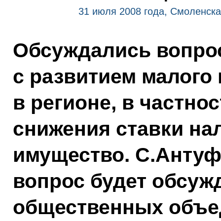
31 июля 2008 года, Смоленска
Обсуждались вопро
с развитием малого
в регионе, в частно
снижения ставки на
имущество. С.Антуф
вопрос будет обсуж
общественных объе