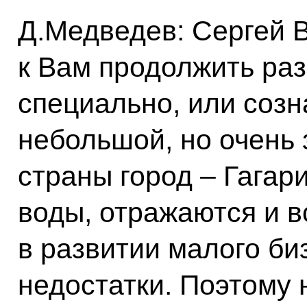
Д.Медведев: Сергей 
к Вам продолжить раз
специально, или созн
небольшой, но очень
страны город – Гагари
воды, отражаются и 
в развитии малого би
недостатки. Поэтому