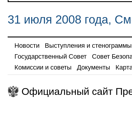
31 июля 2008 года, См
Новости
Выступления и стенограммы
Государственный Совет
Совет Безоп
Комиссии и советы
Документы
Карта
Официальный сайт Пре