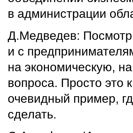
в администрации обл
Д.Медведев: Посмотр
и с предпринимателя
на экономическую, н
вопроса. Просто это 
очевидный пример, гд
сделать.