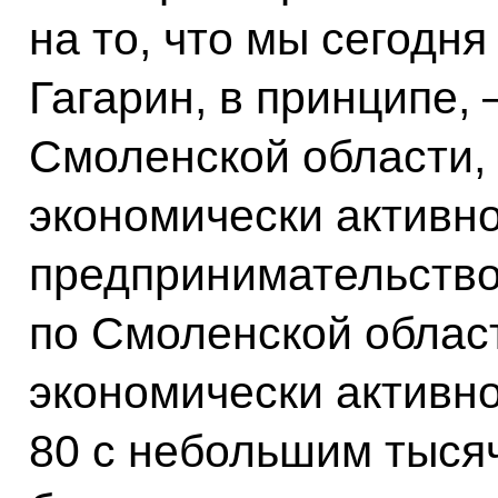
на то, что мы сегодня
Гагарин, в принципе,
Смоленской области, 
экономически активн
предпринимательство
по Смоленской облас
экономически активно
80 с небольшим тыся