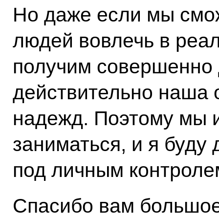
Но даже если мы смо
людей вовлечь в реал
получим совершенно 
действительно наша 
надежд. Поэтому мы 
заниматься, и я буду
под личным контроле
Спасибо вам большое