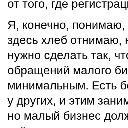
от того, где регистрац
Я, конечно, понимаю, 
здесь хлеб отнимаю, 
нужно сделать так, ч
обращений малого би
минимальным. Есть 
у других, и этим зан
но малый бизнес дол