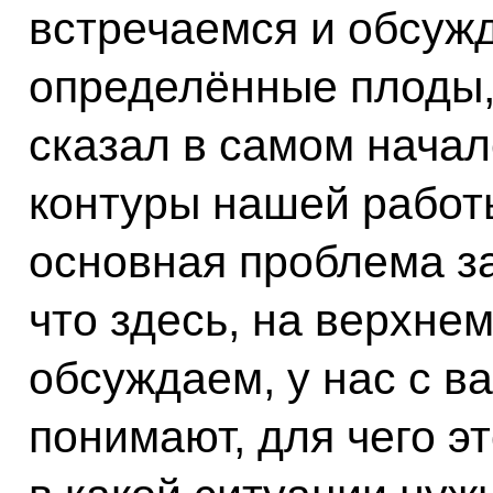
встречаемся и обсуж
определённые плоды, 
сказал в самом начал
контуры нашей работы
основная проблема за
что здесь, на верхнем
обсуждаем, у нас с в
понимают, для чего э