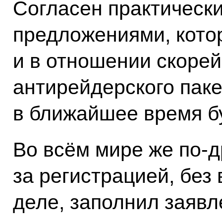
Согласен практически
предложениями, кото
и в отношении скорей
антирейдерского паке
в ближайшее время б
Во всём мире же по‑д
за регистрацией, без
деле, заполнил заявл