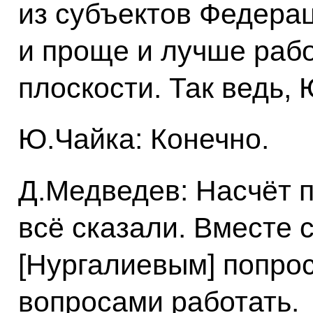
из субъектов Федерац
и проще и лучше рабо
плоскости. Так ведь,
Ю.Чайка: Конечно.
Д.Медведев: Насчёт 
всё сказали. Вместе
[Нургалиевым] попрос
вопросами работать.