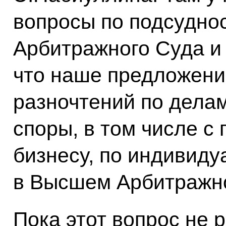
вопросы по подсудно
Арбитражного Суда и
что наше предложени
разночтений по дела
споры, в том числе с
бизнесу, по индивид
в Высшем Арбитражн
Пока этот вопрос не