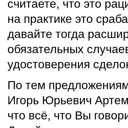
считаете, что это рац
на практике это сраб
давайте тогда расши
обязательных случае
удостоверения сделок
По тем предложениям
Игорь Юрьевич Артемь
что всё, что Вы говор