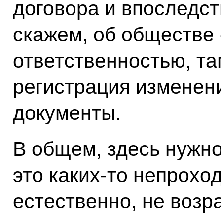
договора и впоследств
скажем, об обществе 
ответственностью, та
регистрация изменен
документы.
В общем, здесь нужно
это каких‑то непрохо
естественно, не возр