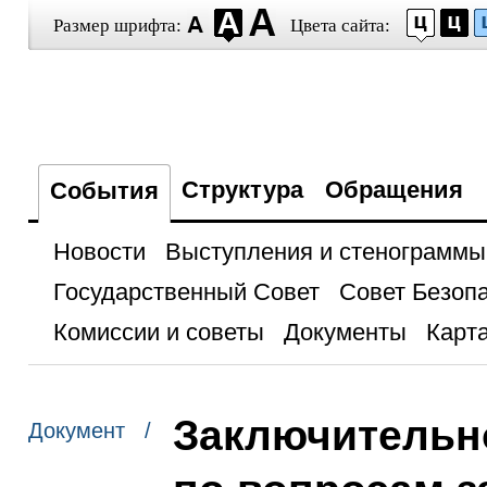
Размер шрифта:
Цвета сайта:
Структура
Обращения
События
Новости
Выступления и стенограммы
Государственный Совет
Совет Безоп
Комиссии и советы
Документы
Карта
Заключительн
Документ /