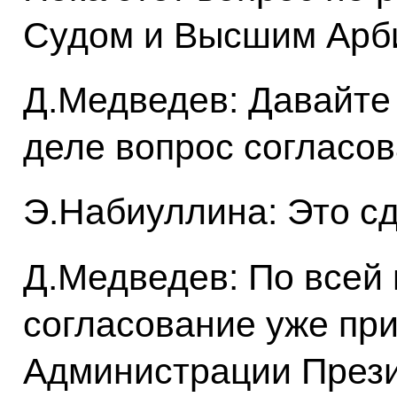
Судом и Высшим Арб
Д.Медведев: Давайте 
деле вопрос согласов
Э.Набиуллина: Это с
Д.Медведев: По всей 
согласование уже пр
Администрации Прези