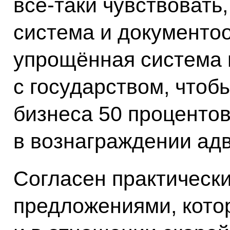
всё‑таки чувствовать
система и документоо
упрощённая система
с государством, чтоб
бизнеса 50 процентов
в вознаграждении адв
Согласен практически
предложениями, кото