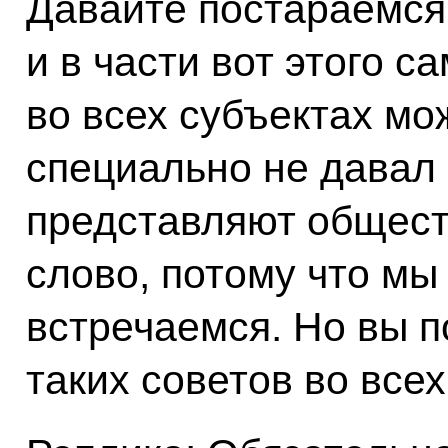
Давайте постараемся 
и в части вот этого с
во всех субъектах мо
специально не давал 
представляют общест
слово, потому что мы
встречаемся. Но вы 
таких советов во все