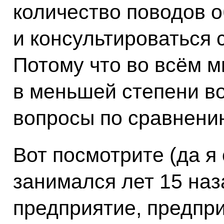
количество поводов о
и консультироваться 
Потому что во всём м
в меньшей степени в
вопросы по сравнени
Вот посмотрите (да я 
занимался лет 15 наз
предприятие, предпри