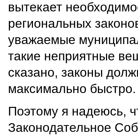
вытекает необходимо
региональных законо
уважаемые муниципал
такие неприятные вещ
сказано, законы дол
максимально быстро.
Поэтому я надеюсь, ч
Законодательное Соб