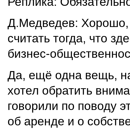
Реплика: Обязательно
Д.Медведев: Хорошо,
считать тогда, что з
бизнес-общественнос
Да, ещё одна вещь, н
хотел обратить внима
говорили по поводу э
об аренде и о собстве