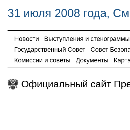
31 июля 2008 года, См
Новости
Выступления и стенограммы
Государственный Совет
Совет Безоп
Комиссии и советы
Документы
Карта
Официальный сайт Пре