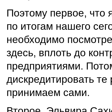
Поэтому первое, что 
по итогам нашего се
необходимо посмотрет
здесь, вплоть до кон
предприятиями. Пото
дискредитировать те
принимаем сами.
Второе. Эльвира Сах