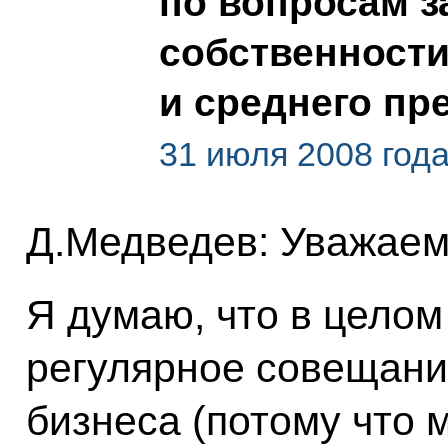
по вопросам 
собственности
и среднего пр
31 июля 2008 года
Д.Медведев: Уважаем
Я думаю, что в целом
регулярное совещани
бизнеса (потому что 