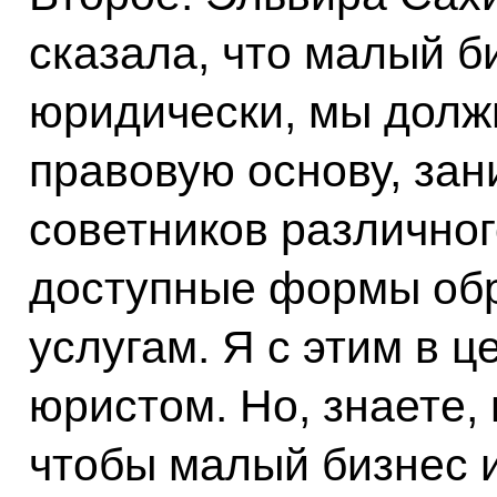
сказала, что малый 
юридически, мы долж
правовую основу, за
советников различног
доступные формы об
услугам. Я с этим в ц
юристом. Но, знаете,
чтобы малый бизнес