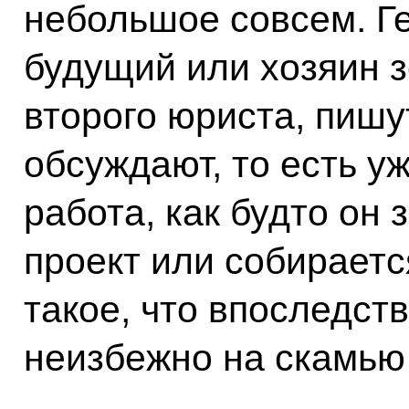
небольшое совсем. Г
будущий или хозяин з
второго юриста, пишут
обсуждают, то есть у
работа, как будто он
проект или собирается
такое, что впоследст
неизбежно на скамью