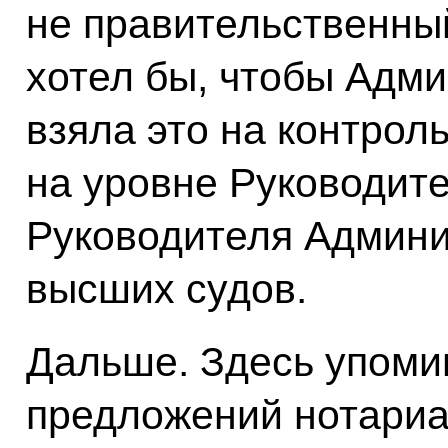
не правительственный
хотел бы, чтобы Адм
взяла это на контрол
на уровне Руководит
Руководителя Админи
высших судов.
Дальше. Здесь упоми
предложений нотариа