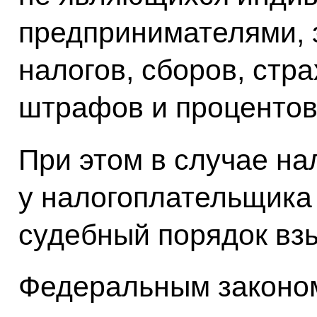
предпринимателями, 
налогов, сборов, стра
штрафов и процентов
При этом в случае на
у налогоплательщика
судебный порядок вз
Федеральным законом