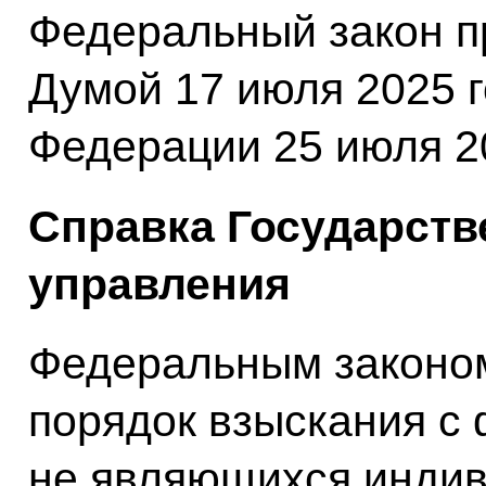
Федеральный закон п
Думой 17 июля 2025 
Федерации 25 июля 20
Справка Государств
управления
Федеральным законо
порядок взыскания с 
не являющихся инди