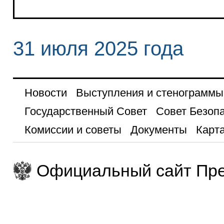
31 июля 2025 года
Новости
Выступления и стенограммы
Государственный Совет
Совет Безоп
Комиссии и советы
Документы
Карта
Официальный сайт Пре