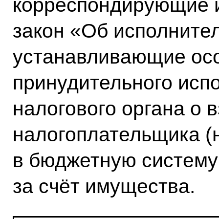
корреспондирующие 
закон «Об исполните
устанавливающие ос
принудительного исп
налогового органа о 
налогоплательщика (н
в бюджетную систему
за счёт имущества.