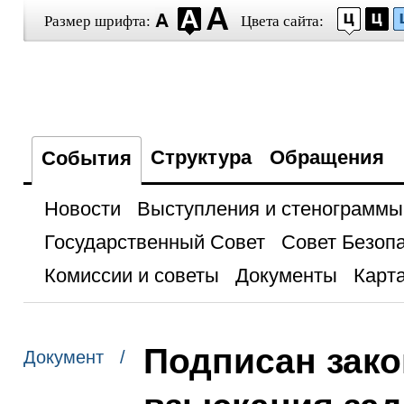
Размер шрифта:
Цвета сайта:
Структура
Обращения
События
Новости
Выступления и стенограммы
Государственный Совет
Совет Безоп
Комиссии и советы
Документы
Карта
Подписан зако
Документ /