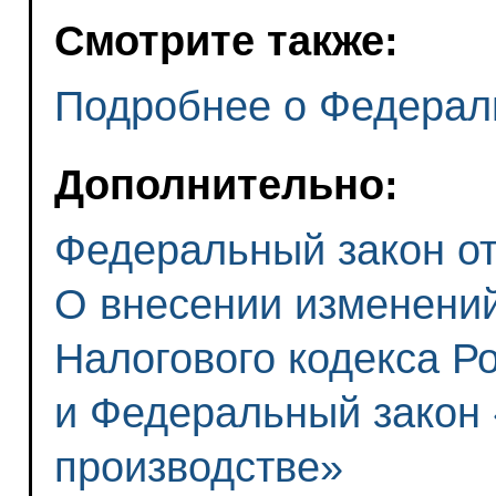
Смотрите также:
Подробнее о Федерал
Дополнительно:
Федеральный закон от 
О внесении изменений
Налогового кодекса Р
и Федеральный закон
производстве»