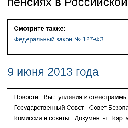
пенсиях в Российско
Смотрите также:
Федеральный закон № 127-ФЗ
9 июня 2013 года
Новости
Выступления и стенограммы
Государственный Совет
Совет Безоп
Комиссии и советы
Документы
Карта