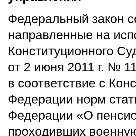
Федеральный закон с
направленные на исп
Конституционного Су
от 2 июня 2011 г. № 1
в соответствие с Кон
Федерации норм стат
Федерации «О пенсио
проходивших военную 