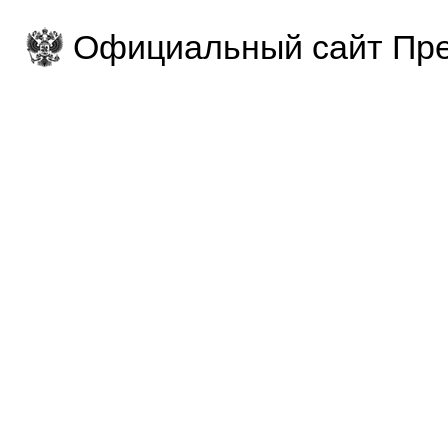
Официальный сайт Пре