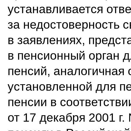
устанавливается отв
за недостоверность 
в заявлениях, предс
в пенсионный орган 
пенсий, аналогичная 
установленной для п
пенсии в соответств
от 17 декабря 2001 г