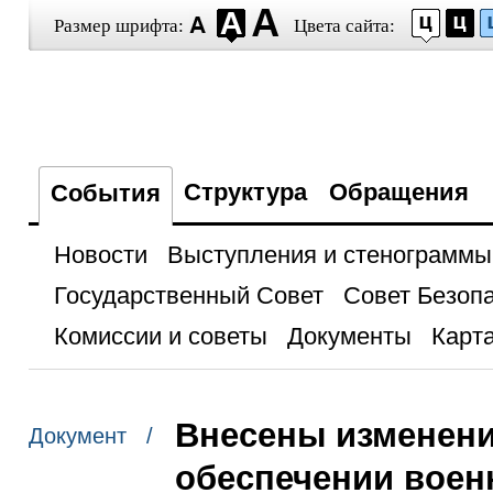
Размер шрифта:
Цвета сайта:
Структура
Обращения
События
Новости
Выступления и стенограммы
Государственный Совет
Совет Безоп
Комиссии и советы
Документы
Карта
Внесены изменени
Документ /
обеспечении вое