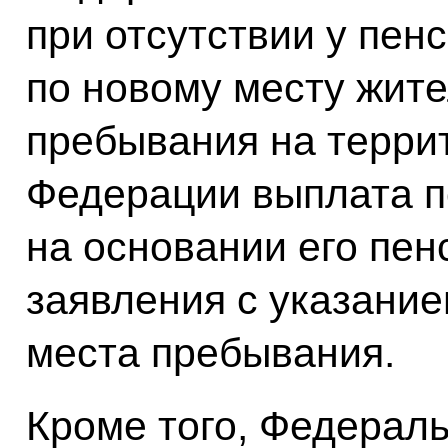
при отсутствии у пен
по новому месту жите
пребывания на терри
Федерации выплата п
на основании его пен
заявления с указание
места пребывания.
Кроме того, Федерал