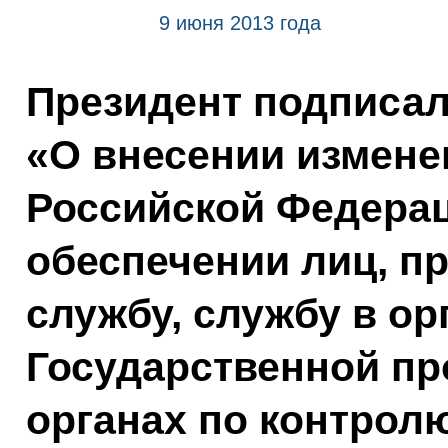
9 июня 2013 года
Президент подписа
«О внесении измене
Российской Федера
обеспечении лиц, п
службу, службу в ор
Государственной пр
органах по контрол