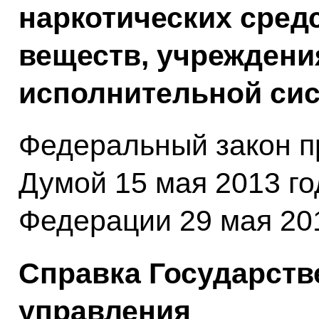
наркотических сред
веществ, учреждения
исполнительной сис
Федеральный закон п
Думой 15 мая 2013 г
Федерации 29 мая 201
Справка Государств
управления