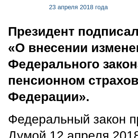
23 апреля 2018 года
Президент подписа
«О внесении измене
Федерального закон
пенсионном страхов
Федерации».
Федеральный закон п
Думой 12 апреля 201