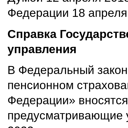
Федерации 18 апреля 
Справка Государств
управления
В Федеральный закон
пенсионном страхова
Федерации» вносятся
предусматривающие у