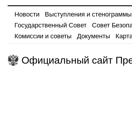
Новости
Выступления и стенограммы
Государственный Совет
Совет Безоп
Комиссии и советы
Документы
Карта
Официальный сайт Пре