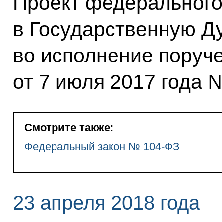
Проект федерального
в Государственную Д
во исполнение поруч
от 7 июля 2017 года 
Смотрите также:
Федеральный закон № 104-ФЗ
23 апреля 2018 года