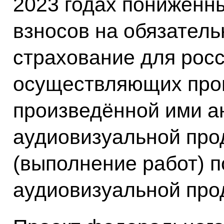
2023 годах пониженн
взносов на обязател
страхование для росс
осуществляющих про
произведённой ими 
аудиовизуальной прод
(выполнение работ) 
аудиовизуальной про