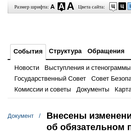
Размер шрифта:
Цвета сайта:
Структура
Обращения
События
Новости
Выступления и стенограммы
Государственный Совет
Совет Безоп
Комиссии и советы
Документы
Карта
Внесены изменения
Документ /
об обязательном 