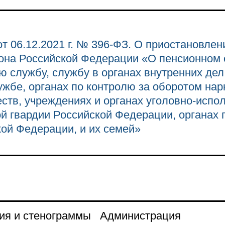
т 06.12.2021 г. № 396-ФЗ. О приостановлен
кона Российской Федерации «О пенсионном 
 службу, службу в органах внутренних дел
жбе, органах по контролю за оборотом нар
ств, учреждениях и органах уголовно-испо
й гвардии Российской Федерации, органах 
ой Федерации, и их семей»
ия и стенограммы
Администрация