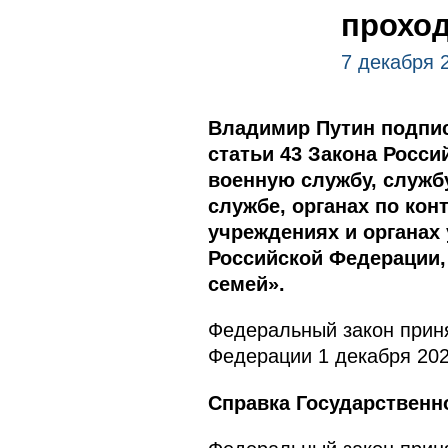
прохо
7 декабря 
Владимир Путин подпис
статьи 43 Закона Росс
военную службу, служб
службе, органах по кон
учреждениях и органах
Российской Федерации,
семей».
Федеральный закон приня
Федерации 1 декабря 202
Справка Государственн