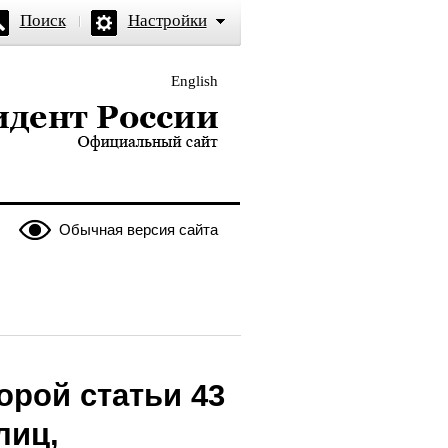
Поиск
Настройки
English
и — официальный сайт
Обычная версия сайта
орой статьи 43
лиц,