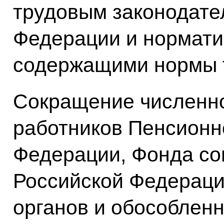
трудовым законодате
Федерации и нормати
содержащими нормы т
Сокращение численно
работников Пенсионн
Федерации, Фонда со
Российской Федераци
органов и обособленн