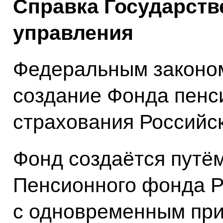
Справка Государств
управления
Федеральным законо
создание Фонда пенс
страхования Российс
Фонд создаётся путё
Пенсионного фонда Р
с одновременным при