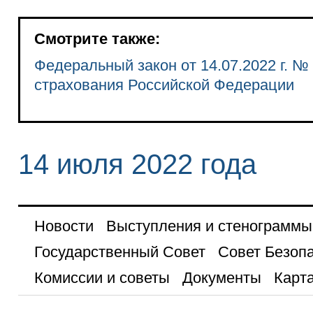
Смотрите также:
Федеральный закон от 14.07.2022 г. №
страхования Российской Федерации
14 июля 2022 года
Новости
Выступления и стенограммы
Государственный Совет
Совет Безоп
Комиссии и советы
Документы
Карта