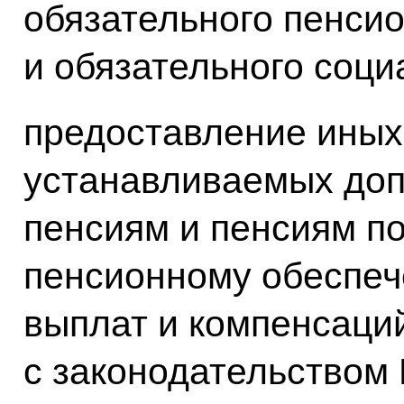
обязательного пенси
и обязательного соци
предоставление иных
устанавливаемых доп
пенсиям и пенсиям п
пенсионному обеспеч
выплат и компенсаций
с законодательством