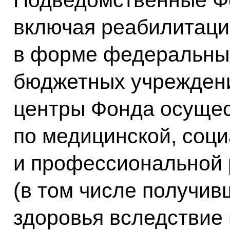
Подведомственные Ф
включая реабилитаци
в форме федеральны
бюджетных учрежден
центры Фонда осущес
по медицинской, соц
и профессиональной 
(в том числе получи
здоровья вследствие