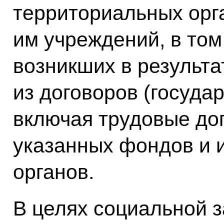
территориальных орг
им учреждений, в том
возникших в результа
из договоров (госуда
включая трудовые до
указанных фондов и 
органов.
В целях социальной 