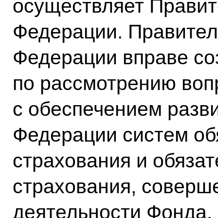
осуществляет Правит
Федерации. Правител
Федерации вправе со
по рассмотрению воп
с обеспечением разви
Федерации систем об
страхования и обязат
страхования, соверш
деятельности Фонда.