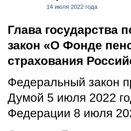
14 июля 2022 года
Глава государства 
закон «О Фонде пен
страхования Россий
Федеральный закон п
Думой 5 июля 2022 г
Федерации 8 июля 202