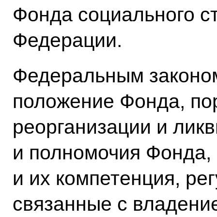
Фонда социального с
Федерации.
Федеральным законо
положение Фонда, пор
реорганизации и лик
и полномочия Фонда,
и их компетенция, ре
связанные с владени