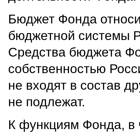
Бюджет Фонда относи
бюджетной системы Р
Средства бюджета Ф
собственностью Росс
не входят в состав д
не подлежат.
К функциям Фонда, в 