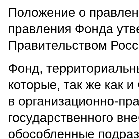
Положение о правлен
правления Фонда ут
Правительством Росс
Фонд, территориальн
которые, так же как и
в организационно-пр
государственного вне
обособленные подра