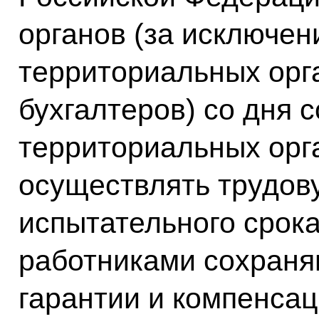
органов (за исключе
территориальных орг
бухгалтеров) со дня 
территориальных орг
осуществлять трудов
испытательного срока
работниками сохраня
гарантии и компенса