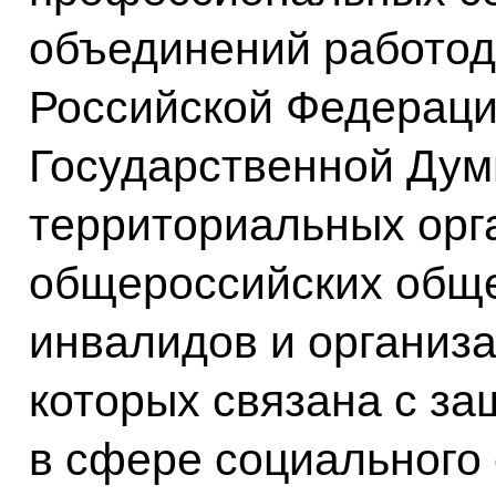
объединений работод
Российской Федераци
Государственной Дум
территориальных орг
общероссийских общ
инвалидов и организа
которых связана с за
в сфере социального