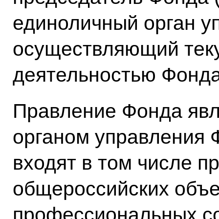
единоличный орган у
осуществляющий тек
деятельностью Фонда
Правление Фонда явл
органом управления Ф
входят в том числе п
общероссийских объ
профессиональных с