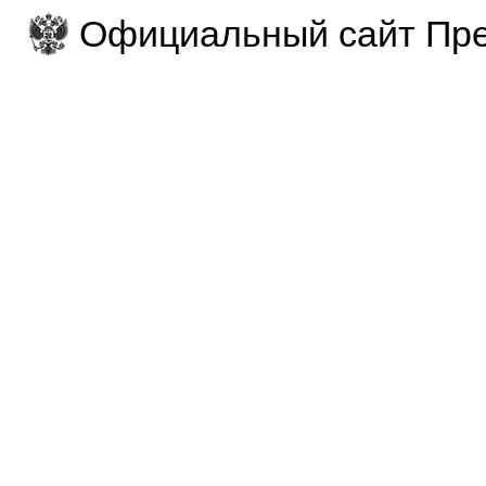
Официальный сайт Пре