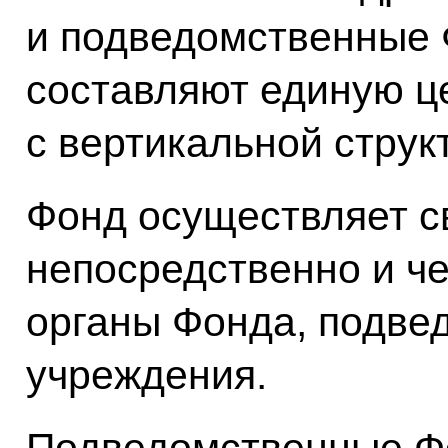
и подведомственные 
составляют единую ц
с вертикальной струк
Фонд осуществляет с
непосредственно и ч
органы Фонда, подве
учреждения.