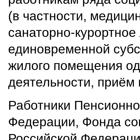
(в частности, медици
санаторно-курортное
единовременной субс
жилого помещения од
деятельности, приём 
Работники Пенсионно
Федерации, Фонда со
Российской Федераци