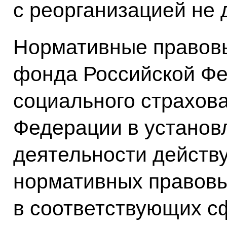
с реорганизацией не 
Нормативные правовы
фонда Российской Фе
социального страхов
Федерации в установ
деятельности действ
нормативных правовы
в соответствующих с