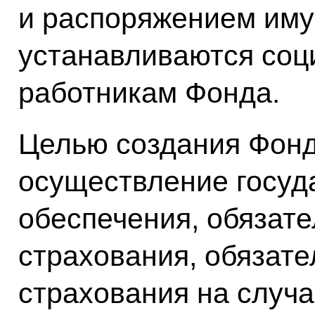
и распоряжением иму
устанавливаются соц
работникам Фонда.
Целью создания Фонд
осуществление госуд
обеспечения, обязате
страхования, обязате
страхования на случ