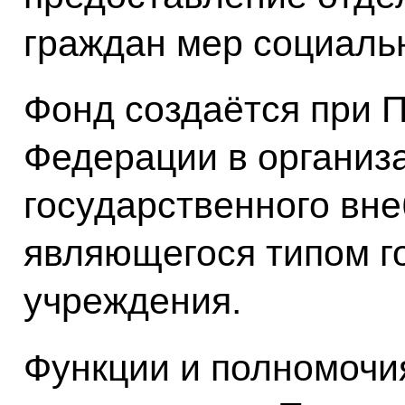
граждан мер социаль
Фонд создаётся при 
Федерации в организ
государственного вн
являющегося типом г
учреждения.
Функции и полномочи