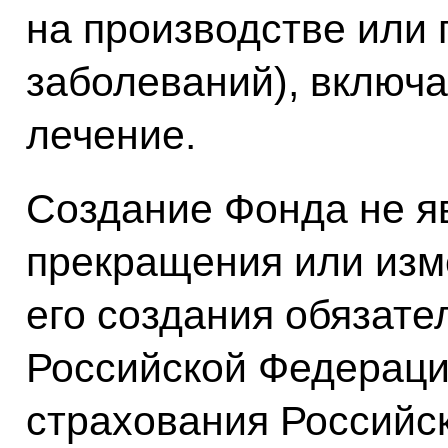
на производстве или
заболеваний), включа
лечение.
Создание Фонда не я
прекращения или изм
его создания обязат
Российской Федераци
страхования Российс