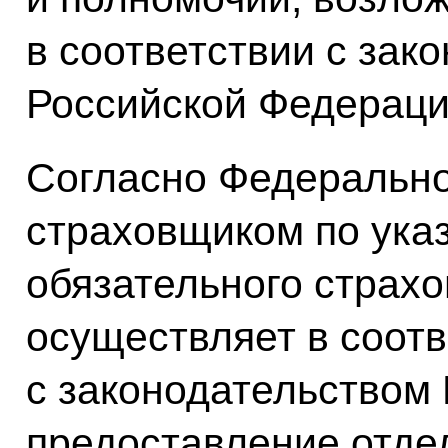
в соответствии с зак
Российской Федераци
Согласно Федерально
страховщиком по ука
обязательного страхо
осуществляет в соотв
с законодательством
предоставление отде