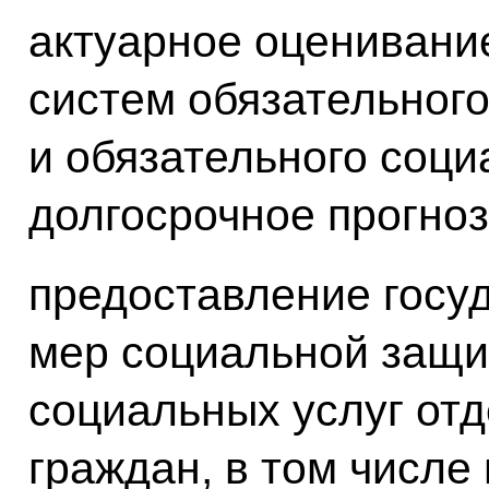
актуарное оценивани
систем обязательного
и обязательного соци
долгосрочное прогноз
предоставление госу
мер социальной защи
социальных услуг от
граждан, в том числе