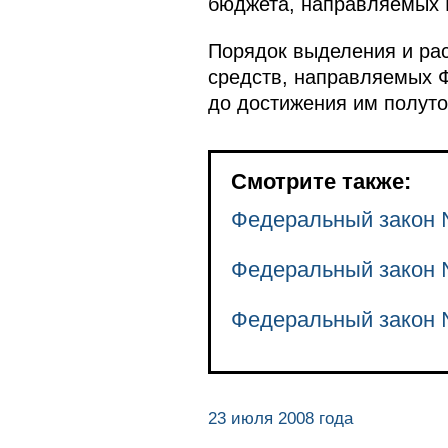
бюджета, направляемых 
Порядок выделения и рас
средств, направляемых Ф
до достижения им полуто
Смотрите также:
Федеральный закон
Федеральный закон
Федеральный закон
23 июля 2008 года