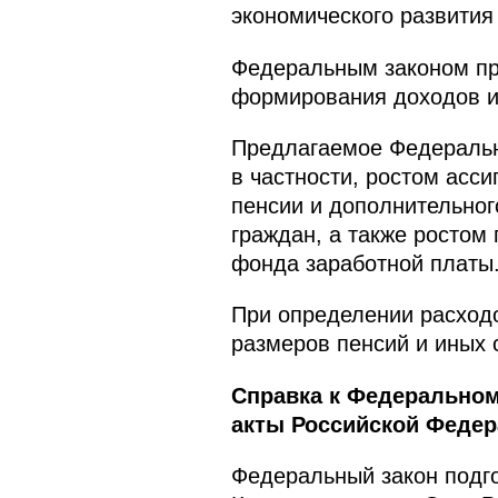
экономического развития
Федеральным законом пр
формирования доходов и
Предлагаемое Федеральн
в частности, ростом асс
пенсии и дополнительног
граждан, а также ростом 
фонда заработной платы
При определении расход
размеров пенсий и иных 
Справка к Федеральном
акты Российской Федер
Федеральный закон подг