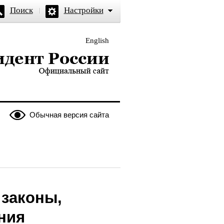
Поиск
Настройки
English
и — официальный сайт
Обычная версия сайта
законы,
ния