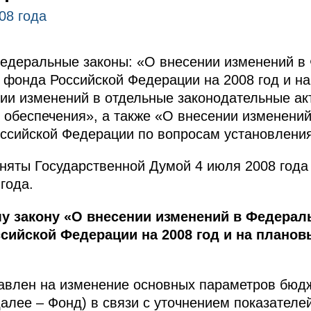
08 года
деральные законы: «О внесении изменений в
фонда Российской Федерации на 2008 год и н
нии изменений в отдельные законодательные а
 обеспечения», а также «О внесении изменений
ссийской Федерации по вопросам установления
няты Государственной Думой 4 июля 2008 года
года.
у закону «О внесении изменений в Федерал
сийской Федерации на 2008 год и на планов
авлен на изменение основных параметров бюд
алее – Фонд) в связи с уточнением показателей