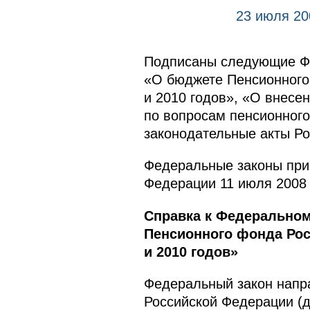
23 июля 20
Подписаны следующие Фе
«О бюджете Пенсионного 
и 2010 годов», «О внесе
по вопросам пенсионного
законодательные акты Ро
Федеральные законы при
Федерации 11 июля 2008 
Справка к Федеральном
Пенсионного фонда Рос
и 2010 годов»
Федеральный закон напр
Российской Федерации (д