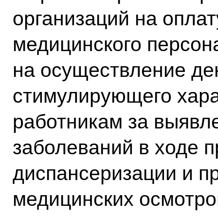
организаций на оплат
медицинского персона
на осуществление де
стимулирующего хар
работникам за выявл
заболеваний в ходе 
диспансеризации и п
медицинских осмотро