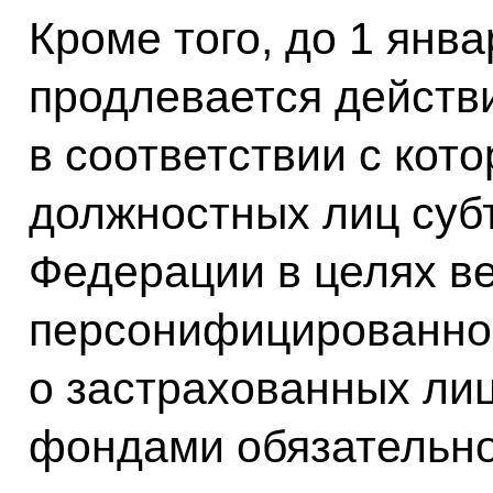
Кроме того, до 1 янва
продлевается действ
в соответствии с ко
должностных лиц суб
Федерации в целях в
персонифицированног
о застрахованных ли
фондами обязательно