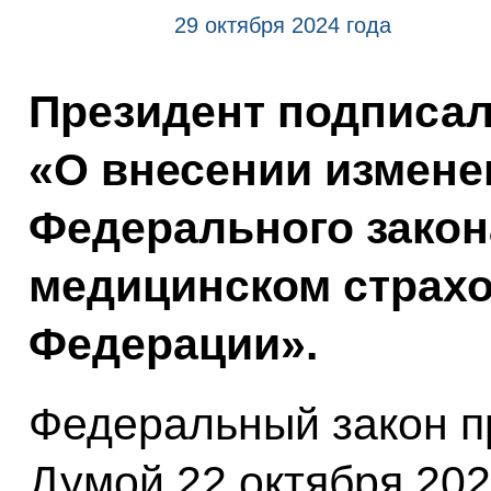
29 октября 2024 года
Президент подписа
«О внесении измене
Федерального закон
медицинском страхо
Федерации».
Федеральный закон п
Думой 22 октября 202