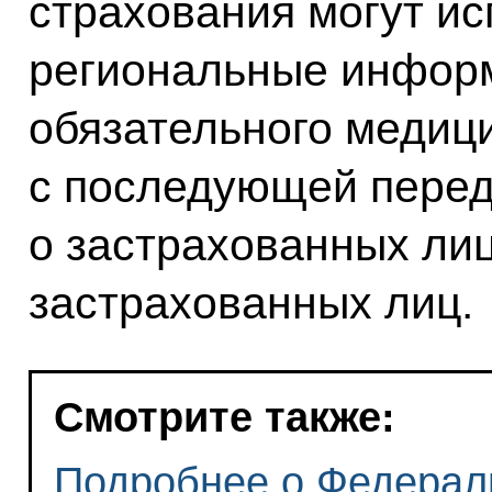
страхования могут ис
региональные инфор
обязательного медиц
с последующей перед
о застрахованных лиц
застрахованных лиц.
Смотрите также:
Подробнее о Федерал