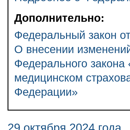
Дополнительно:
Федеральный закон от 
О внесении изменений
Федерального закона
медицинском страхова
Федерации»
29 октября 2024 года