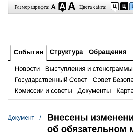
Размер шрифта:
Цвета сайта:
Структура
Обращения
События
Новости
Выступления и стенограммы
Государственный Совет
Совет Безоп
Комиссии и советы
Документы
Карта
Внесены изменения
Документ /
об обязательном 