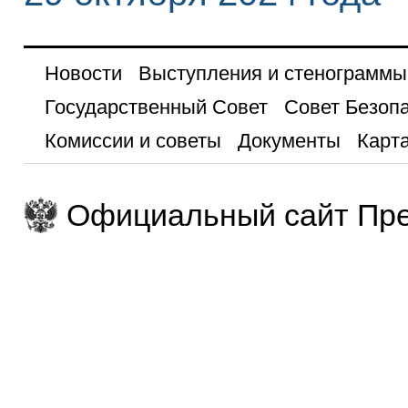
Новости
Выступления и стенограммы
Государственный Совет
Совет Безоп
Комиссии и советы
Документы
Карта
Официальный сайт Пре