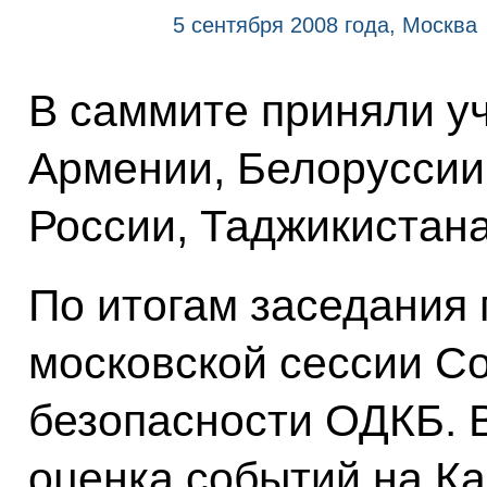
5 сентября 2008 года, Москва
В саммите приняли у
Армении, Белоруссии,
России, Таджикистана
По итогам заседания
московской сессии С
безопасности ОДКБ. 
оценка событий на Ка