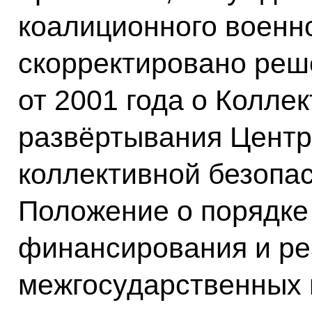
коалиционного военно
скорректировано ре
от 2001 года о Колле
развёртывания Центр
коллективной безопа
Положение о порядке
финансирования и ре
межгосударственных