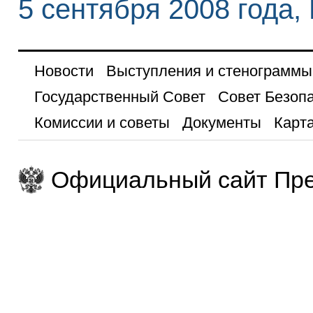
5 сентября 2008 года,
Новости
Выступления и стенограммы
Государственный Совет
Совет Безоп
Комиссии и советы
Документы
Карта
Официальный сайт Пре