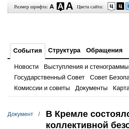
Размер шрифта:
Цвета сайта:
Структура
Обращения
События
Новости
Выступления и стенограммы
Государственный Совет
Совет Безоп
Комиссии и советы
Документы
Карта
В Кремле состоял
Документ /
коллективной без