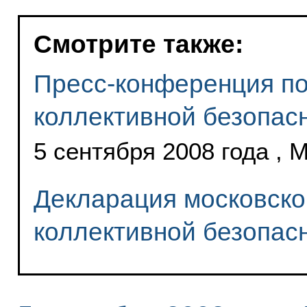
Смотрите также:
Пресс-конференция по
коллективной безопас
5 сентября 2008 года , 
Декларация московско
коллективной безопас