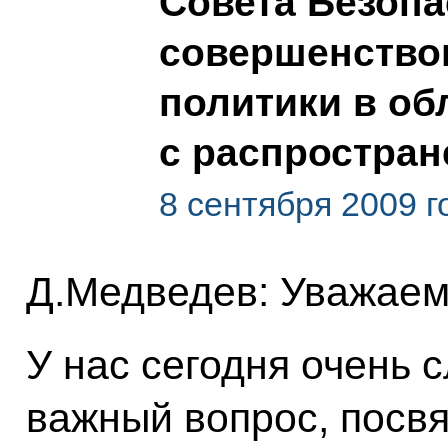
Совета Безопа
совершенство
политики в об
с распростран
8 сентября 2009 г
Д.Медведев: Уважаем
У нас сегодня очень 
важный вопрос, посв