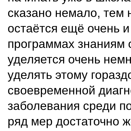
сказано немало, тем 
остаётся ещё очень и
программах знаниям 
уделяется очень немн
уделять этому горазд
своевременной диагн
заболевания среди п
ряд мер достаточно ж