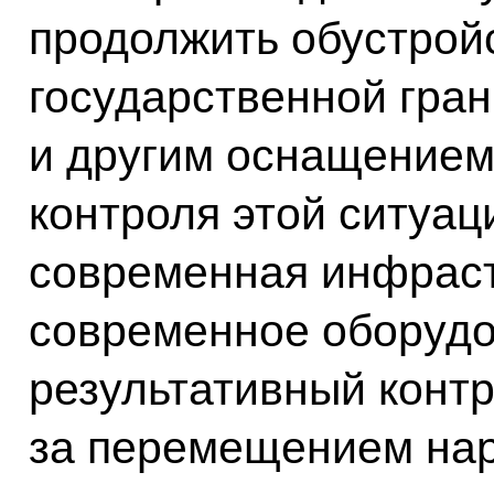
продолжить обустрой
государственной гра
и другим оснащением,
контроля этой ситуац
современная инфраст
современное оборудо
результативный контр
за перемещением нар