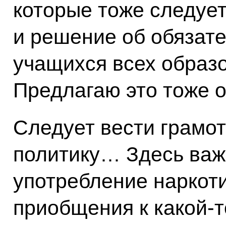
которые тоже следует
и решение об обязат
учащихся всех образ
Предлагаю это тоже о
Следует вести грам
политику… Здесь важн
употребление наркоти
приобщения к какой‑т