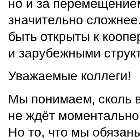
но и за перемещением 
значительно сложнее
быть открыты к кооп
и зарубежными структ
Уважаемые коллеги!
Мы понимаем, сколь в
не ждёт моментально
Но то, что мы обязаны