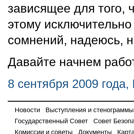
зависящее для того, 
этому исключительно 
сомнений, надеюсь, н
Давайте начнем работ
8 сентября 2009 года,
Новости
Выступления и стенограммы
Государственный Совет
Совет Безоп
Комиссии и советы
Документы
Карта