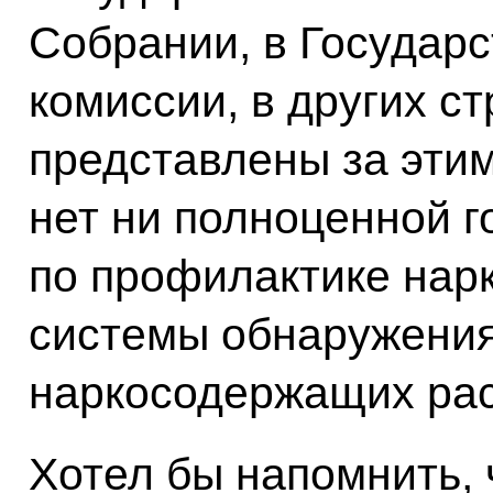
Собрании, в Государ
комиссии, в других ст
представлены за этим
нет ни полноценной г
по профилактике нар
системы обнаружения
наркосодержащих рас
Хотел бы напомнить, ч