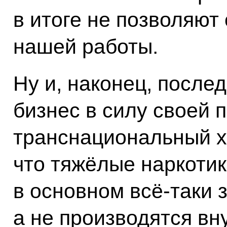
в итоге не позволяют
нашей работы.
Ну и, наконец, после
бизнес в силу своей 
транснациональный ха
что тяжёлые наркотик
в основном всё‑таки 
а не производятся вн