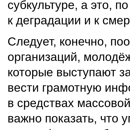
субкультуре, а это, по
к деградации и к смер
Следует, конечно, по
организаций, молодё
которые выступают за
вести грамотную инф
в средствах массово
важно показать, что 