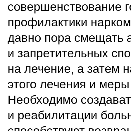
совершенствование г
профилактики наркома
давно пора смещать 
и запретительных сп
на лечение, а затем 
этого лечения и меры
Необходимо создават
и реабилитации больн
способствуют возвра