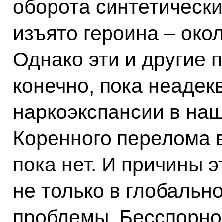
оборота синтетически
изъято героина – окол
Однако эти и другие
конечно, пока неаде
наркоэкспансии в нашу
Коренного перелома в
пока нет. И причины 
не только в глобальн
проблемы. Бесспорно,