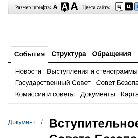
Размер шрифта:
Цвета сайта:
Структура
Обращения
События
Новости
Выступления и стенограммы
Государственный Совет
Совет Безоп
Комиссии и советы
Документы
Карта
Вступительное
Документ /