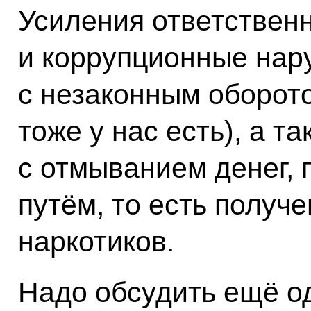
Усиления ответствен
и коррупционные нар
с незаконным оборото
тоже у нас есть), а т
с отмыванием денег,
путём, то есть получ
наркотиков.
Надо обсудить ещё о