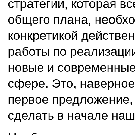
стратегии, которая в
общего плана, необх
конкретикой действен
работы по реализации
новые и современные
сфере. Это, наверное
первое предложение, 
сделать в начале наш