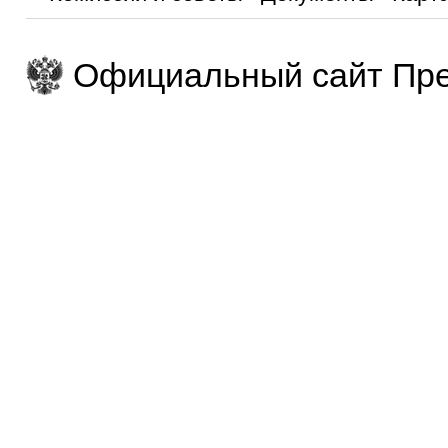
Официальный сайт Пре