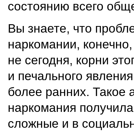
состоянию всего общ
Вы знаете, что пробл
наркомании, конечно,
не сегодня, корни это
и печального явления
более ранних. Такое 
наркомания получила 
сложные и в социаль