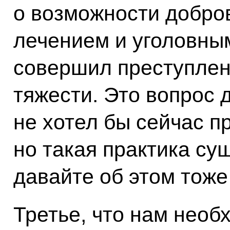
о возможности добро
лечением и уголовным
совершил преступлен
тяжести. Это вопрос 
не хотел бы сейчас п
но такая практика сущ
давайте об этом тоже
Третье, что нам необ