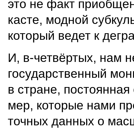
это не факт приобщен
касте, модной субкульт
который ведет к дегра
И, в‑четвёртых, нам 
государственный мон
в стране, постоянная
мер, которые нами п
точных данных о масш