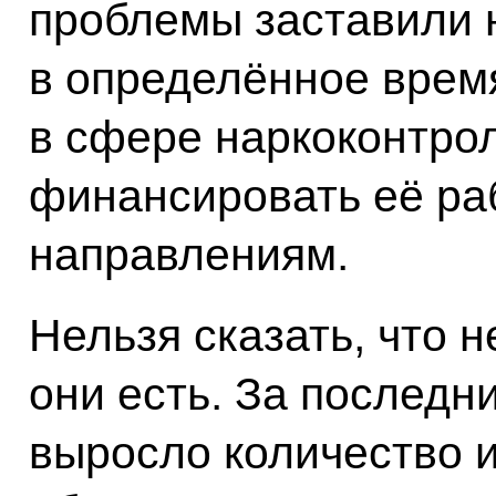
проблемы заставили 
в определённое врем
в сфере наркоконтрол
финансировать её ра
направлениям.
Нельзя сказать, что н
они есть. За последни
выросло количество и