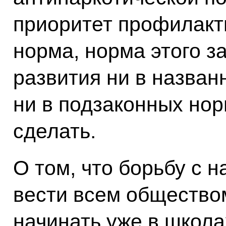
приоритет профилакт
норма, норма этого з
развития ни в назван
ни в подзаконных нор
сделать.
О том, что борьбу с 
вести всем общество
начинать уже в школах