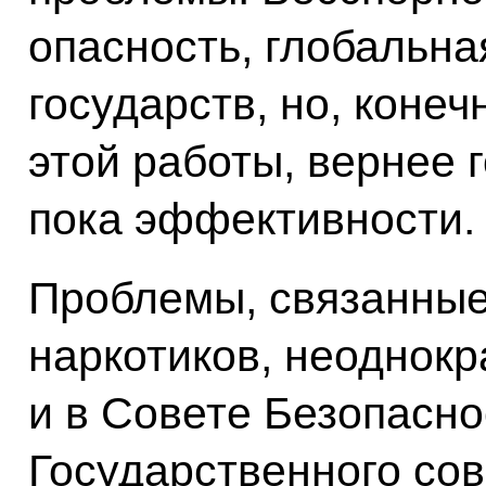
опасность, глобальна
государств, но, конеч
этой работы, вернее 
пока эффективности.
Проблемы, связанные
наркотиков, неоднок
и в Совете Безопасно
Государственного со