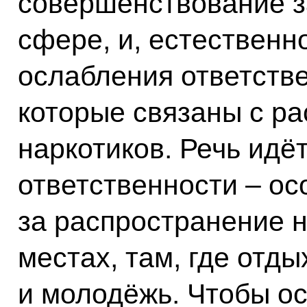
совершенствование з
сфере, и, естественно
ослабления ответстве
которые связаны с р
наркотиков. Речь идёт
ответственности – ос
за распространение н
местах, там, где отд
и молодёжь. Чтобы о