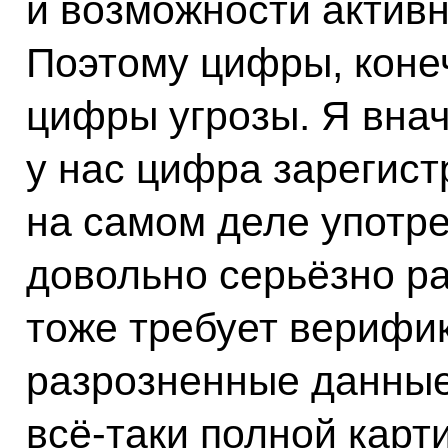
и возможности активн
Поэтому цифры, конеч
цифры угрозы. Я внач
у нас цифра зарегист
на самом деле употре
довольно серьёзно ра
тоже требует верифи
разрозненные данные
всё‑таки полной карти