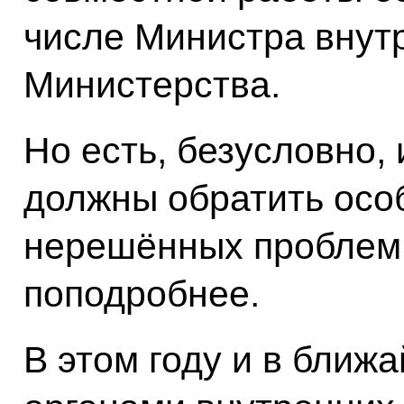
числе Министра внутр
Министерства.
Но есть, безусловно,
должны обратить осо
нерешённых проблем.
поподробнее.
В этом году и в ближ