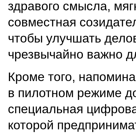
здравого смысла, мяг
совместная созидател
чтобы улучшать делов
чрезвычайно важно дл
Кроме того, напомина
в пилотном режиме д
специальная цифров
которой предпринима