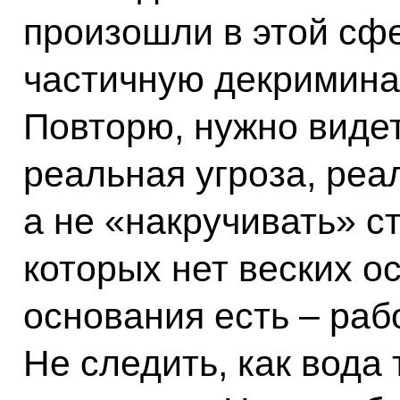
произошли в этой сфе
частичную декримина
Повторю, нужно видет
реальная угроза, реа
а не «накручивать» ст
которых нет веских о
основания есть – раб
Не следить, как вода 