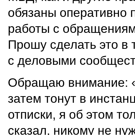
обязаны оперативно 
работы с обращениям
Прошу сделать это в 
с деловыми сообщест
Обращаю внимание: «
затем тонут в инста
отписки, я об этом то
сказал, никому не ну