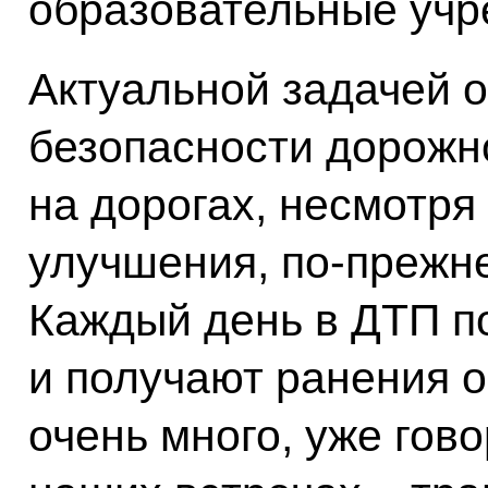
образовательные учр
Актуальной задачей 
безопасности дорожн
на дорогах, несмотря
улучшения, по-прежн
Каждый день в ДТП по
и получают ранения о
очень много, уже гов