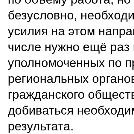
безусловно, необход
усилия на этом напра
числе нужно ещё раз 
уполномоченных по п
региональных органов
гражданского обществ
добиваться необходи
результата.