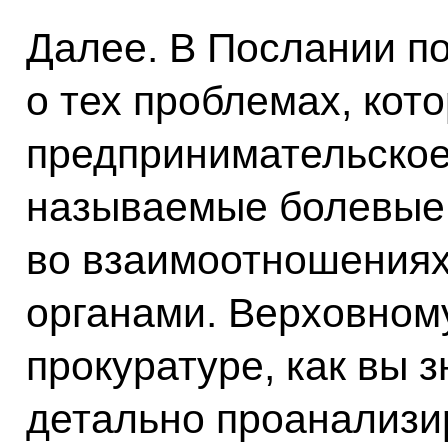
Далее. В Послании п
о тех проблемах, кот
предпринимательское
называемые болевые 
во взаимоотношениях
органами. Верховном
прокуратуре, как вы 
детально проанализи