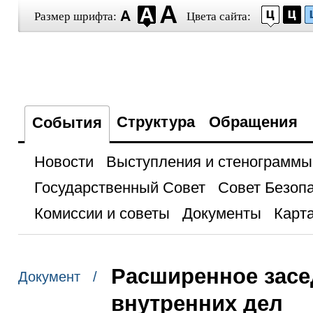
Размер шрифта:
Цвета сайта:
Структура
Обращения
События
Новости
Выступления и стенограммы
Государственный Совет
Совет Безоп
Комиссии и советы
Документы
Карта
Расширенное засе
Документ /
внутренних дел