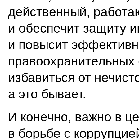
действенный, работа
и обеспечит защиту и
и повысит эффективн
правоохранительных 
избавиться от нечист
а это бывает.
И конечно, важно в ц
в борьбе с коррупцие