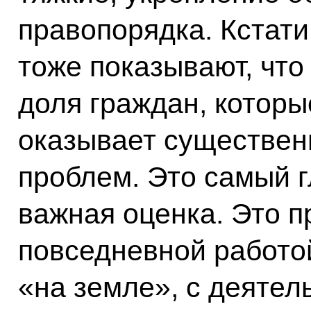
правопорядка. Кстати
тоже показывают, что
доля граждан, которы
оказывает существен
проблем. Это самый г
важная оценка. Это п
повседневной работой
«на земле», с деятел