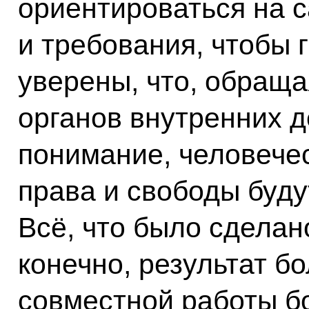
ориентироваться на 
и требования, чтобы 
уверены, что, обраща
органов внутренних д
понимание, человечес
права и свободы буд
Всё, что было сделан
конечно, результат б
совместной работы бо