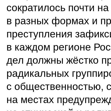
сократилось почти на
в разных формах и п
преступления зафикс
в каждом регионе Рос
дел должны жёстко п
радикальных группир
с общественностью, с
на местах предупреж