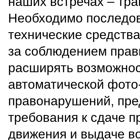
наших встречах – тра
Необходимо последов
технические средства
за соблюдением прав
расширять возможнос
автоматической фото
правонарушений, пр
требования к сдаче п
движения и выдаче во