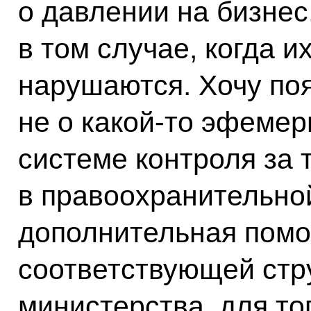
о давлении на бизнес
в том случае, когда и
нарушаются. Хочу поя
не о какой-то эфемер
системе контроля за 
в правоохранительно
дополнительная помо
соответствующей стр
министерства, для то