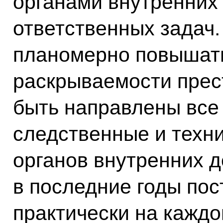
органами внутренних 
ответственных задач.
планомерно повышат
раскрываемости прес
быть направлены все 
следственные и техн
органов внутренних д
в последние годы пос
практически на каждо