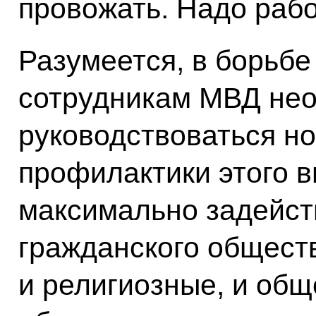
провожать. Надо рабо
Разумеется, в борьбе
сотрудникам МВД нео
руководствоваться но
профилактики этого 
максимально задейст
гражданского обществ
и религиозные, и общ