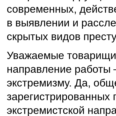
современных, действ
в выявлении и рассл
скрытых видов прест
Уважаемые товарищи
направление работы 
экстремизму. Да, общ
зарегистрированных 
экстремистской напра