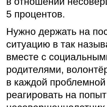
в отношении несовер
5 процентов.
Нужно держать на по
ситуацию в так назыв
вместе с социальным
родителями, волонтё
в каждой проблемной
реагировать на попыт