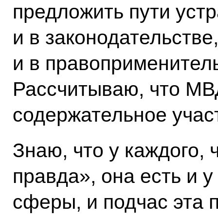
предложить пути уст
и в законодательстве
и в правоприменитель
Рассчитываю, что МВ
содержательное участ
Знаю, что у каждого, 
правда», она есть и 
сферы, и подчас эта 