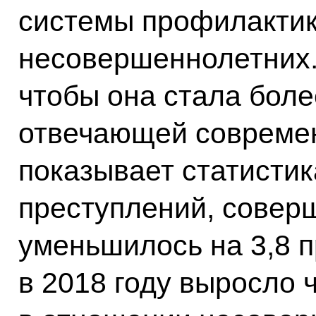
системы профилактик
несовершеннолетних. 
чтобы она стала бол
отвечающей современ
показывает статистик
преступлений, совер
уменьшилось на 3,8 п
в 2018 году выросло 