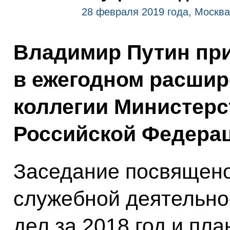
28 февраля 2019 года, Москва
Владимир Путин при
в ежегодном расшир
коллегии Министерс
Российской Федерац
Заседание посвящено
служебной деятельно
дел за 2018 год и пла