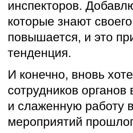
инспекторов. Добавлю
которые знают своего
повышается, и это пр
тенденция.
И конечно, вновь хот
сотрудников органов 
и слаженную работу 
мероприятий прошлого