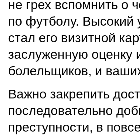
не грех вспомнить о 
по футболу. Высокий 
стал его визитной кар
заслуженную оценку 
болельщиков, и ваших
Важно закрепить дост
последовательно доб
преступности, в повс