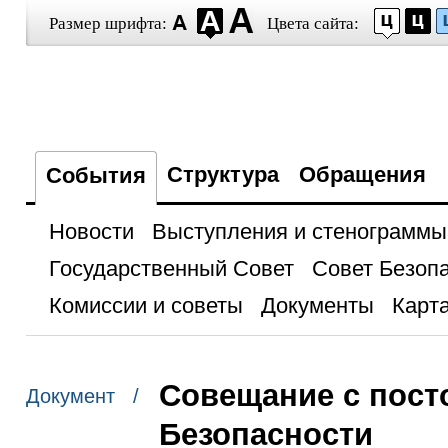
Размер шрифта:
Цвета сайта:
Структура
Обращения
События
Новости
Выступления и стенограммы
Государственный Совет
Совет Безоп
Комиссии и советы
Документы
Карта
Совещание с пост
Документ /
Безопасности