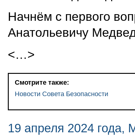
Начнём с первого во
Анатольевичу Медвед
<…>
Смотрите также:
Новости Совета Безопасности
19 апреля 2024 года, 