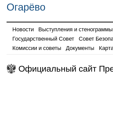
Огарёво
Новости
Выступления и стенограммы
Государственный Совет
Совет Безоп
Комиссии и советы
Документы
Карта
Официальный сайт Пре