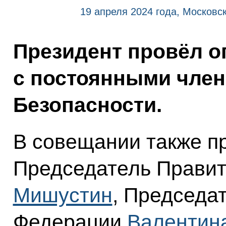
19 апреля 2024 года, Московс
Президент провёл о
с постоянными член
Безопасности.
В совещании также п
Председатель Прави
Мишустин
, Председа
Федерации
Валентин