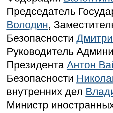
Председатель Госуд
Володин
, Заместител
Безопасности
Дмитри
Руководитель Админ
Президента
Антон Ва
Безопасности
Никола
внутренних дел
Влад
Министр иностранны