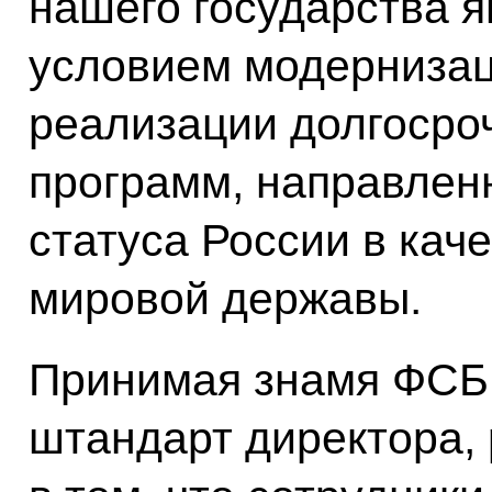
нашего государства 
условием модернизац
реализации долгосро
программ, направлен
статуса России в кач
мировой державы.
Принимая знамя ФСБ 
штандарт директора,