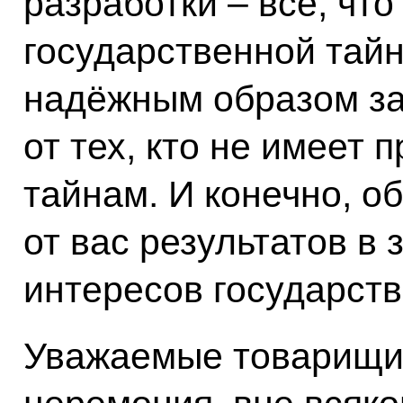
разработки – всё, что
государственной тай
надёжным образом з
от тех, кто не имеет 
тайнам. И конечно, о
от вас результатов в
интересов государств
Уважаемые товарищи