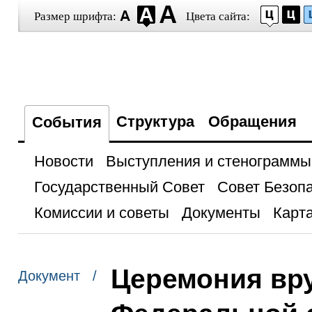
Размер шрифта:
Цвета сайта:
Структура
Обращения
События
Новости
Выступления и стенограммы
Государственный Совет
Совет Безоп
Комиссии и советы
Документы
Карта
Церемония вр
Документ /