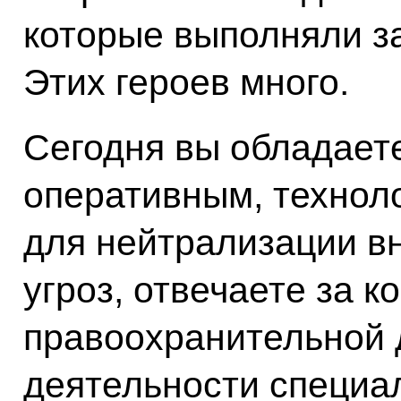
которые выполняли з
Этих героев много.
Сегодня вы обладает
оперативным, технол
для нейтрализации в
угроз, отвечаете за 
правоохранительной 
деятельности специа