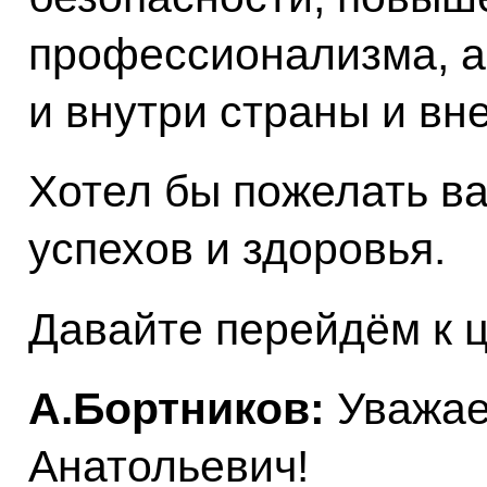
профессионализма, а
и внутри страны и вн
Хотел бы пожелать в
успехов и здоровья.
Давайте перейдём к 
А.Бортников:
Уважае
Анатольевич!