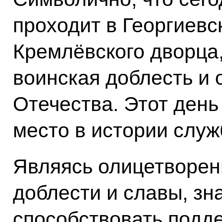
проходит в Георгиевс
Кремлёвского дворца,
воинская доблесть и 
Отечества. Этот день
место в истории служ
Являясь олицетворен
доблести и славы, зн
способствовать подд