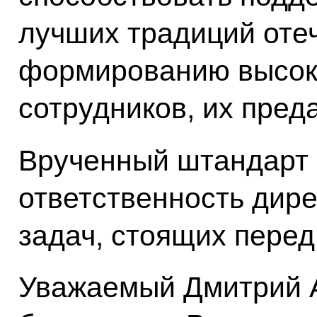
лучших традиций оте
формированию высоко
сотрудников, их пред
Врученный штандарт 
ответственность дир
задач, стоящих перед
Уважаемый Дмитрий 