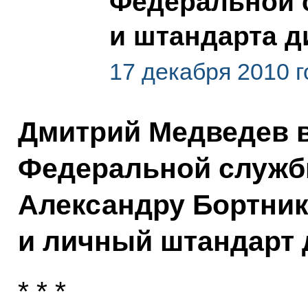
Федеральной 
и штандарта 
17 декабря 2010 г
Дмитрий Медведев в
Федеральной служб
Александру Бортни
и личный штандарт 
* * *