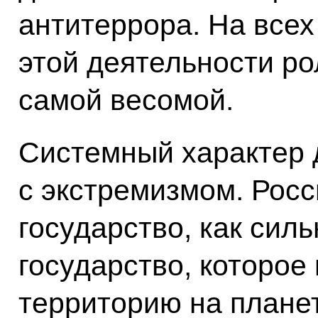
антитеррора. На все
этой деятельности ро
самой весомой.
Системный характер 
с экстремизмом. Росс
государство, как силь
государство, которо
территорию на плане