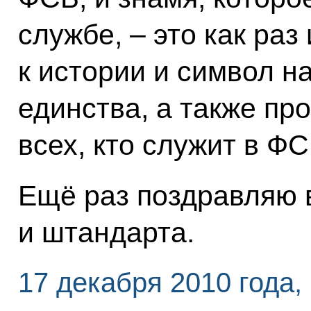
службе, – это как раз
к истории и символ н
единства, а также пр
всех, кто служит в ФС
Ещё раз поздравляю 
и штандарта.
17 декабря 2010 года,