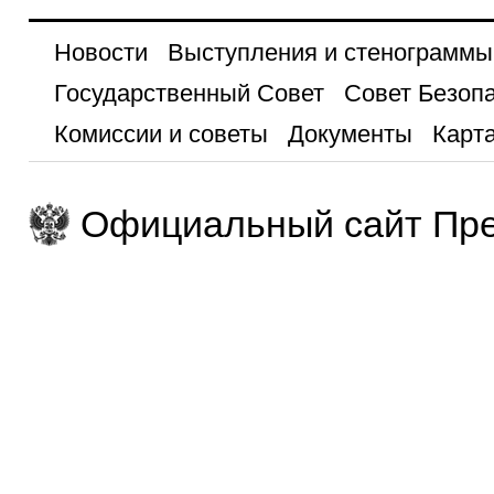
Новости
Выступления и стенограммы
Государственный Совет
Совет Безоп
Комиссии и советы
Документы
Карта
Официальный сайт Пре