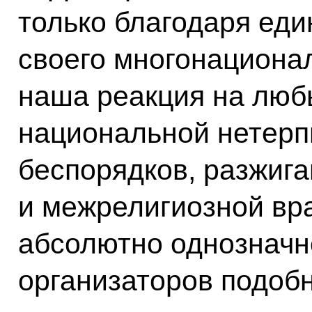
только благодаря еди
своего многонациона
наша реакция на люб
национальной нетерп
беспорядков, разжиг
и межрелигиозной вр
абсолютно однозначн
организаторов подоб