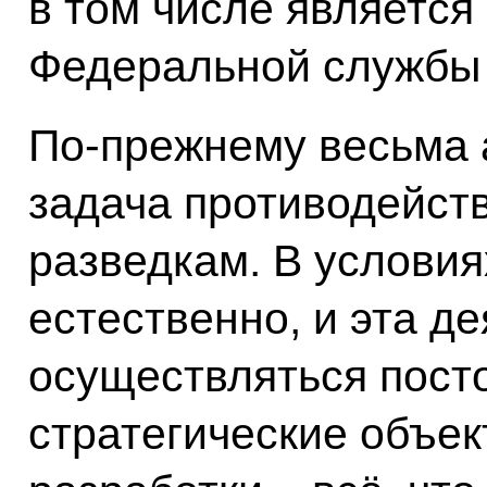
в том числе является
Федеральной службы 
По‑прежнему весьма 
задача противодейст
разведкам. В условия
естественно, и эта д
осуществляться пост
стратегические объе