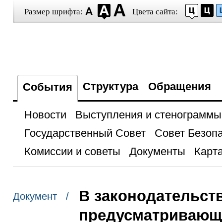
Размер шрифта:
Цвета сайта:
Структура
Обращения
События
Новости
Выступления и стенограммы
Государственный Совет
Совет Безоп
Комиссии и советы
Документы
Карта
В законодательст
Документ /
предусматривающ