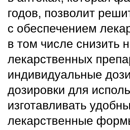
годов, позволит реши
с обеспечением лека
в том числе снизить 
лекарственных препа
индивидуальные дози
дозировки для исполь
изготавливать удобн
лекарственные форм