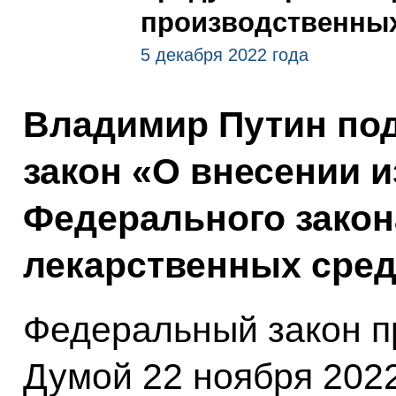
производственных
5 декабря 2022 года
Владимир Путин по
закон «О внесении и
Федерального зако
лекарственных сред
Федеральный закон п
Думой 22 ноября 202