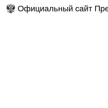
Официальный сайт Пре