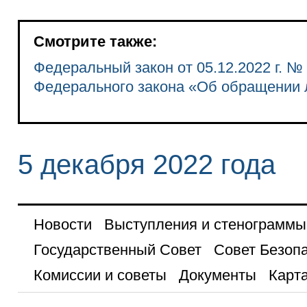
Смотрите также:
Федеральный закон от 05.12.2022 г. №
Федерального закона «Об обращении 
5 декабря 2022 года
Новости
Выступления и стенограммы
Государственный Совет
Совет Безоп
Комиссии и советы
Документы
Карта