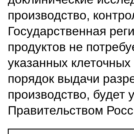
производство, контро
Государственная реги
продуктов не потреб
указанных клеточных 
порядок выдачи разр
производство, будет 
Правительством Росс