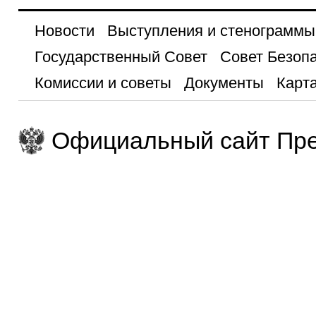
Новости
Выступления и стенограммы
Государственный Совет
Совет Безоп
Комиссии и советы
Документы
Карта
Официальный сайт Пре