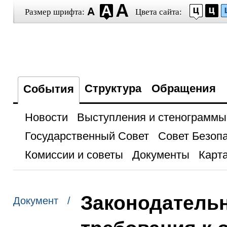
Размер шрифта:
Цвета сайта:
Структура
Обращения
События
Новости
Выступления и стенограммы
Государственный Совет
Совет Безоп
Комиссии и советы
Документы
Карта
Законодатель
Документ /