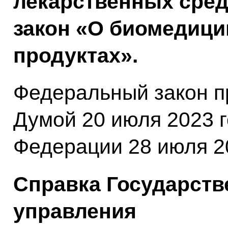
лекарственных сре
закон «О биомедици
продуктах».
Федеральный закон п
Думой 20 июля 2023 
Федерации 28 июля 20
Справка Государств
управления