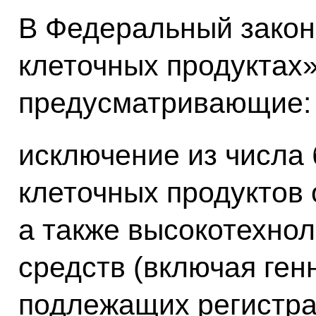
В Федеральный закон
клеточных продуктах»
предусматривающие:
исключение из числа
клеточных продуктов 
а также высокотехно
средств (включая ген
подлежащих регистра