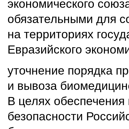
экономического союз
обязательными для 
на территориях госуд
Евразийского экономи
уточнение порядка п
и вывоза биомедицинс
В целях обеспечения
безопасности Россий