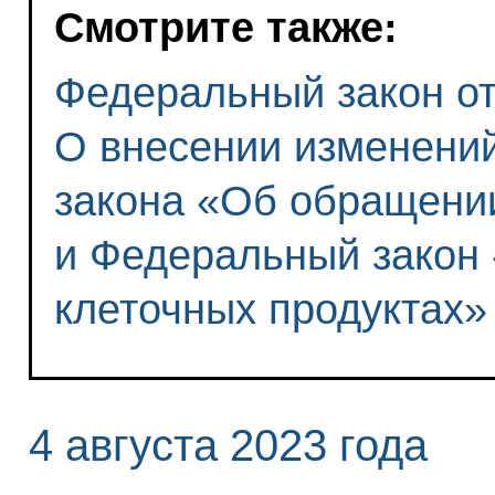
Смотрите также:
Федеральный закон от 
О внесении изменений
закона «Об обращени
и Федеральный закон
клеточных продуктах»
4 августа 2023 года